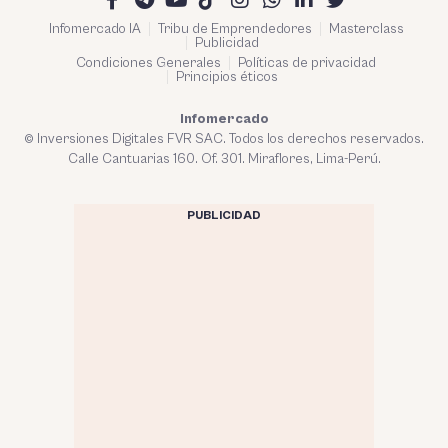
Infomercado IA
Tribu de Emprendedores
Masterclass
Publicidad
Condiciones Generales
Políticas de privacidad
Principios éticos
Infomercado
© Inversiones Digitales FVR SAC. Todos los derechos reservados.
Calle Cantuarias 160. Of. 301. Miraflores, Lima-Perú.
PUBLICIDAD