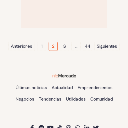
Paginación
Anteriores
1
2
3
…
44
Siguientes
de
entradas
Últimas noticias
Actualidad
Emprendimientos
Negocios
Tendencias
Utilidades
Comunidad