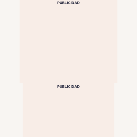
PUBLICIDAD
portuario a nivel nacional
PUBLICIDAD