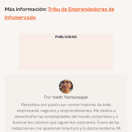
Más información:
Tribu de Emprendedores de
Infomercado
PUBLICIDAD
Por
Iveth Yamunaque
Periodista con pasión por contar historias de éxito
empresarial, negocios y emprendimientos. Me dedico a
desentrañar las complejidades del mundo corporativo y a
iluminar los caminos que siguen los visionarios. Fuera de las
redacciones, me apasionan la lectura y la danza moderna. Mi