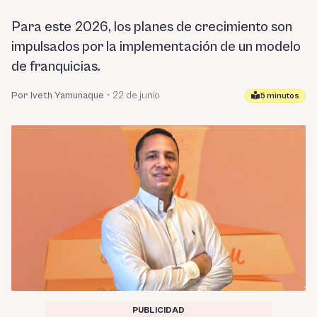
Para este 2026, los planes de crecimiento son
impulsados por la implementación de un modelo
de franquicias.
Por Iveth Yamunaque
•
22 de junio
5 minutos
PUBLICIDAD