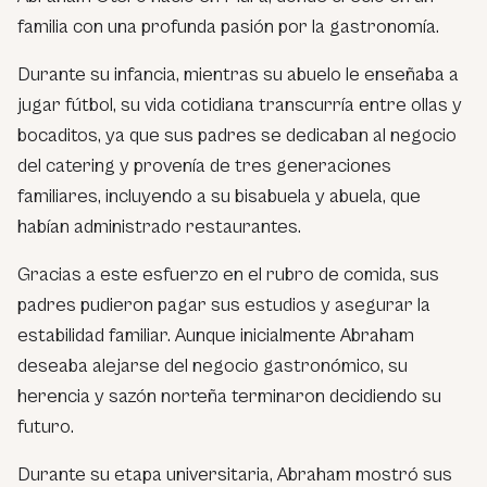
familia con una profunda pasión por la gastronomía.
Durante su infancia, mientras su abuelo le enseñaba a
jugar fútbol, su vida cotidiana transcurría entre ollas y
bocaditos, ya que sus padres se dedicaban al negocio
del catering y provenía de tres generaciones
familiares, incluyendo a su bisabuela y abuela, que
habían administrado restaurantes.
Gracias a este esfuerzo en el rubro de comida, sus
padres pudieron pagar sus estudios y asegurar la
estabilidad familiar. Aunque inicialmente Abraham
deseaba alejarse del negocio gastronómico, su
herencia y sazón norteña terminaron decidiendo su
futuro.
Durante su etapa universitaria, Abraham mostró sus