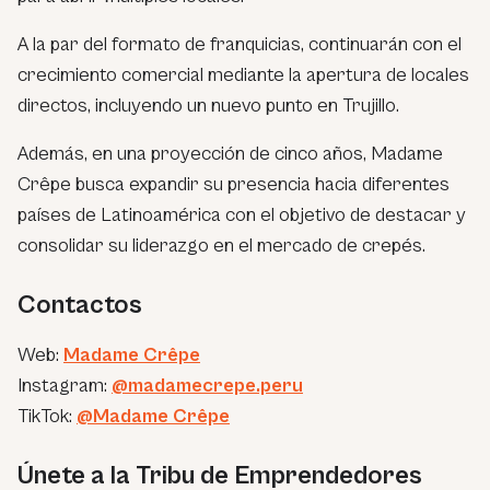
A la par del formato de franquicias, continuarán con el
crecimiento comercial mediante la apertura de locales
directos, incluyendo un nuevo punto en Trujillo.
Además, en una proyección de cinco años, Madame
Crêpe busca expandir su presencia hacia diferentes
países de Latinoamérica con el objetivo de destacar y
consolidar su liderazgo en el mercado de crepés.
Contactos
Web:
Madame Crêpe
Instagram:
@madamecrepe.peru
TikTok:
@Madame Crêpe
Únete a la Tribu de Emprendedores