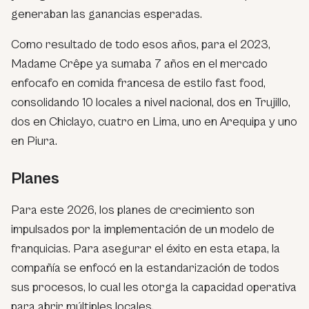
generaban las ganancias esperadas.
Como resultado de todo esos años, para el 2023,
Madame Crêpe ya sumaba 7 años en el mercado
enfocafo en comida francesa de estilo fast food,
consolidando 10 locales a nivel nacional, dos en Trujillo,
dos en Chiclayo, cuatro en Lima, uno en Arequipa y uno
en Piura.
Planes
Para este 2026, los planes de crecimiento son
impulsados por la implementación de un modelo de
franquicias. Para asegurar el éxito en esta etapa, la
compañía se enfocó en la estandarización de todos
sus procesos, lo cual les otorga la capacidad operativa
para abrir múltiples locales.