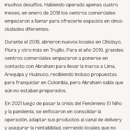
muchos desafíos. Habiendo operado apenas cuatro
meses, en enero de 2018 los centros comerciales
empezaron a llamar para ofrecerle espacios en cinco
ciudades diferentes.
Durante el 2018, abrieron nuevos locales en Chiclayo,
Piura y otro más en Trujillo. Para el año 2019, grandes
centros comerciales empezaron a ponerse en
contacto con Abraham para llevar la marca a Lima,
Arequipa y Huánuco, recibiendo incluso propuestas
para franquiciar en Colombia, pero Abraham sabía que
aún no estaban preparados.
En 2021 luego de pasar la crisis del Fenómeno El Niño
y la pandemia, se enfocaron en consolidar la
operación, adaptar sus productos al canal de delivery
y asegurar la rentabilidad, cerrando locales que no