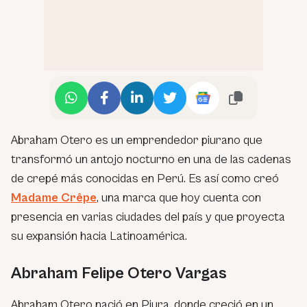
Abraham Otero es un emprendedor piurano que
transformó un antojo nocturno en una de las cadenas
de crepé más conocidas en Perú. Es así como creó
Madame Crêpe
, una marca que hoy cuenta con
presencia en varias ciudades del país y que proyecta
su expansión hacia Latinoamérica.
Abraham Felipe Otero Vargas
Abraham Otero nació en Piura, donde creció en un