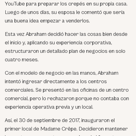
YouTube para preparar los crepés en su propia casa.
Luego de unos días, su esposa le comentó que sería
una buena idea empezar a venderlos.
Esta vez Abraham decidió hacer las cosas bien desde
el inicio y, aplicando su experiencia corporativa,
estructuraron un detallado plan de negocios en solo
cuatro meses.
Con el modelo de negocio en las manos, Abraham
intentó ingresar directamente a los centros
comerciales. Se presentó en las oficinas de un centro
comercial, pero lo rechazaron porque no contaba con
experiencia operativa previa y un local.
Así, el 30 de septiembre de 2017, inauguraron el
primer local de Madame Crêpe. Decidieron mantener