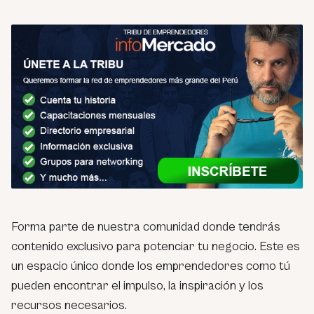
Forma parte de nuestra comunidad donde tendrás
contenido exclusivo para potenciar tu negocio. Este es
un espacio único donde los emprendedores como tú
pueden encontrar el impulso, la inspiración y los
recursos necesarios.