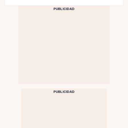
PUBLICIDAD
PUBLICIDAD