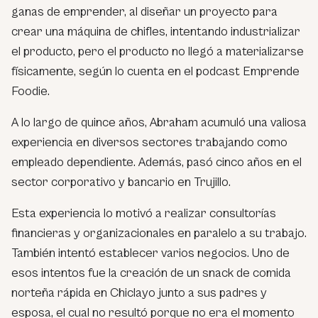
ganas de emprender, al diseñar un proyecto para
crear una máquina de chifles, intentando industrializar
el producto, pero el producto no llegó a materializarse
físicamente, según lo cuenta en el podcast Emprende
Foodie.
A lo largo de quince años, Abraham acumuló una valiosa
experiencia en diversos sectores trabajando como
empleado dependiente. Además, pasó cinco años en el
sector corporativo y bancario en Trujillo.
Esta experiencia lo motivó a realizar consultorías
financieras y organizacionales en paralelo a su trabajo.
También intentó establecer varios negocios. Uno de
esos intentos fue la creación de un snack de comida
norteña rápida en Chiclayo junto a sus padres y
esposa, el cual no resultó porque no era el momento