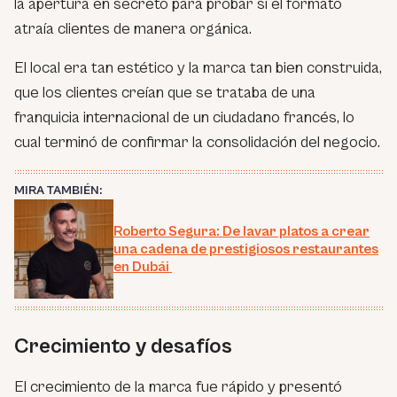
la apertura en secreto para probar si el formato
atraía clientes de manera orgánica.
El local era tan estético y la marca tan bien construida,
que los clientes creían que se trataba de una
franquicia internacional de un ciudadano francés, lo
cual terminó de confirmar la consolidación del negocio.
MIRA TAMBIÉN:
Roberto Segura: De lavar platos a crear
una cadena de prestigiosos restaurantes
en Dubái
Crecimiento y desafíos
El crecimiento de la marca fue rápido y presentó