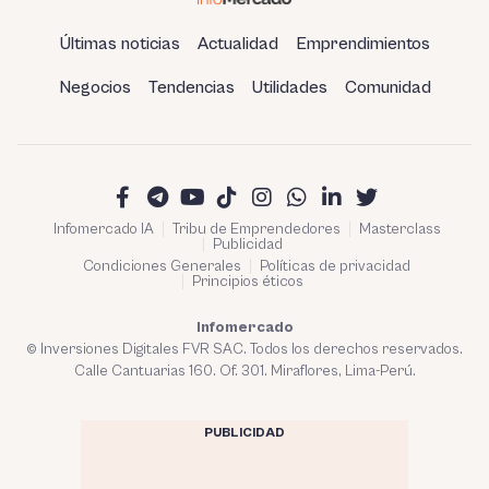
Últimas noticias
Actualidad
Emprendimientos
Negocios
Tendencias
Utilidades
Comunidad
Infomercado IA
Tribu de Emprendedores
Masterclass
Publicidad
Condiciones Generales
Políticas de privacidad
Principios éticos
Infomercado
© Inversiones Digitales FVR SAC. Todos los derechos reservados.
Calle Cantuarias 160. Of. 301. Miraflores, Lima-Perú.
PUBLICIDAD