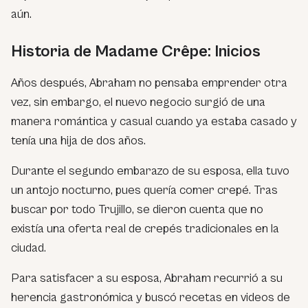
aún.
Historia de Madame Crêpe: Inicios
Años después, Abraham no pensaba emprender otra
vez, sin embargo, el nuevo negocio surgió de una
manera romántica y casual cuando ya estaba casado y
tenía una hija de dos años.
Durante el segundo embarazo de su esposa, ella tuvo
un antojo nocturno, pues quería comer crepé. Tras
buscar por todo Trujillo, se dieron cuenta que no
existía una oferta real de crepés tradicionales en la
ciudad.
Para satisfacer a su esposa, Abraham recurrió a su
herencia gastronómica y buscó recetas en videos de