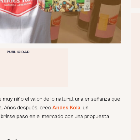
PUBLICIDAD
muy niño el valor de lo natural, una enseñanza que
da. Años después, creó
Andes Kola
, un
brirse paso en el mercado con una propuesta