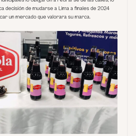
tica decisión de mudarse a Lima a finales de 2024
car un mercado que valorara su marca.