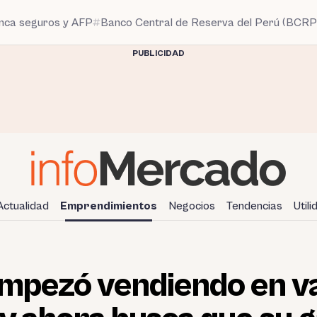
anca seguros y AFP
Banco Central de Reserva del Perú (BCRP
PUBLICIDAD
Actualidad
Emprendimientos
Negocios
Tendencias
Util
Empezó vendiendo en v