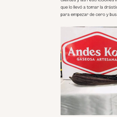
que lo llevó a tomar la drás
para empezar de cero y bus