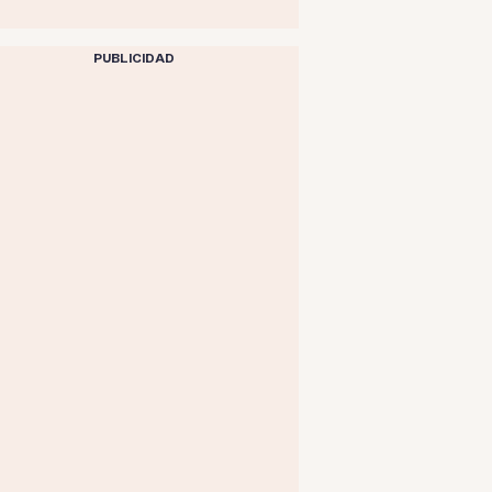
PUBLICIDAD