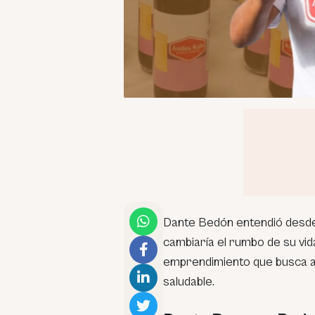
Dante Bedón entendió desde 
cambiaría el rumbo de su vi
emprendimiento que busca a
saludable.