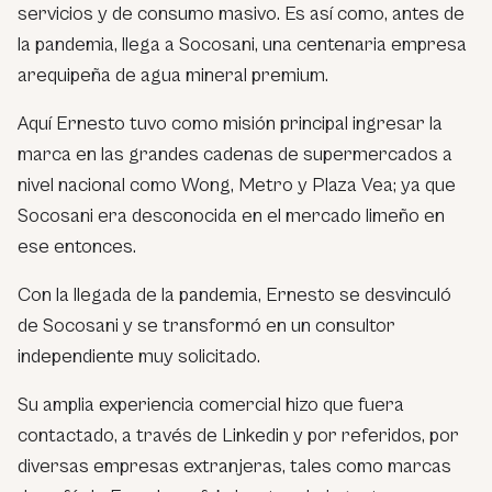
servicios y de consumo masivo. Es así como, antes de
la pandemia, llega a Socosani, una centenaria empresa
arequipeña de agua mineral premium.
Aquí Ernesto tuvo como misión principal ingresar la
marca en las grandes cadenas de supermercados a
nivel nacional como Wong, Metro y Plaza Vea; ya que
Socosani era desconocida en el mercado limeño en
ese entonces.
Con la llegada de la pandemia, Ernesto se desvinculó
de Socosani y se transformó en un consultor
independiente muy solicitado.
Su amplia experiencia comercial hizo que fuera
contactado, a través de Linkedin y por referidos, por
diversas empresas extranjeras, tales como marcas