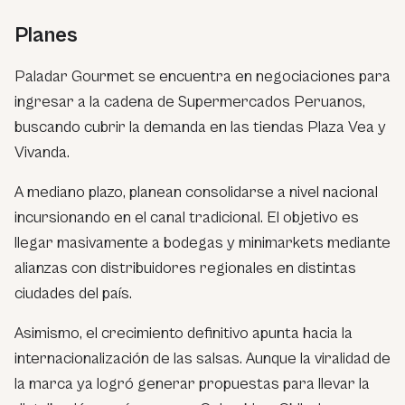
Planes
Paladar Gourmet se encuentra en negociaciones para
ingresar a la cadena de Supermercados Peruanos,
buscando cubrir la demanda en las tiendas Plaza Vea y
Vivanda.
A mediano plazo, planean consolidarse a nivel nacional
incursionando en el canal tradicional. El objetivo es
llegar masivamente a bodegas y minimarkets mediante
alianzas con distribuidores regionales en distintas
ciudades del país.
Asimismo, el crecimiento definitivo apunta hacia la
internacionalización de las salsas. Aunque la viralidad de
la marca ya logró generar propuestas para llevar la