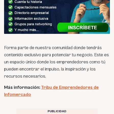
Forma parte de nuestra comunidad donde tendrás
contenido exclusivo para potenciar tu negocio. Este es
un espacio único donde los emprendedores como tú
pueden encontrar el impulso, la inspiración y los
recursos necesarios.
Más información:
Tribu de Emprendedores de
Infomercado
PUBLICIDAD