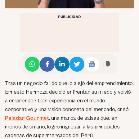
PUBLICIDAD
Tras un negocio fallido que lo alejó del emprendimiento,
Ernesto Hermoza decidió enfrentar su miedo y volvió
a emprender. Con experiencia en el mundo
corporativo y una visión concreta del mercado, creó
Paladar Gourmet
, una marca de salsas que, en
menos de un año, logró ingresar a las principales
cadenas de supermercados del Perú.