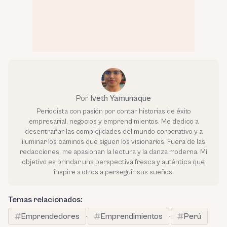
Por
Iveth Yamunaque
Periodista con pasión por contar historias de éxito
empresarial, negocios y emprendimientos. Me dedico a
desentrañar las complejidades del mundo corporativo y a
iluminar los caminos que siguen los visionarios. Fuera de las
redacciones, me apasionan la lectura y la danza moderna. Mi
objetivo es brindar una perspectiva fresca y auténtica que
inspire a otros a perseguir sus sueños.
Temas relacionados:
Emprendedores
·
Emprendimientos
·
Perú