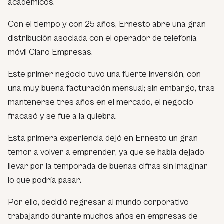
académicos.
Con el tiempo y con 25 años, Ernesto abre una gran
distribución asociada con el operador de telefonía
móvil Claro Empresas.
Este primer negocio tuvo una fuerte inversión, con
una muy buena facturación mensual; sin embargo, tras
mantenerse tres años en el mercado, el negocio
fracasó y se fue a la quiebra.
Esta primera experiencia dejó en Ernesto un gran
temor a volver a emprender, ya que se había dejado
llevar por la temporada de buenas cifras sin imaginar
lo que podría pasar.
Por ello, decidió regresar al mundo corporativo
trabajando durante muchos años en empresas de