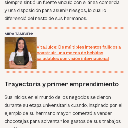
siempre sintió un fuerte vínculo con el área comercial
y una disposición para asumir riesgos, lo cual lo
diferenció del resto de sus hermanos.
MIRA TAMBIÉN:
VitaJuice: De múltiples intentos fallidos a
construir una marca de bebidas
saludables con visión internacional
Trayectoria y primer emprendimiento
Sus inicios en el mundo de los negocios se dieron
durante su etapa universitaria cuando, inspirado por el
ejemplo de su hermano mayor, comenzó a vender
chocotejas para solventar los gastos de sus trabajos