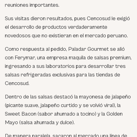
reuniones importantes.
Sus visitas dieron resultados, pues Cencosud le exigió
el desarrollo de productos verdaderamente
novedosos que no existieran en el mercado peruano.
Como respuesta al pedido, Paladar Gourmet se alió
con Ferymar, una empresa maquila de salsas premium,
ingresando a sus laboratorios para desarrollar tres
salsas refrigeradas exclusivas para las tiendas de
Cencosud.
Dentro de las salsas destacó la mayonesa de jalapeño
(picante suave, jalapeño curtido y se volvió viral), la
Sweet Bacon (sabor ahumado a tocino) y la Golden
Mayo (salsa ahumada y dulce).
De manera paralela, sacaron al mercado una línea de