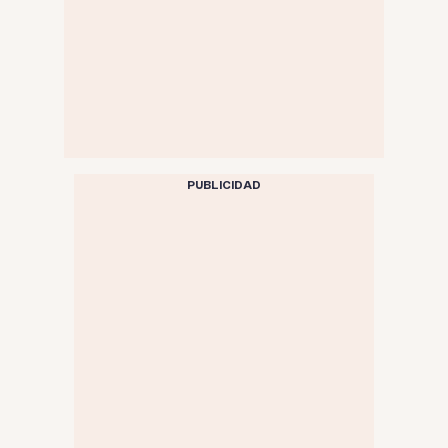
PUBLICIDAD