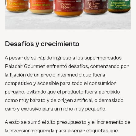
Desafíos y crecimiento
A pesar de su rápido ingreso a los supermercados,
Paladar Gourmet enfrentó desafíos, comenzando por
la fijación de un precio intermedio que fuera
competitivo y accesible para todo el consumidor
peruano, evitando que el producto fuera percibido
como muy barato y de origen artificial, o demasiado
caro y exclusivo para un nicho muy pequeño.
A esto se sumó el alto presupuesto y el incremento de
la inversión requerida para diseñar etiquetas que