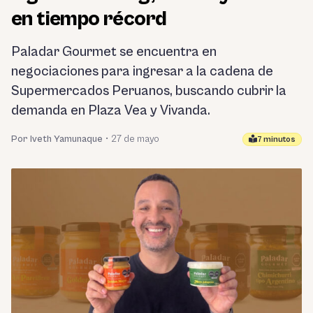
en tiempo récord
Paladar Gourmet se encuentra en
negociaciones para ingresar a la cadena de
Supermercados Peruanos, buscando cubrir la
demanda en Plaza Vea y Vivanda.
Por Iveth Yamunaque
•
27 de mayo
7 minutos