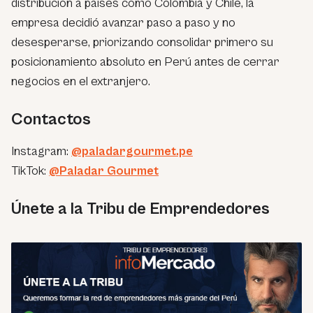
distribución a países como Colombia y Chile, la
empresa decidió avanzar paso a paso y no
desesperarse, priorizando consolidar primero su
posicionamiento absoluto en Perú antes de cerrar
negocios en el extranjero.
Contactos
Instagram:
@paladargourmet.pe
TikTok:
@Paladar Gourmet
Únete a la Tribu de Emprendedores