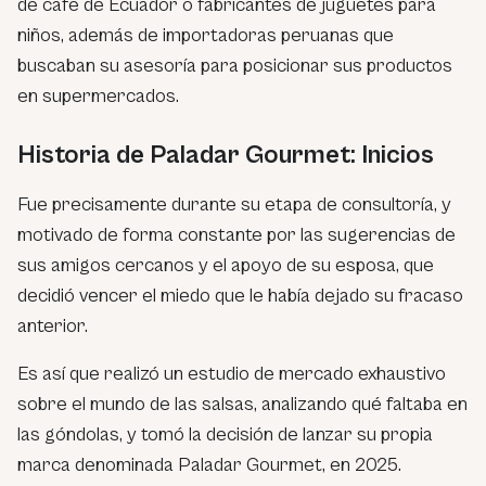
de café de Ecuador o fabricantes de juguetes para
niños, además de importadoras peruanas que
buscaban su asesoría para posicionar sus productos
en supermercados.
Historia de Paladar Gourmet: Inicios
Fue precisamente durante su etapa de consultoría, y
motivado de forma constante por las sugerencias de
sus amigos cercanos y el apoyo de su esposa, que
decidió vencer el miedo que le había dejado su fracaso
anterior.
Es así que realizó un estudio de mercado exhaustivo
sobre el mundo de las salsas, analizando qué faltaba en
las góndolas, y tomó la decisión de lanzar su propia
marca denominada Paladar Gourmet, en 2025.