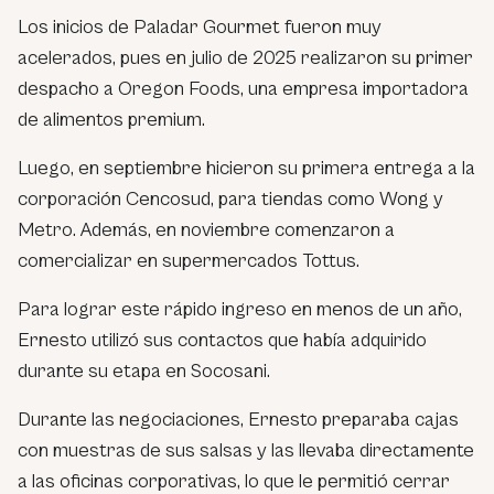
Los inicios de Paladar Gourmet fueron muy
acelerados, pues en julio de 2025 realizaron su primer
despacho a Oregon Foods, una empresa importadora
de alimentos premium.
Luego, en septiembre hicieron su primera entrega a la
corporación Cencosud, para tiendas como Wong y
Metro. Además, en noviembre comenzaron a
comercializar en supermercados Tottus.
Para lograr este rápido ingreso en menos de un año,
Ernesto utilizó sus contactos que había adquirido
durante su etapa en Socosani.
Durante las negociaciones, Ernesto preparaba cajas
con muestras de sus salsas y las llevaba directamente
a las oficinas corporativas, lo que le permitió cerrar