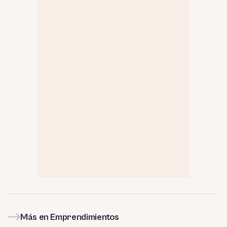
Más en Emprendimientos