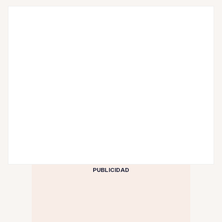
PUBLICIDAD