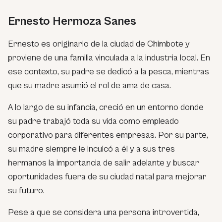
Ernesto Hermoza Sanes
Ernesto es originario de la ciudad de Chimbote y
proviene de una familia vinculada a la industria local. En
ese contexto, su padre se dedicó a la pesca, mientras
que su madre asumió el rol de ama de casa.
A lo largo de su infancia, creció en un entorno donde
su padre trabajó toda su vida como empleado
corporativo para diferentes empresas. Por su parte,
su madre siempre le inculcó a él y a sus tres
hermanos la importancia de salir adelante y buscar
oportunidades fuera de su ciudad natal para mejorar
su futuro.
Pese a que se considera una persona introvertida,