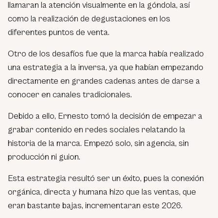
llamaran la atención visualmente en la góndola, así
como la realización de degustaciones en los
diferentes puntos de venta.
Otro de los desafíos fue que la marca había realizado
una estrategia a la inversa, ya que habían empezando
directamente en grandes cadenas antes de darse a
conocer en canales tradicionales.
Debido a ello, Ernesto tomó la decisión de empezar a
grabar contenido en redes sociales relatando la
historia de la marca. Empezó solo, sin agencia, sin
producción ni guion.
Esta estrategia resultó ser un éxito, pues la conexión
orgánica, directa y humana hizo que las ventas, que
eran bastante bajas, incrementaran este 2026.