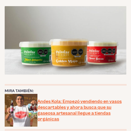
MIRA TAMBIÉN:
Andes Kola: Empezó vendiendo en vasos
descartables y ahora busca que su
gaseosa artesanal llegue a tiendas
orgánicas