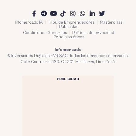
Infomercado IA
Tribu de Emprendedores
Masterclass
Publicidad
Condiciones Generales
Políticas de privacidad
Principios éticos
Infomercado
© Inversiones Digitales FVR SAC. Todos los derechos reservados.
Calle Cantuarias 160. Of. 301. Miraflores, Lima-Perú.
PUBLICIDAD