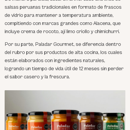
salsas peruanas tradicionales en formato de frascos
de vidrio para mantener a temperatura ambiente,
compitiendo con marcas grandes como Alacena, que
incluye crema de rocoto, ají limo criollo y chimichurri.
Por su parte, Paladar Gourmet, se diferencia dentro
del rubro por sus productos de alta cocina, los cuales
están elaborados con ingredientes naturales,
logrando un tiempo de vida útil de 12 meses sin perder
el sabor casero y la frescura.