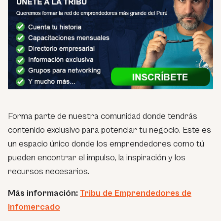
Forma parte de nuestra comunidad donde tendrás
contenido exclusivo para potenciar tu negocio. Este es
un espacio único donde los emprendedores como tú
pueden encontrar el impulso, la inspiración y los
recursos necesarios.
Más información:
Tribu de Emprendedores de
Infomercado