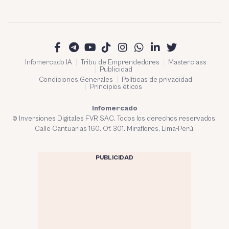
Infomercado IA
Tribu de Emprendedores
Masterclass
Publicidad
Condiciones Generales
Políticas de privacidad
Principios éticos
Infomercado
© Inversiones Digitales FVR SAC. Todos los derechos reservados.
Calle Cantuarias 160. Of. 301. Miraflores, Lima-Perú.
PUBLICIDAD