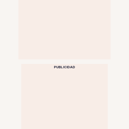
PUBLICIDAD