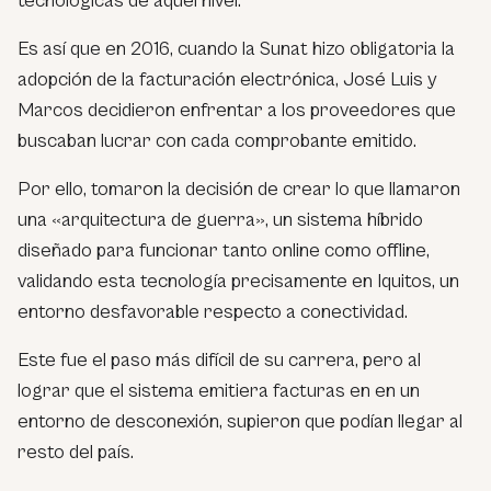
tecnológicas de aquel nivel.
Es así que en 2016, cuando la Sunat hizo obligatoria la
adopción de la facturación electrónica, José Luis y
Marcos decidieron enfrentar a los proveedores que
buscaban lucrar con cada comprobante emitido.
Por ello, tomaron la decisión de crear lo que llamaron
una «arquitectura de guerra», un sistema híbrido
diseñado para funcionar tanto online como offline,
validando esta tecnología precisamente en Iquitos, un
entorno desfavorable respecto a conectividad.
Este fue el paso más difícil de su carrera, pero al
lograr que el sistema emitiera facturas en en un
entorno de desconexión, supieron que podían llegar al
resto del país.