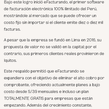
Bajo este logro inició eFacturando, el primer software
de facturación electrónica 100% ilimitado del Perú,
mostrándole al mercado que se puede ofrecer un
costo fijo sin importar si el cliente emite diez o diez mil
facturas.
A pesar que la empresa se fundó en Lima en 2016, su
propuesta de valor no se validó en la capital; por el
contrario, sus primeros clientes reales provinieron de
Iquitos.
Este respaldo permitió que eFacturando se
expandiera con el objetivo de eliminar el alto cobro por
comprobante, ofreciendo actualmente planes a bajo
costo desde S/39 mensuales e incluso un plan
TOTALMENTE GRATIS para empresas que están
empezando. Además del crecimiento constante,