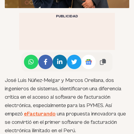
PUBLICIDAD
José Luis Núñez-Melgar y Marcos Orellana, dos
ingenieros de sistemas, identificaron una diferencia
crítica en el acceso al software de facturación
electrónica, especialmente para las PYMES. Así
empezó
eFacturando
una propuesta innovadora que
se convirtió en el primer software de facturación
electrónica ilimitado en el Perú.