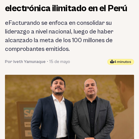
electrónica ilimitado en el Perú
eFacturando se enfoca en consolidar su
liderazgo a nivel nacional, luego de haber
alcanzado la meta de los 100 millones de
comprobantes emitidos.
Por Iveth Yamunaque
•
15 de mayo
4 minutos