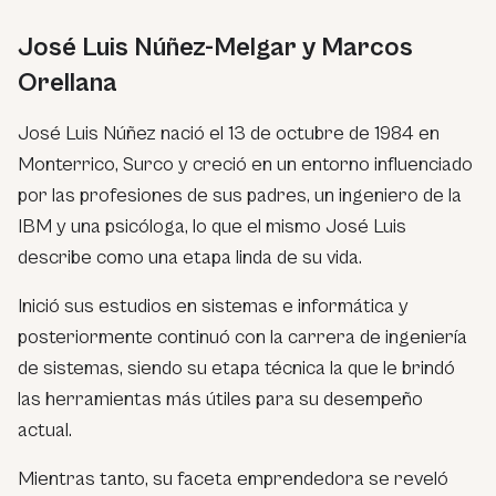
José Luis Núñez-Melgar y Marcos
Orellana
José Luis Núñez nació el 13 de octubre de 1984 en
Monterrico, Surco y creció en un entorno influenciado
por las profesiones de sus padres, un ingeniero de la
IBM y una psicóloga, lo que el mismo José Luis
describe como una etapa linda de su vida.
Inició sus estudios en sistemas e informática y
posteriormente continuó con la carrera de ingeniería
de sistemas, siendo su etapa técnica la que le brindó
las herramientas más útiles para su desempeño
actual.
Mientras tanto, su faceta emprendedora se reveló