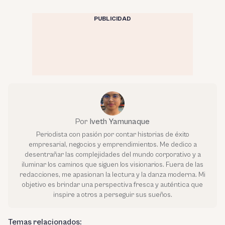
PUBLICIDAD
Por
Iveth Yamunaque
Periodista con pasión por contar historias de éxito
empresarial, negocios y emprendimientos. Me dedico a
desentrañar las complejidades del mundo corporativo y a
iluminar los caminos que siguen los visionarios. Fuera de las
redacciones, me apasionan la lectura y la danza moderna. Mi
objetivo es brindar una perspectiva fresca y auténtica que
inspire a otros a perseguir sus sueños.
Temas relacionados: