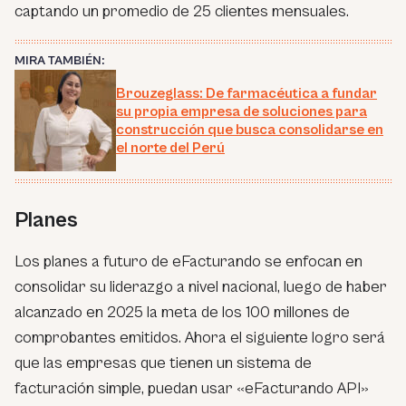
captando un promedio de 25 clientes mensuales.
MIRA TAMBIÉN:
Brouzeglass: De farmacéutica a fundar
su propia empresa de soluciones para
construcción que busca consolidarse en
el norte del Perú
Planes
Los planes a futuro de eFacturando se enfocan en
consolidar su liderazgo a nivel nacional, luego de haber
alcanzado en 2025 la meta de los 100 millones de
comprobantes emitidos. Ahora el siguiente logro será
que las empresas que tienen un sistema de
facturación simple, puedan usar «eFacturando API»