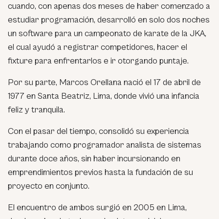
cuando, con apenas dos meses de haber comenzado a
estudiar programación, desarrolló en solo dos noches
un software para un campeonato de karate de la JKA,
el cual ayudó a registrar competidores, hacer el
fixture para enfrentarlos e ir otorgando puntaje.
Por su parte, Marcos Orellana nació el 17 de abril de
1977 en Santa Beatriz, Lima, donde vivió una infancia
feliz y tranquila.
Con el pasar del tiempo, consolidó su experiencia
trabajando como programador analista de sistemas
durante doce años, sin haber incursionando en
emprendimientos previos hasta la fundación de su
proyecto en conjunto.
El encuentro de ambos surgió en 2005 en Lima,