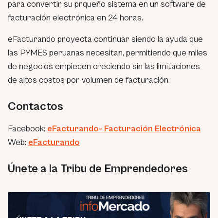
para convertir su prqueño sistema en un software de
facturación electrónica en 24 horas.
eFacturando proyecta continuar siendo la ayuda que
las PYMES peruanas necesitan, permitiendo que miles
de negocios empiecen creciendo sin las limitaciones
de altos costos por volumen de facturación.
Contactos
Facebook:
eFacturando- Facturación Electrónica
Web:
eFacturando
Únete a la Tribu de Emprendedores