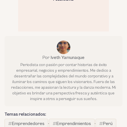
Por
Iveth Yamunaque
Periodista con pasión por contar historias de éxito
empresarial, negocios y emprendimientos. Me dedico a
desentrañar las complejidades del mundo corporativo y a
iluminar los caminos que siguen los visionarios. Fuera de las
redacciones, me apasionan la lectura y la danza moderna. Mi
objetivo es brindar una perspectiva fresca y auténtica que
inspire a otros a perseguir sus sueños.
Temas relacionados:
Emprendedores
·
Emprendimientos
·
Perú