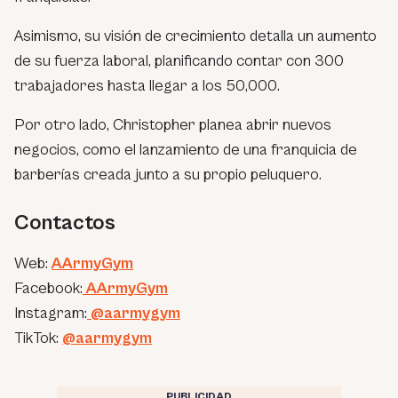
Asimismo, su visión de crecimiento detalla un aumento
de su fuerza laboral, planificando contar con 300
trabajadores hasta llegar a los 50,000.
Por otro lado, Christopher planea abrir nuevos
negocios, como el lanzamiento de una franquicia de
barberías creada junto a su propio peluquero.
Contactos
Web:
AArmyGym
Facebook:
AArmyGym
Instagram:
@aarmygym
TikTok:
@aarmygym
PUBLICIDAD