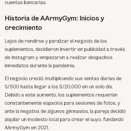
cuentas bancarias.
Historia de AArmyGym: Inicios y
crecimiento
Lejos de rendirse y paralizar el negocio de los
suplementos, decidieron invertir en publicidad a través
de Instagram y empezaron a realizar despachos
inmediatos durante la pandemia.
El negocio creció, multiplicando sus ventas diarias de
S/500 hasta llegar a los S/20,000 en un solo día.
Debido a este aumento, los suplementos requerían
constantemente espacios para sesiones de fotos, y
ante la negativa de algunos gimnasios, la pareja decidió
alquilar un modesto local para crear el suyo, fundando
AArmyGym en 2021.