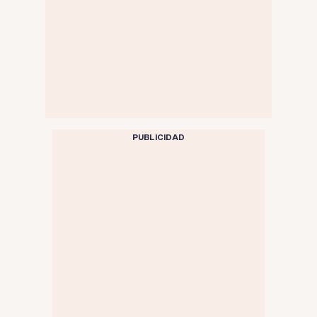
PUBLICIDAD