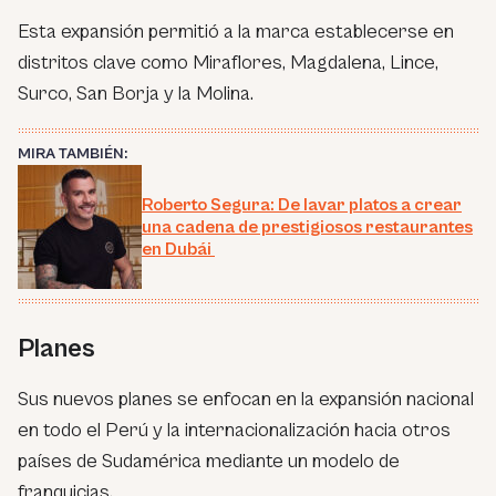
Esta expansión permitió a la marca establecerse en
distritos clave como Miraflores, Magdalena, Lince,
Surco, San Borja y la Molina.
MIRA TAMBIÉN:
Roberto Segura: De lavar platos a crear
una cadena de prestigiosos restaurantes
en Dubái
Planes
Sus nuevos planes se enfocan en la expansión nacional
en todo el Perú y la internacionalización hacia otros
países de Sudamérica mediante un modelo de
franquicias.