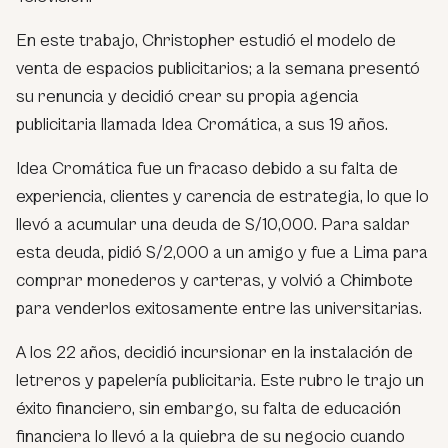
En este trabajo, Christopher estudió el modelo de
venta de espacios publicitarios; a la semana presentó
su renuncia y decidió crear su propia agencia
publicitaria llamada Idea Cromática, a sus 19 años.
Idea Cromática fue un fracaso debido a su falta de
experiencia, clientes y carencia de estrategia, lo que lo
llevó a acumular una deuda de S/10,000. Para saldar
esta deuda, pidió S/2,000 a un amigo y fue a Lima para
comprar monederos y carteras, y volvió a Chimbote
para venderlos exitosamente entre las universitarias.
A los 22 años, decidió incursionar en la instalación de
letreros y papelería publicitaria. Este rubro le trajo un
éxito financiero, sin embargo, su falta de educación
financiera lo llevó a la quiebra de su negocio cuando