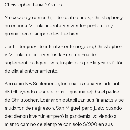
Christopher tenía 27 años.
Ya casado y con un hijo de cuatro años, Christopher y
su esposa Milenka intentaron vender perfumes y
quinua, pero tampoco les fue bien.
Justo después de intentar este negocio, Christopher
y Milenka decidieron fundar una marca de
suplementos deportivos, inspirados por la gran afición
de ella al entrenamiento.
Así nació NB Suplements, los cuales sacaron adelante
distribuyendo desde el carro que manejaba el padre
de Christopher. Lograron estabilizar sus finanzas y se
mudaron de regreso a San Miguel, pero justo cuando
decidieron invertir empezó la pandemia, volviendo al
mismo camino de siempre con solo S/900 en sus