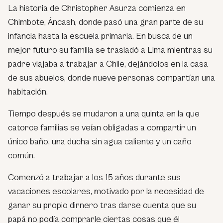
La historia de Christopher Asurza comienza en
Chimbote, Áncash, donde pasó una gran parte de su
infancia hasta la escuela primaria. En busca de un
mejor futuro su familia se trasladó a Lima mientras su
padre viajaba a trabajar a Chile, dejándolos en la casa
de sus abuelos, donde nueve personas compartían una
habitación.
Tiempo después se mudaron a una quinta en la que
catorce familias se veían obligadas a compartir un
único baño, una ducha sin agua caliente y un caño
común.
Comenzó a trabajar a los 15 años durante sus
vacaciones escolares, motivado por la necesidad de
ganar su propio dirnero tras darse cuenta que su
papá no podía comprarle ciertas cosas que él