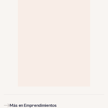
Más en Emprendimientos