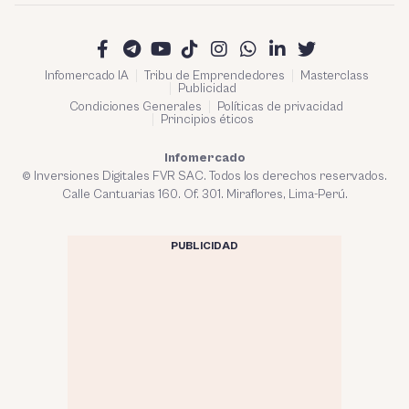
Infomercado IA
Tribu de Emprendedores
Masterclass
Publicidad
Condiciones Generales
Políticas de privacidad
Principios éticos
Infomercado
© Inversiones Digitales FVR SAC. Todos los derechos reservados.
Calle Cantuarias 160. Of. 301. Miraflores, Lima-Perú.
PUBLICIDAD