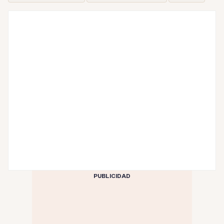
PUBLICIDAD