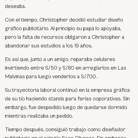
deseaba.
Con el tiempo, Christopher decidió estudiar diseño
gráfico publicitario. Al principio su papá lo apoyaba,
pero la falta de recursos obligaron a Christopher a
abandonar sus estudios a los 19 años.
Es así que, junto a un amigo, reparaba celulares
invirtiendo entre S/50 y S/80 en arreglarlos en Las
Malvinas para luego venderlos a S/700.
Su trayectoria laboral continuó en la empresa gráfica
de su tío haciendo stands para ferias coporativas. Sin
embargo, fue despedido luego de quedarse dormido
mientras realizaba un pedido.
Tiempo después, consiguió trabajo como diseñador