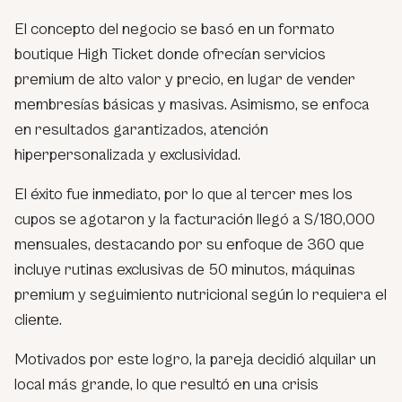
El concepto del negocio se basó en un formato
boutique High Ticket donde ofrecían servicios
premium de alto valor y precio, en lugar de vender
membresías básicas y masivas. Asimismo, se enfoca
en resultados garantizados, atención
hiperpersonalizada y exclusividad.
El éxito fue inmediato, por lo que al tercer mes los
cupos se agotaron y la facturación llegó a S/180,000
mensuales, destacando por su enfoque de 360 que
incluye rutinas exclusivas de 50 minutos, máquinas
premium y seguimiento nutricional según lo requiera el
cliente.
Motivados por este logro, la pareja decidió alquilar un
local más grande, lo que resultó en una crisis