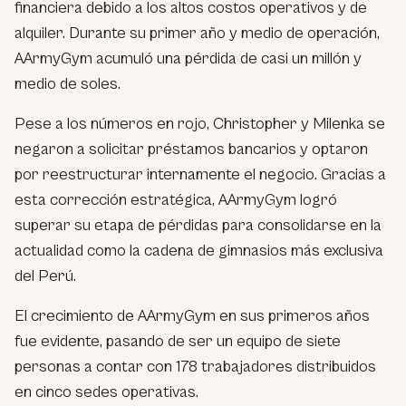
financiera debido a los altos costos operativos y de
alquiler. Durante su primer año y medio de operación,
AArmyGym acumuló una pérdida de casi un millón y
medio de soles.
Pese a los números en rojo, Christopher y Milenka se
negaron a solicitar préstamos bancarios y optaron
por reestructurar internamente el negocio. Gracias a
esta corrección estratégica, AArmyGym logró
superar su etapa de pérdidas para consolidarse en la
actualidad como la cadena de gimnasios más exclusiva
del Perú.
El crecimiento de AArmyGym en sus primeros años
fue evidente, pasando de ser un equipo de siete
personas a contar con 178 trabajadores distribuidos
en cinco sedes operativas.