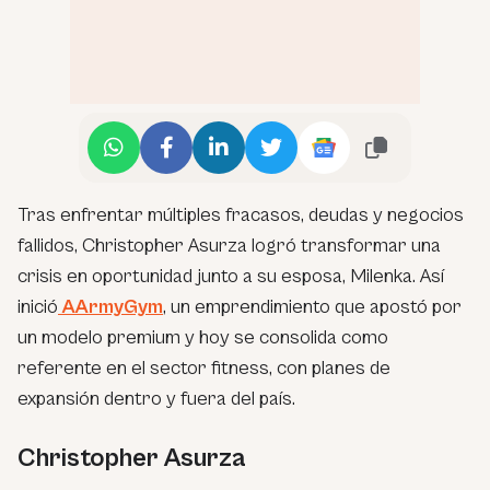
Tras enfrentar múltiples fracasos, deudas y negocios
fallidos, Christopher Asurza logró transformar una
crisis en oportunidad junto a su esposa, Milenka. Así
inició
AArmyGym
, un emprendimiento que apostó por
un modelo premium y hoy se consolida como
referente en el sector fitness, con planes de
expansión dentro y fuera del país.
Christopher Asurza