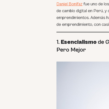
Daniel Bonifaz
fue uno de lo
de cambio digital en Perú, y
emprendimientos. Además ha
de emprendimiento, con casi
1.
Esencialismo
de 
Pero Mejor