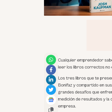
Cualquier emprendedor sabe 
leer los libros correctos no 
Los tres libros que te prese
Bonifaz y compartido en sus
grandes desafíos que enfrent
medición de resultados y la
empresa.