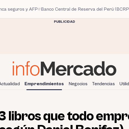
anca seguros y AFP
Banco Central de Reserva del Perú (BCRP
PUBLICIDAD
Actualidad
Emprendimientos
Negocios
Tendencias
Util
 3 libros que todo em