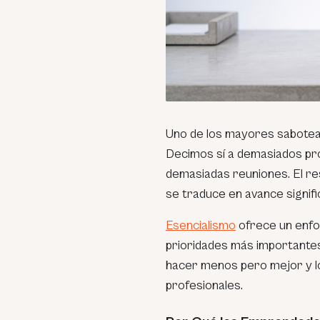
Uno de los mayores sabotea
Decimos sí a demasiados pr
demasiadas reuniones. El re
se traduce en avance signifi
Esencialismo
ofrece un enfoq
prioridades más importantes 
hacer menos pero mejor y l
profesionales.