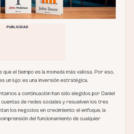
PUBLICIDAD
que el tiempo es la moneda más valiosa. Por eso,
es un lujo: es una inversión estratégica.
ntamos a continuación han sido elegidos por Daniel
 cuentas de redes sociales y resuelven los tres
an los negocios en crecimiento: el enfoque, la
 comprensión del funcionamiento de cualquier