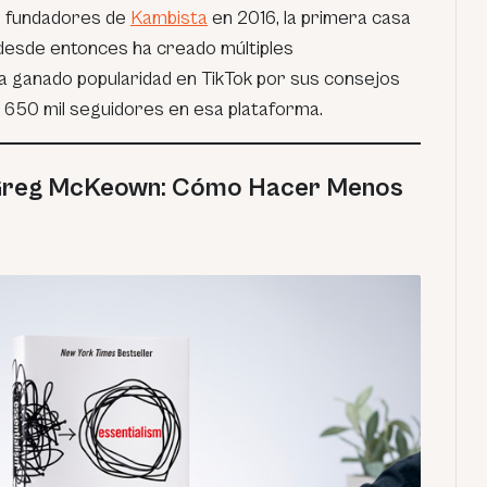
s fundadores de
Kambista
en 2016, la primera casa
 desde entonces ha creado múltiples
 ganado popularidad en TikTok por sus consejos
 650 mil seguidores en esa plataforma.
Greg McKeown: Cómo Hacer Menos