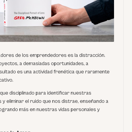
dores de los emprendedores es la distracción.
oyectos, a demasiadas oportunidades, a
sultado es una actividad frenética que raramente
cativo.
ue disciplinado para identificar nuestras
y eliminar el ruido que nos distrae, enseñando a
ogrando más en nuestras vidas personales y