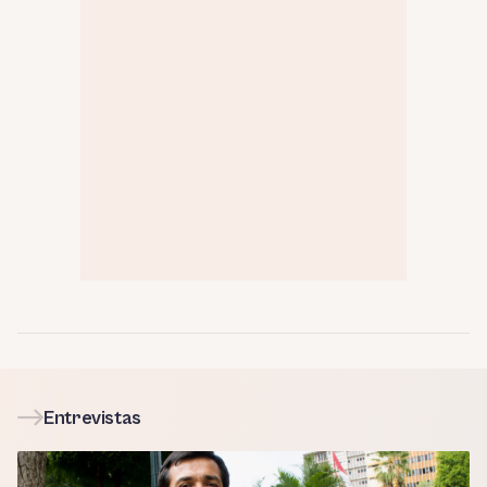
Entrevistas