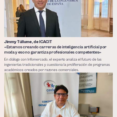
Jimmy Túllume, de ICACIT
«Estamos creando carreras de inteligencia artificial por
moda y eso no garantiza profesionales competentes»
En diálogo con Infomercado, el experto analiza el futuro de las
ingenierías tradicionales y cuestiona la proliferación de programas
académicos creados por razones comerciales.