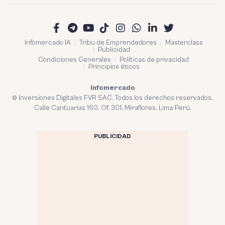
Infomercado IA
Tribu de Emprendedores
Masterclass
Publicidad
Condiciones Generales
Políticas de privacidad
Principios éticos
Infomercado
© Inversiones Digitales FVR SAC. Todos los derechos reservados.
Calle Cantuarias 160. Of. 301. Miraflores, Lima-Perú.
PUBLICIDAD