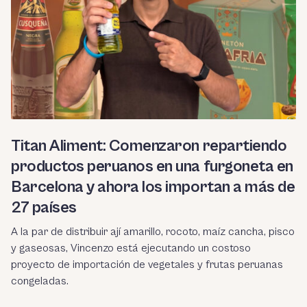
Titan Aliment: Comenzaron repartiendo
productos peruanos en una furgoneta en
Barcelona y ahora los importan a más de
27 países
A la par de distribuir ají amarillo, rocoto, maíz cancha, pisco
y gaseosas, Vincenzo está ejecutando un costoso
proyecto de importación de vegetales y frutas peruanas
congeladas.