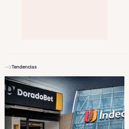
Tendencias