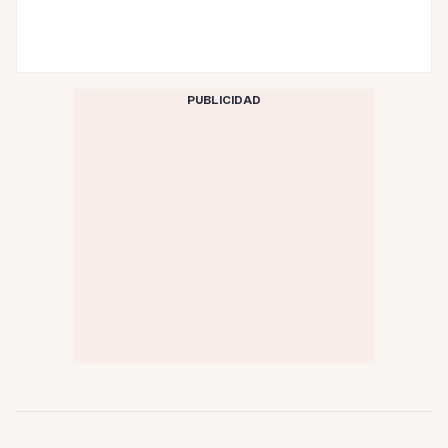
PUBLICIDAD