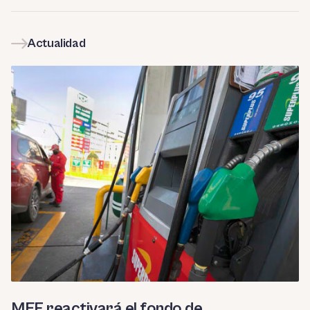
Actualidad
MEF reactivará el fondo de