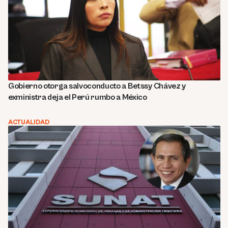
Gobierno otorga salvoconducto a Betssy Chávez y
exministra deja el Perú rumbo a México
ACTUALIDAD