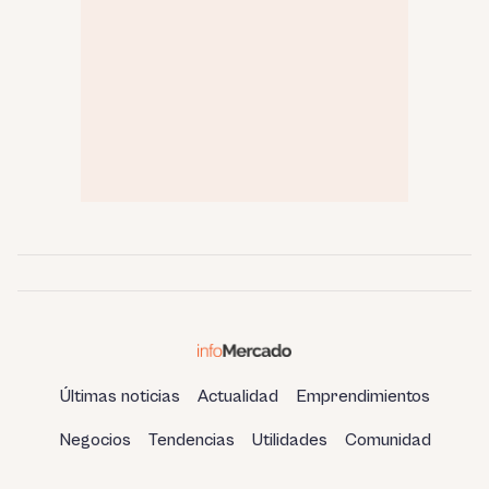
Últimas noticias
Actualidad
Emprendimientos
Negocios
Tendencias
Utilidades
Comunidad