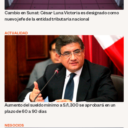
Cambio en Sunat: César Luna Victoria es designado como
nuevo jefe de la entidad tributaria nacional
ACTUALIDAD
Aumento del sueldo mínimo a S/1,300 se aprobará en un
plazo de 60 a 90 días
NEGOCIOS