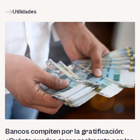
Utilidades
Bancos compiten por la gratificación: