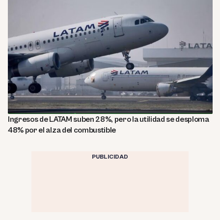
Ingresos de LATAM suben 28%, pero la utilidad se desploma
48% por el alza del combustible
PUBLICIDAD