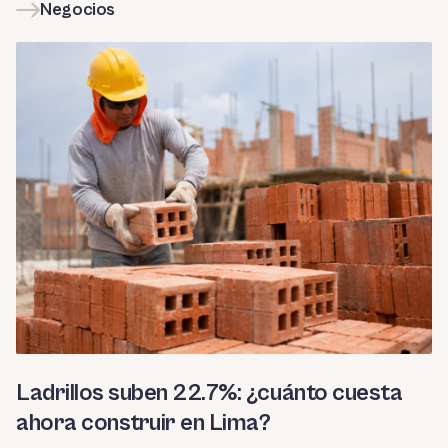
Negocios
Ladrillos suben 22.7%: ¿cuánto cuesta
ahora construir en Lima?