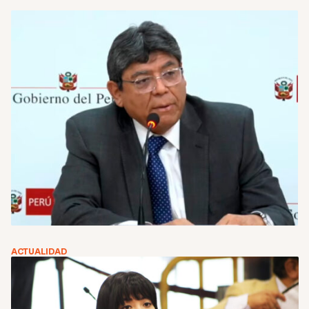
ACTUALIDAD