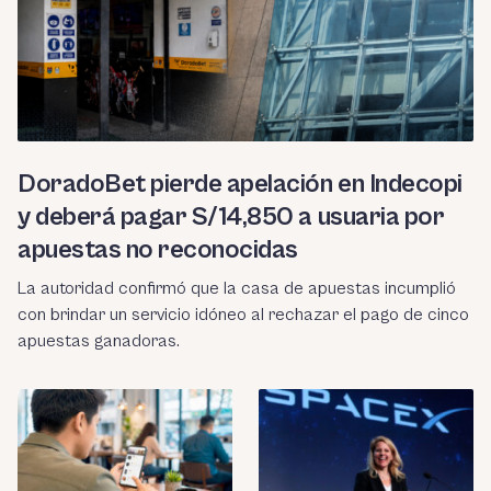
DoradoBet pierde apelación en Indecopi
y deberá pagar S/14,850 a usuaria por
apuestas no reconocidas
La autoridad confirmó que la casa de apuestas incumplió
con brindar un servicio idóneo al rechazar el pago de cinco
apuestas ganadoras.