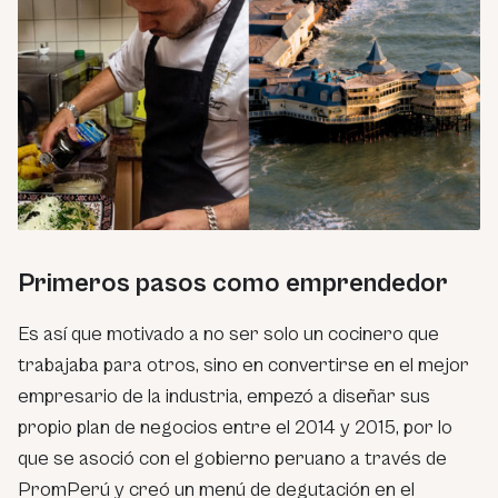
Primeros pasos como emprendedor
Es así que motivado a no ser solo un cocinero que
trabajaba para otros, sino en convertirse en el mejor
empresario de la industria, empezó a diseñar sus
propio plan de negocios entre el 2014 y 2015, por lo
que se asoció con el gobierno peruano a través de
PromPerú y creó un menú de degutación en el