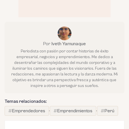
Por
Iveth Yamunaque
Periodista con pasión por contar historias de éxito
empresarial, negocios y emprendimientos. Me dedico a
desentrañar las complejidades del mundo corporativo y a
iluminar los caminos que siguen los visionarios. Fuera de las
redacciones, me apasionan la lectura y la danza moderna. Mi
objetivo es brindar una perspectiva fresca y auténtica que
inspire a otros a perseguir sus sueños.
Temas relacionados:
Emprendedores
·
Emprendimientos
·
Perú