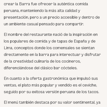
crear la Barra fue ofrecer la auténtica comida
peruana, manteniendo la más alta calidad y
presentación, pero a un precio accesible y dentro de
un ambiente casual pensado para compartir.
El nombre del restaurante nació de la inspiración en
los populares de comida y de tapas de España y de
Lima, conceptos donde los comensales se sientan
directamente en la barra para interectuar y disfrutar
de la creatividad culinaria de los cocineros,
diferenciándose del clásico bar cócteles.
En cuanto a la oferta gastronómica que impulsó sus
ventas, el plato más popular y vendido es el ceviche,
seguido por su exitosa versión peruana de los tacos.
El menú también destaca por su valor sentimental, ya