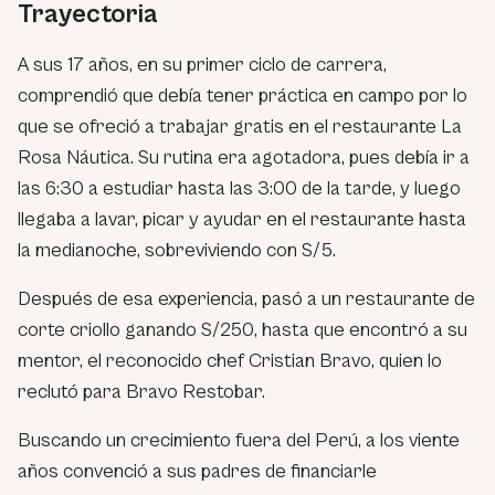
Trayectoria
A sus 17 años, en su primer ciclo de carrera,
comprendió que debía tener práctica en campo por lo
que se ofreció a trabajar gratis en el restaurante La
Rosa Náutica. Su rutina era agotadora, pues debía ir a
las 6:30 a estudiar hasta las 3:00 de la tarde, y luego
llegaba a lavar, picar y ayudar en el restaurante hasta
la medianoche, sobreviviendo con S/5.
Después de esa experiencia, pasó a un restaurante de
corte criollo ganando S/250, hasta que encontró a su
mentor, el reconocido chef Cristian Bravo, quien lo
reclutó para Bravo Restobar.
Buscando un crecimiento fuera del Perú, a los viente
años convenció a sus padres de financiarle