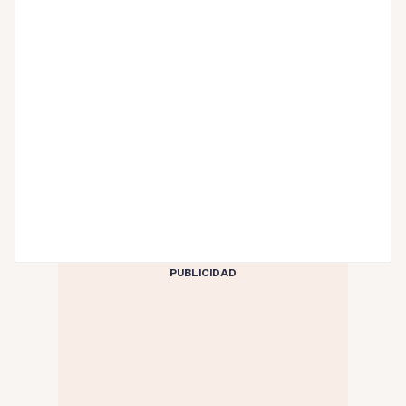
PUBLICIDAD