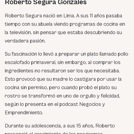
Roberto Segura Gonzales
Roberto Segura nació en Lima. A sus 11 años pasaba
tiempo con su abuela viendo programas de cocina en
la televisión, sin pensar que estaba descubriendo su
verdadera pasión.
Su fascinación lo llevó a preparar un plato llamado pollo
escalofado primaveral, sin embargo, al comprar los
ingredientes no resultaron ser los que necesitaba.
Esto provocó que su madre lo castigara por usar la
cocina sin permiso, pero cuando probó el plato su
rostro se transformó en uno de orgullo y felicidad,
según lo presenta en el podcast Negocios y
Emprendimiento.
Durante su adolescencia, a sus 15 años, Roberto