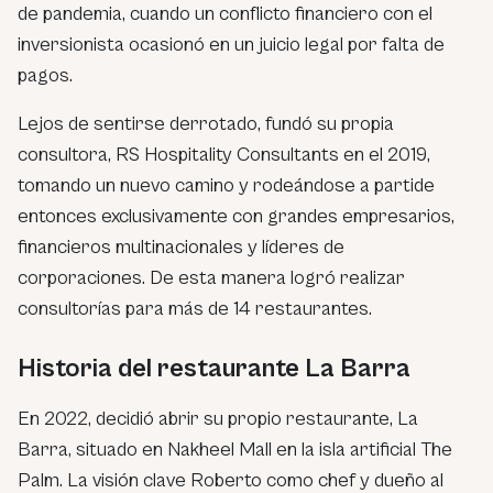
de pandemia, cuando un conflicto financiero con el
inversionista ocasionó en un juicio legal por falta de
pagos.
Lejos de sentirse derrotado, fundó su propia
consultora, RS Hospitality Consultants en el 2019,
tomando un nuevo camino y rodeándose a partide
entonces exclusivamente con grandes empresarios,
financieros multinacionales y líderes de
corporaciones. De esta manera logró realizar
consultorías para más de 14 restaurantes.
Historia del restaurante La Barra
En 2022, decidió abrir su propio restaurante, La
Barra, situado en Nakheel Mall en la isla artificial The
Palm. La visión clave Roberto como chef y dueño al