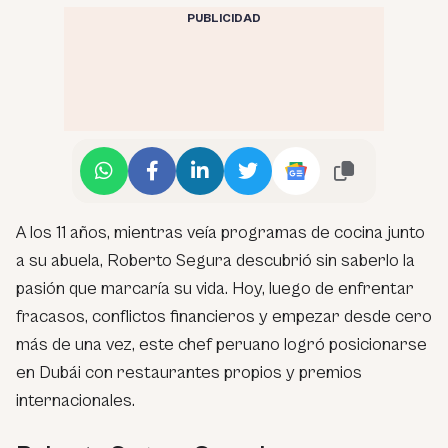
PUBLICIDAD
A los 11 años, mientras veía programas de cocina junto
a su abuela, Roberto Segura descubrió sin saberlo la
pasión que marcaría su vida. Hoy, luego de enfrentar
fracasos, conflictos financieros y empezar desde cero
más de una vez, este chef peruano logró posicionarse
en Dubái con restaurantes propios y premios
internacionales.