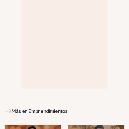
Más en Emprendimientos