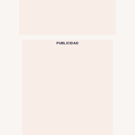
PUBLICIDAD