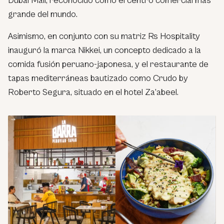
Dubai Mall, reconocido como el centro comercial más
grande del mundo.
Asimismo, en conjunto con su matriz Rs Hospitality
inauguró la marca Nikkei, un concepto dedicado a la
comida fusión peruano-japonesa, y el restaurante de
tapas mediterráneas bautizado como Crudo by
Roberto Segura, situado en el hotel Za’abeel.