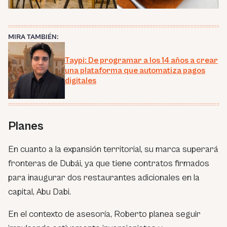
MIRA TAMBIÉN:
Taypi: De programar a los 14 años a crear
una plataforma que automatiza pagos
digitales
Planes
En cuanto a la expansión territorial, su marca superará
fronteras de Dubái, ya que tiene contratos firmados
para inaugurar dos restaurantes adicionales en la
capital, Abu Dabi.
En el contexto de asesoría, Roberto planea seguir