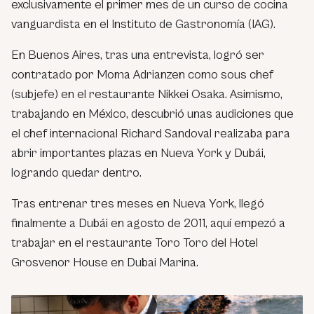
exclusivamente el primer mes de un curso de cocina
vanguardista en el Instituto de Gastronomía (IAG).
En Buenos Aires, tras una entrevista, logró ser
contratado por Moma Adrianzen como sous chef
(subjefe) en el restaurante Nikkei Osaka. Asimismo,
trabajando en México, descubrió unas audiciones que
el chef internacional Richard Sandoval realizaba para
abrir importantes plazas en Nueva York y Dubái,
logrando quedar dentro.
Tras entrenar tres meses en Nueva York, llegó
finalmente a Dubái en agosto de 2011, aquí empezó a
trabajar en el restaurante Toro Toro del Hotel
Grosvenor House en Dubai Marina.