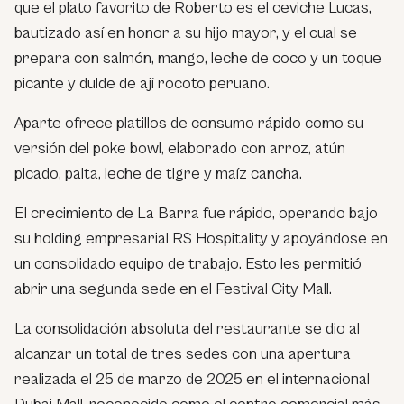
que el plato favorito de Roberto es el ceviche Lucas,
bautizado así en honor a su hijo mayor, y el cual se
prepara con salmón, mango, leche de coco y un toque
picante y dulde de ají rocoto peruano.
Aparte ofrece platillos de consumo rápido como su
versión del poke bowl, elaborado con arroz, atún
picado, palta, leche de tigre y maíz cancha.
El crecimiento de La Barra fue rápido, operando bajo
su holding empresarial RS Hospitality y apoyándose en
un consolidado equipo de trabajo. Esto les permitió
abrir una segunda sede en el Festival City Mall.
La consolidación absoluta del restaurante se dio al
alcanzar un total de tres sedes con una apertura
realizada el 25 de marzo de 2025 en el internacional