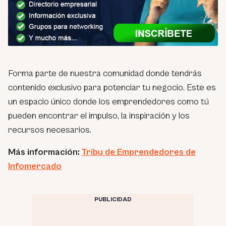
Forma parte de nuestra comunidad donde tendrás
contenido exclusivo para potenciar tu negocio. Este es
un espacio único donde los emprendedores como tú
pueden encontrar el impulso, la inspiración y los
recursos necesarios.
Más información:
Tribu de Emprendedores de
Infomercado
PUBLICIDAD