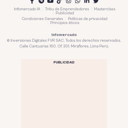
Infomercado IA
Tribu de Emprendedores
Masterclass
Publicidad
Condiciones Generales
Políticas de privacidad
Principios éticos
Infomercado
© Inversiones Digitales FVR SAC. Todos los derechos reservados.
Calle Cantuarias 160. Of. 301. Miraflores, Lima-Perú.
PUBLICIDAD