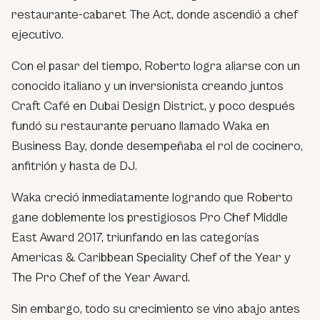
restaurante-cabaret The Act, donde ascendió a chef
ejecutivo.
Con el pasar del tiempo, Roberto logra aliarse con un
conocido italiano y un inversionista creando juntos
Craft Café en Dubai Design District, y poco después
fundó su restaurante peruano llamado Waka en
Business Bay, donde desempeñaba el rol de cocinero,
anfitrión y hasta de DJ.
Waka creció inmediatamente logrando que Roberto
gane doblemente los prestigiosos Pro Chef Middle
East Award 2017, triunfando en las categorías
Americas & Caribbean Speciality Chef of the Year y
The Pro Chef of the Year Award.
Sin embargo, todo su crecimiento se vino abajo antes