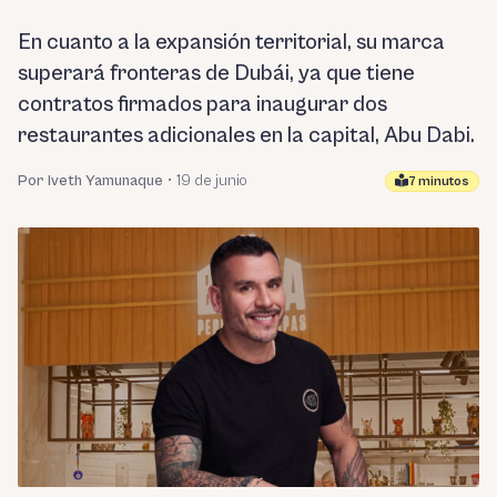
En cuanto a la expansión territorial, su marca
superará fronteras de Dubái, ya que tiene
contratos firmados para inaugurar dos
restaurantes adicionales en la capital, Abu Dabi.
Por Iveth Yamunaque
•
19 de junio
7 minutos