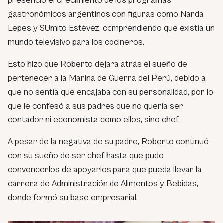
presenció el crecimiento de los programas
gastronómicos argentinos con figuras como Narda
Lepes y SUmito Estévez, comprendiendo que existía un
mundo televisivo para los cocineros.
Esto hizo que Roberto dejara atrás el sueño de
pertenecer a la Marina de Guerra del Perú, debido a
que no sentía que encajaba con su personalidad, por lo
que le confesó a sus padres que no quería ser
contador ni economista como ellos, sino chef.
A pesar de la negativa de su padre, Roberto continuó
con su sueño de ser chef hasta que pudo
convencerlos de apoyarlos para que pueda llevar la
carrera de Administración de Alimentos y Bebidas,
donde formó su base empresarial.