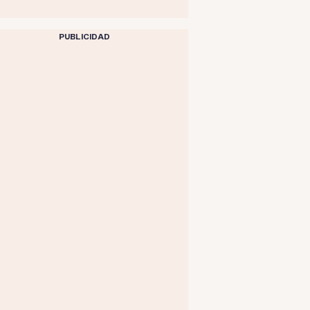
PUBLICIDAD