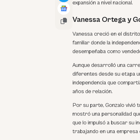
expansión a nivel nacional.
Vanessa Ortega y G
Vanessa creció en el distrito
familiar donde la independe
desempeñaba como vendedor
Aunque desarrolló una carre
diferentes desde su etapa un
independencia que compartía
años de relación.
Por su parte, Gonzalo vivió 
mostró una personalidad que 
que lo impulsó a buscar su 
trabajando en una empresa