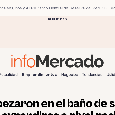
anca seguros y AFP
Banco Central de Reserva del Perú (BCRP
PUBLICIDAD
Actualidad
Emprendimientos
Negocios
Tendencias
Util
ezaron en el baño de s