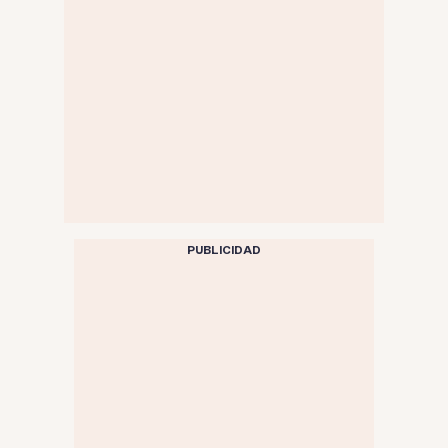
PUBLICIDAD