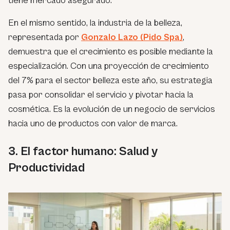
tiene mercado asegurado.
En el mismo sentido, la industria de la belleza,
representada por
Gonzalo Lazo (Pido Spa)
,
demuestra que el crecimiento es posible mediante la
especialización. Con una proyección de crecimiento
del 7% para el sector belleza este año, su estrategia
pasa por consolidar el servicio y pivotar hacia la
cosmética. Es la evolución de un negocio de servicios
hacia uno de productos con valor de marca.
3. El factor humano: Salud y
Productividad