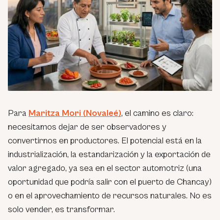
Para
Maritza Mori (Novaleé)
, el camino es claro:
necesitamos dejar de ser observadores y
convertirnos en productores. El potencial está en la
industrialización, la estandarización y la exportación de
valor agregado, ya sea en el sector automotriz (una
oportunidad que podría salir con el puerto de Chancay)
o en el aprovechamiento de recursos naturales. No es
solo vender, es transformar.