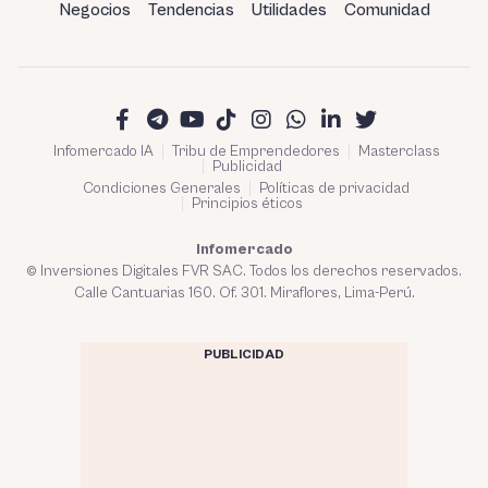
Negocios
Tendencias
Utilidades
Comunidad
Infomercado IA
Tribu de Emprendedores
Masterclass
Publicidad
Condiciones Generales
Políticas de privacidad
Principios éticos
Infomercado
© Inversiones Digitales FVR SAC. Todos los derechos reservados.
Calle Cantuarias 160. Of. 301. Miraflores, Lima-Perú.
PUBLICIDAD