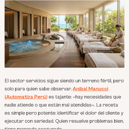
El sector servicios sigue siendo un terreno fértil, pero
solo para quien sabe observar.
Anibal Manucci
(Automatiza Perú)
es tajante: «hay necesidades que
nadie atiende o que están mal atendidas». La receta
es simple pero potente: identificar el dolor del cliente y
ejecutar con seriedad. Quien resuelve problemas bien,