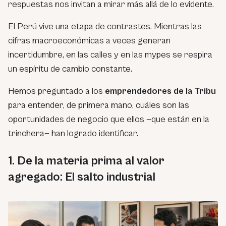
respuestas nos invitan a mirar más allá de lo evidente.
El Perú vive una etapa de contrastes. Mientras las
cifras macroeconómicas a veces generan
incertidumbre, en las calles y en las mypes se respira
un espíritu de cambio constante.
Hemos preguntado a los
emprendedores de la Tribu
para entender, de primera mano, cuáles son las
oportunidades de negocio que ellos —que están en la
trinchera— han logrado identificar.
1. De la materia prima al valor
agregado: El salto industrial