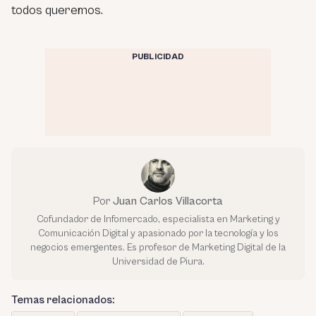
todos queremos.
PUBLICIDAD
Por
Juan Carlos Villacorta
Cofundador de Infomercado, especialista en Marketing y
Comunicación Digital y apasionado por la tecnología y los
negocios emergentes. Es profesor de Marketing Digital de la
Universidad de Piura.
Temas relacionados: