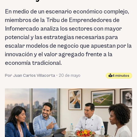
En medio de un escenario económico complejo,
miembros de la Tribu de Emprendedores de
Infomercado analiza los sectores con mayor
potencial y las estrategias necesarias para
escalar modelos de negocio que apuestan por la
innovación y el valor agregado frente a la
economía tradicional.
Por Juan Carlos Villacorta
•
20 de mayo
4 minutos