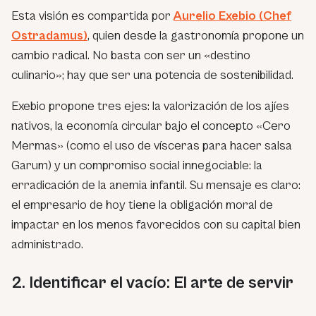
Esta visión es compartida por
Aurelio Exebio (Chef
Ostradamus)
, quien desde la gastronomía propone un
cambio radical. No basta con ser un «destino
culinario»; hay que ser una potencia de sostenibilidad.
Exebio propone tres ejes: la valorización de los ajíes
nativos, la economía circular bajo el concepto «Cero
Mermas» (como el uso de vísceras para hacer salsa
Garum) y un compromiso social innegociable: la
erradicación de la anemia infantil. Su mensaje es claro:
el empresario de hoy tiene la obligación moral de
impactar en los menos favorecidos con su capital bien
administrado.
2. Identificar el vacío: El arte de servir