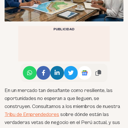
PUBLICIDAD
En un mercado tan desafiante como resiliente, las
oportunidades no esperan a que lleguen, se
construyen. Consultamos a los miembros de nuestra
Tribu de Emprendedores
sobre dónde están las
verdaderas vetas de negocio en el Perú actual, y sus