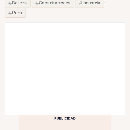
Belleza
·
Capacitaciones
·
Industria
·
Perú
PUBLICIDAD