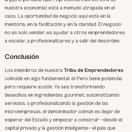
nuestra economía) está a menudo atrapada en el
caos. La oportunidad de negocio aquí está en la
mentoría, en la facilitación y en la claridad. El negocio
no es solo vender, es ayudar a otros emprendedores
a escalar, a profesionalizarse y a salir del desorden.
Conclusión
Los miembros de nuestra
Tribu de Emprendedores
coincide en algo fundamental: el Perú tiene potencial,
pero requiere acción. Ya sea transformando
desechos en ingredientes gourmet, automatizando
servicios, o profesionalizando la gestión de las
microempresas, el denominador común es dejar de
esperar del Estado y empezar a construir —desde el
capital privado y la gestión inteligente— el país que