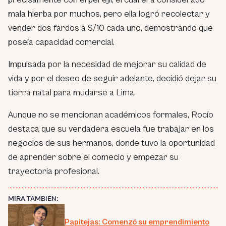
mala hierba por muchos, pero ella logró recolectar y
vender dos fardos a S/10 cada uno, demostrando que
poseía capacidad comercial.
Impulsada por la necesidad de mejorar su calidad de
vida y por el deseo de seguir adelante, decidió dejar su
tierra natal para mudarse a Lima.
Aunque no se mencionan académicos formales, Rocío
destaca que su verdadera escuela fue trabajar en los
negocios de sus hermanos, donde tuvo la oportunidad
de aprender sobre el comecio y empezar su
trayectoria profesional.
MIRA TAMBIÉN:
Papitejas: Comenzó su emprendimiento