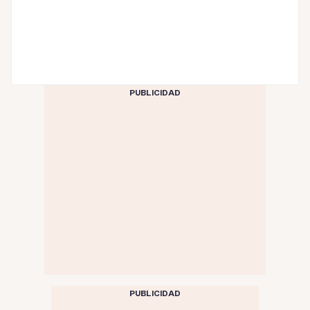
PUBLICIDAD
PUBLICIDAD