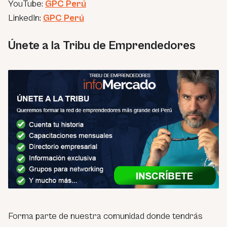
YouTube:
GPC Perú
LinkedIn:
GPC Perú
Únete a la Tribu de Emprendedores
Forma parte de nuestra comunidad donde tendrás