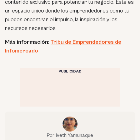
contenido exclusivo para potenciar tu negocio. Este es
un espacio único donde los emprendedores como tú
pueden encontrar el impulso, la inspiración y los
recursos necesarios.
Más información:
Tribu de Emprendedores de
Infomercado
PUBLICIDAD
Por
Iveth Yamunaque