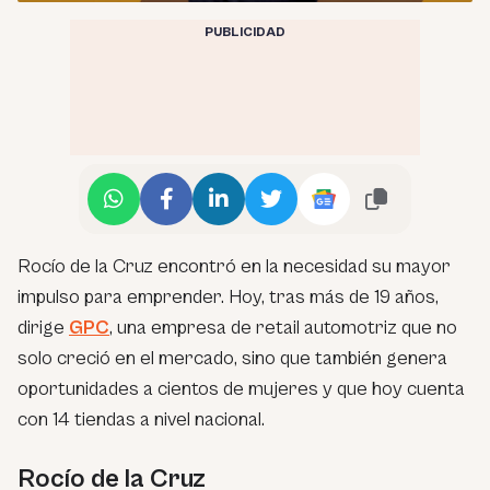
PUBLICIDAD
Rocío de la Cruz encontró en la necesidad su mayor
impulso para emprender. Hoy, tras más de 19 años,
dirige
GPC
, una empresa de retail automotriz que no
solo creció en el mercado, sino que también genera
oportunidades a cientos de mujeres y que hoy cuenta
con 14 tiendas a nivel nacional.
Rocío de la Cruz