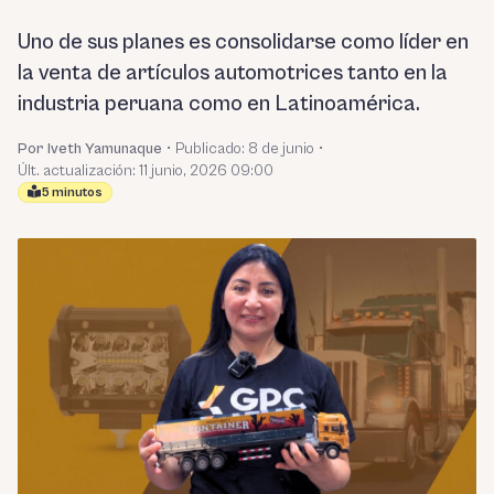
Uno de sus planes es consolidarse como líder en
la venta de artículos automotrices tanto en la
industria peruana como en Latinoamérica.
Por Iveth Yamunaque
•
Publicado:
8 de junio
•
Últ. actualización: 11 junio, 2026 09:00
5 minutos