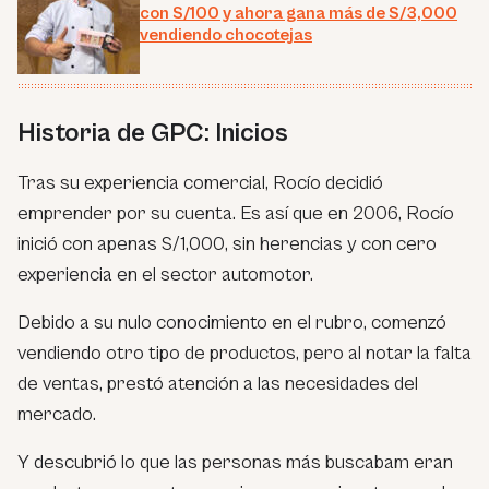
con S/100 y ahora gana más de S/3,000
vendiendo chocotejas
Historia de GPC: Inicios
Tras su experiencia comercial, Rocío decidió
emprender por su cuenta. Es así que en 2006, Rocío
inició con apenas S/1,000, sin herencias y con cero
experiencia en el sector automotor.
Debido a su nulo conocimiento en el rubro, comenzó
vendiendo otro tipo de productos, pero al notar la falta
de ventas, prestó atención a las necesidades del
mercado.
Y descubrió lo que las personas más buscabam eran