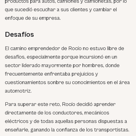
productos para autos, camiones y camionetas, por lo
que sucedió escuchar a sus clientes y cambiar el
enfoque de su empresa.
Desafíos
El camino emprendedor de Rocío no estuvo libre de
desafíos, especialmente porque incursionó en un
sector liderado mayormente por hombres, donde
frecuentemente enfrentaba prejuicios y
cuestionamientos sonbre su conocimientos en el área
automotriz.
Para superar este reto, Rocío decidió aprender
directamente de los conductores, mecánicos
eléctricos y de todas aquellas personas dispuestas a
enseñarle, ganando la confianza de los transportistas.