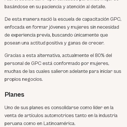
basándose en su paciencia y atención al detalle.
De esta manera nació la escuela de capacitación GPC,
enfocada en formar jóvenes y mujeres sin necesidad
de experiencia previa, buscando únicamente que
posean una actitud positiva y ganas de crecer.
Gracias a esta alternativa, actualmente el 80% del
personal de GPC está conformado por mujeres,
muchas de las cuales salieron adelante para iniciar sus
propios negocios.
Planes
Uno de sus planes es consolidarse como líder en la
venta de artículos automotrices tanto en la industria
peruana como en Latinoamérica.