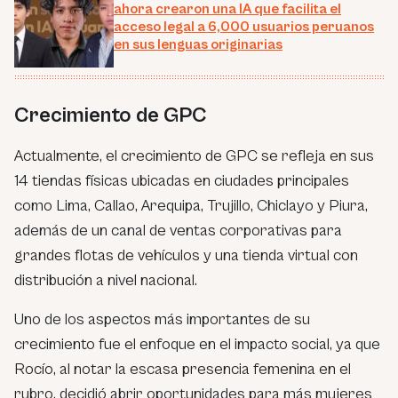
ahora crearon una IA que facilita el
acceso legal a 6,000 usuarios peruanos
en sus lenguas originarias
Crecimiento de GPC
Actualmente, el crecimiento de GPC se refleja en sus
14 tiendas físicas ubicadas en ciudades principales
como Lima, Callao, Arequipa, Trujillo, Chiclayo y Piura,
además de un canal de ventas corporativas para
grandes flotas de vehículos y una tienda virtual con
distribución a nivel nacional.
Uno de los aspectos más importantes de su
crecimiento fue el enfoque en el impacto social, ya que
Rocío, al notar la escasa presencia femenina en el
rubro, decidió abrir oportunidades para más mujeres