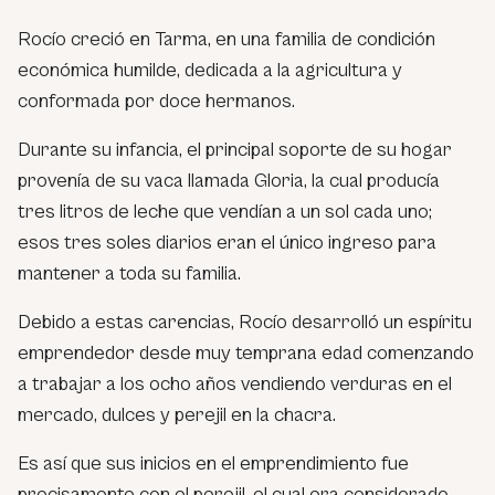
Rocío creció en Tarma, en una familia de condición
económica humilde, dedicada a la agricultura y
conformada por doce hermanos.
Durante su infancia, el principal soporte de su hogar
provenía de su vaca llamada Gloria, la cual producía
tres litros de leche que vendían a un sol cada uno;
esos tres soles diarios eran el único ingreso para
mantener a toda su familia.
Debido a estas carencias, Rocío desarrolló un espíritu
emprendedor desde muy temprana edad comenzando
a trabajar a los ocho años vendiendo verduras en el
mercado, dulces y perejil en la chacra.
Es así que sus inicios en el emprendimiento fue
precisamente con el perejil, el cual era considerado