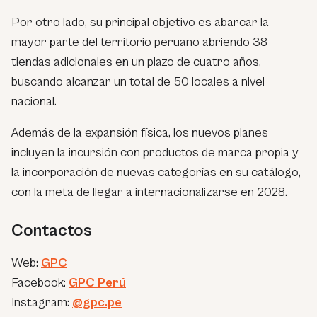
Por otro lado, su principal objetivo es abarcar la
mayor parte del territorio peruano abriendo 38
tiendas adicionales en un plazo de cuatro años,
buscando alcanzar un total de 50 locales a nivel
nacional.
Además de la expansión física, los nuevos planes
incluyen la incursión con productos de marca propia y
la incorporación de nuevas categorías en su catálogo,
con la meta de llegar a internacionalizarse en 2028.
Contactos
Web:
GPC
Facebook:
GPC Perú
Instagram:
@gpc.pe