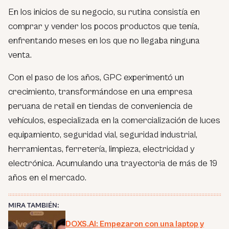
En los inicios de su negocio, su rutina consistía en
comprar y vender los pocos productos que tenía,
enfrentando meses en los que no llegaba ninguna
venta.
Con el paso de los años, GPC experimentó un
crecimiento, transformándose en una empresa
peruana de retail en tiendas de conveniencia de
vehículos, especializada en la comercialización de luces
equipamiento, seguridad vial, seguridad industrial,
herramientas, ferretería, limpieza, electricidad y
electrónica. Acumulando una trayectoria de más de 19
años en el mercado.
MIRA TAMBIÉN:
DOXS.AI: Empezaron con una laptop y