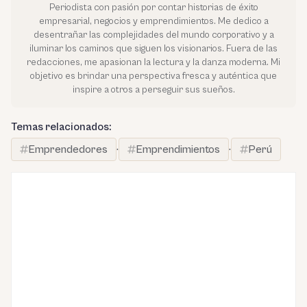
Periodista con pasión por contar historias de éxito
empresarial, negocios y emprendimientos. Me dedico a
desentrañar las complejidades del mundo corporativo y a
iluminar los caminos que siguen los visionarios. Fuera de las
redacciones, me apasionan la lectura y la danza moderna. Mi
objetivo es brindar una perspectiva fresca y auténtica que
inspire a otros a perseguir sus sueños.
Temas relacionados:
Emprendedores
·
Emprendimientos
·
Perú