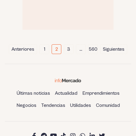
Paginación
Anteriores
1
2
3
…
560
Siguientes
de
entradas
Últimas noticias
Actualidad
Emprendimientos
Negocios
Tendencias
Utilidades
Comunidad