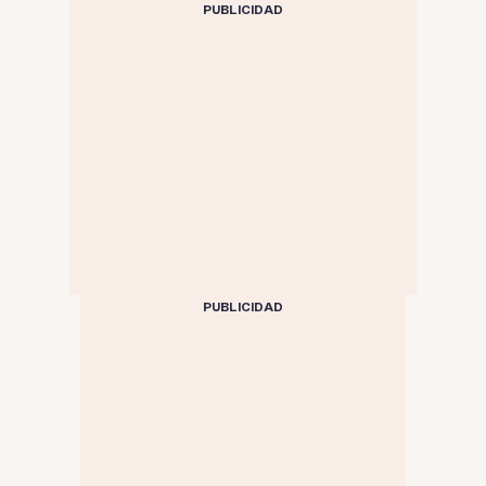
andino
PUBLICIDAD
PUBLICIDAD