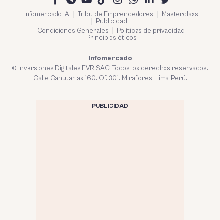
Infomercado IA
Tribu de Emprendedores
Masterclass
Publicidad
Condiciones Generales
Políticas de privacidad
Principios éticos
Infomercado
© Inversiones Digitales FVR SAC. Todos los derechos reservados.
Calle Cantuarias 160. Of. 301. Miraflores, Lima-Perú.
PUBLICIDAD