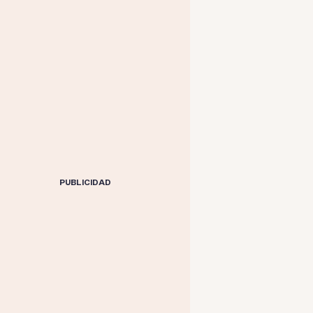
PUBLICIDAD