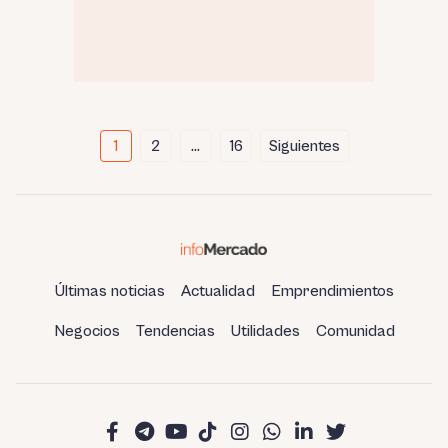
Paginación
1
2
…
16
Siguientes
de
entradas
Últimas noticias
Actualidad
Emprendimientos
Negocios
Tendencias
Utilidades
Comunidad