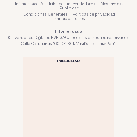
Infomercado IA
Tribu de Emprendedores
Masterclass
Publicidad
Condiciones Generales
Políticas de privacidad
Principios éticos
Infomercado
© Inversiones Digitales FVR SAC. Todos los derechos reservados.
Calle Cantuarias 160. Of. 301. Miraflores, Lima-Perú.
PUBLICIDAD