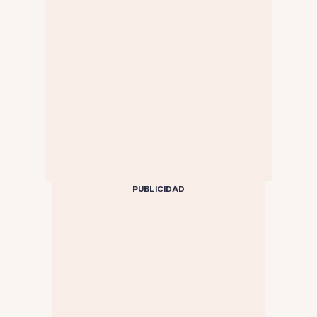
PUBLICIDAD