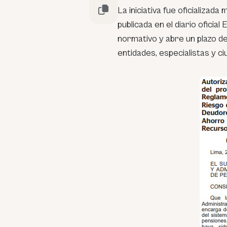
La iniciativa fue oficializada
publicada en el diario oficial
E
normativo y abre un plazo d
entidades, especialistas y c