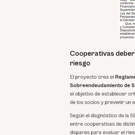
Cooperativas deberá
riesgo
El proyecto crea el
Reglame
Sobreendeudamiento de So
el objetivo de establecer cr
de los socios y prevenir un
Según el diagnóstico de la S
entre cooperativas de disti
dispares para evaluar el ries