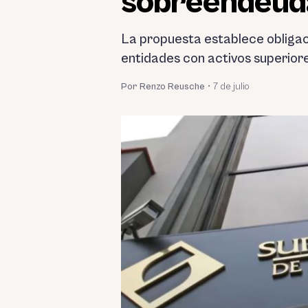
sobreendeuda
La propuesta establece obligac
entidades con activos superiore
Por Renzo Reusche
•
7 de julio