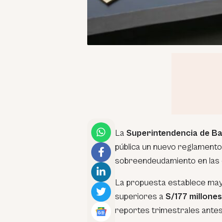
La
Superintendencia de Ba
pública un nuevo reglamento 
sobreendeudamiento en las 
La propuesta establece mayo
superiores a
S/177 millones
reportes trimestrales antes 