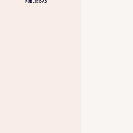
PUBLICIDAD