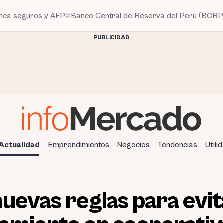
anca seguros y AFP
Banco Central de Reserva del Perú (BCRP
PUBLICIDAD
Actualidad
Emprendimientos
Negocios
Tendencias
Utili
uevas reglas para evit