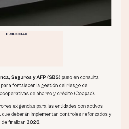
PUBLICIDAD
nca, Seguros y AFP (SBS)
puso en consulta
para fortalecer la gestión del riesgo de
cooperativas de ahorro y crédito (Coopac).
res exigencias para las entidades con activos
, que deberán implementar controles reforzados y
de finalizar
2026
.