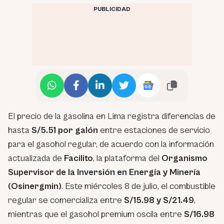
PUBLICIDAD
El precio de la gasolina en Lima registra diferencias de
hasta
S/5.51 por galón
entre estaciones de servicio
para el gasohol regular, de acuerdo con la información
actualizada de
Facilito
, la plataforma del
Organismo
Supervisor de la Inversión en Energía y Minería
(Osinergmin)
. Este miércoles 8 de julio, el combustible
regular se comercializa entre
S/15.98 y S/21.49
,
mientras que el gasohol premium oscila entre
S/16.98