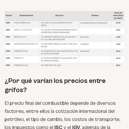
¿Por qué varían los precios entre
grifos?
El precio final del combustible depende de diversos
factores, entre ellos la cotización internacional del
petróleo, el tipo de cambio, los costos de transporte,
los impuestos como el
ISC
y el
IGV
, además de la