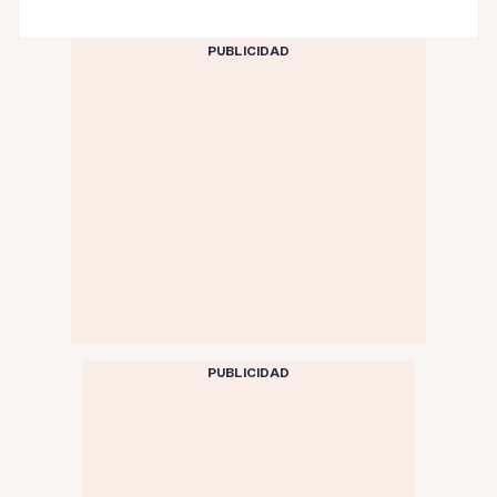
PUBLICIDAD
PUBLICIDAD