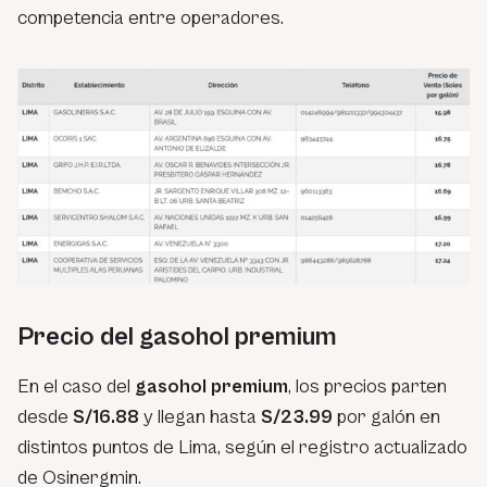
competencia entre operadores.
Precio del gasohol premium
En el caso del
gasohol premium
, los precios parten
desde
S/16.88
y llegan hasta
S/23.99
por galón en
distintos puntos de Lima, según el registro actualizado
de Osinergmin.