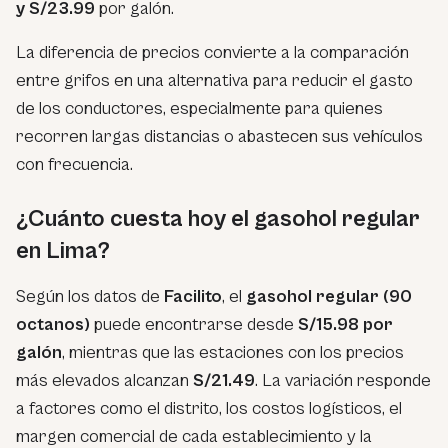
y S/23.99
por galón.
La diferencia de precios convierte a la comparación
entre grifos en una alternativa para reducir el gasto
de los conductores, especialmente para quienes
recorren largas distancias o abastecen sus vehículos
con frecuencia.
¿Cuánto cuesta hoy el gasohol regular
en Lima?
Según los datos de
Facilito
, el
gasohol regular (90
octanos)
puede encontrarse desde
S/15.98 por
galón
, mientras que las estaciones con los precios
más elevados alcanzan
S/21.49
. La variación responde
a factores como el distrito, los costos logísticos, el
margen comercial de cada establecimiento y la