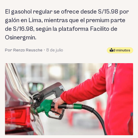
El gasohol regular se ofrece desde S/15.98 por
galón en Lima, mientras que el premium parte
de S/16.98, según la plataforma Facilito de
Osinergmin.
Por Renzo Reusche
•
8 de julio
3 minutos