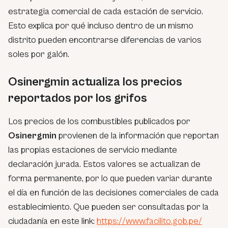
estrategia comercial de cada estación de servicio.
Esto explica por qué incluso dentro de un mismo
distrito pueden encontrarse diferencias de varios
soles por galón.
Osinergmin actualiza los precios
reportados por los grifos
Los precios de los combustibles publicados por
Osinergmin
provienen de la información que reportan
las propias estaciones de servicio mediante
declaración jurada. Estos valores se actualizan de
forma permanente, por lo que pueden variar durante
el día en función de las decisiones comerciales de cada
establecimiento. Que pueden ser consultadas por la
ciudadanía en este link:
https://www.facilito.gob.pe/