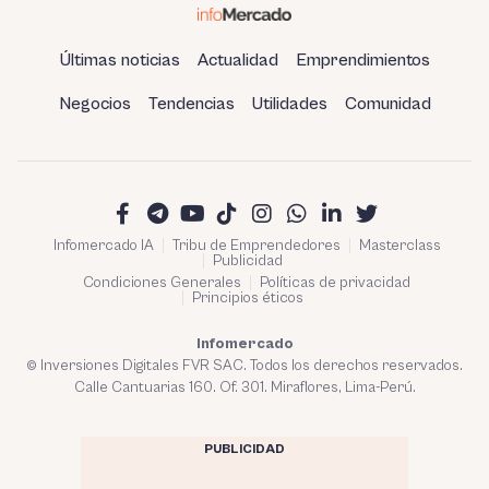
Últimas noticias
Actualidad
Emprendimientos
Negocios
Tendencias
Utilidades
Comunidad
Infomercado IA
Tribu de Emprendedores
Masterclass
Publicidad
Condiciones Generales
Políticas de privacidad
Principios éticos
Infomercado
© Inversiones Digitales FVR SAC. Todos los derechos reservados.
Calle Cantuarias 160. Of. 301. Miraflores, Lima-Perú.
PUBLICIDAD