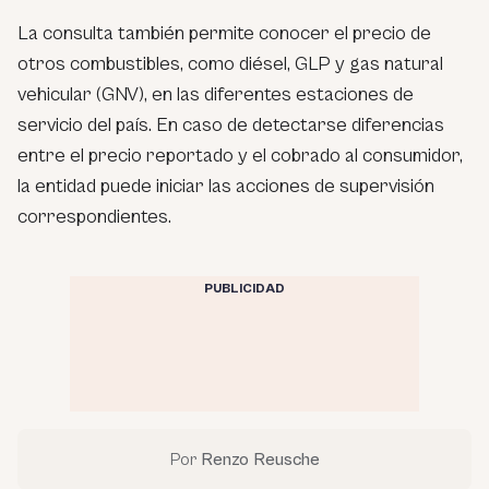
La consulta también permite conocer el precio de
otros combustibles, como diésel, GLP y gas natural
vehicular (GNV), en las diferentes estaciones de
servicio del país. En caso de detectarse diferencias
entre el precio reportado y el cobrado al consumidor,
la entidad puede iniciar las acciones de supervisión
correspondientes.
PUBLICIDAD
Por
Renzo Reusche