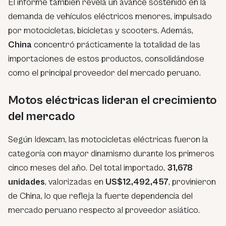
El informe también revela un avance sostenido en la
demanda de vehículos eléctricos menores, impulsado
por motocicletas, bicicletas y scooters. Además,
China
concentró prácticamente la totalidad de las
importaciones de estos productos, consolidándose
como el principal proveedor del mercado peruano.
Motos eléctricas lideran el crecimiento
del mercado
Según Idexcam, las motocicletas eléctricas fueron la
categoría con mayor dinamismo durante los primeros
cinco meses del año. Del total importado,
31,678
unidades
, valorizadas en
US$12,492,457
, provinieron
de China, lo que refleja la fuerte dependencia del
mercado peruano respecto al proveedor asiático.