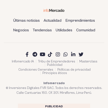
Últimas noticias
Actualidad
Emprendimientos
Negocios
Tendencias
Utilidades
Comunidad
Infomercado IA
Tribu de Emprendedores
Masterclass
Publicidad
Condiciones Generales
Políticas de privacidad
Principios éticos
Infomercado
© Inversiones Digitales FVR SAC. Todos los derechos reservados.
Calle Cantuarias 160. Of. 301. Miraflores, Lima-Perú.
PUBLICIDAD