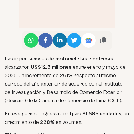
Las importaciones de
motocicletas eléctricas
alcanzaron
US$12.5 millones
entre enero y mayo de
2026, un incremento de
261%
respecto al mismo
periodo del año anterior, de acuerdo con el Instituto
de Investigación y Desarrollo de Comercio Exterior
(Idexcam) de la Cámara de Comercio de Lima (CCL).
En ese periodo ingresaron al país
31,685 unidades
, un
crecimiento de
228%
en volumen.