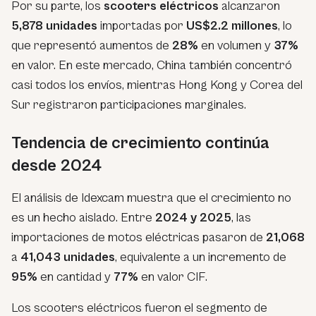
Por su parte, los
scooters eléctricos
alcanzaron
5,878 unidades
importadas por
US$2.2 millones
, lo
que representó aumentos de
28%
en volumen y
37%
en valor. En este mercado, China también concentró
casi todos los envíos, mientras Hong Kong y Corea del
Sur registraron participaciones marginales.
Tendencia de crecimiento continúa
desde 2024
El análisis de Idexcam muestra que el crecimiento no
es un hecho aislado. Entre
2024 y 2025
, las
importaciones de motos eléctricas pasaron de
21,068
a
41,043 unidades
, equivalente a un incremento de
95%
en cantidad y
77%
en valor CIF.
Los scooters eléctricos fueron el segmento de