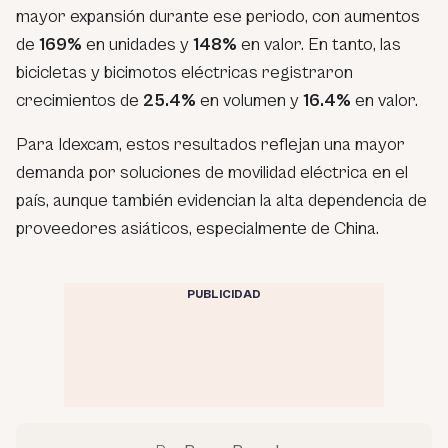
mayor expansión durante ese periodo, con aumentos
de
169%
en unidades y
148%
en valor. En tanto, las
bicicletas y bicimotos eléctricas registraron
crecimientos de
25.4%
en volumen y
16.4%
en valor.
Para Idexcam, estos resultados reflejan una mayor
demanda por soluciones de movilidad eléctrica en el
país, aunque también evidencian la alta dependencia de
proveedores asiáticos, especialmente de China.
PUBLICIDAD