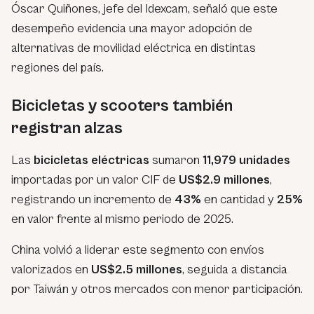
Óscar Quiñones, jefe del Idexcam, señaló que este
desempeño evidencia una mayor adopción de
alternativas de movilidad eléctrica en distintas
regiones del país.
Bicicletas y scooters también
registran alzas
Las
bicicletas eléctricas
sumaron
11,979 unidades
importadas por un valor CIF de
US$2.9 millones
,
registrando un incremento de
43%
en cantidad y
25%
en valor frente al mismo periodo de 2025.
China volvió a liderar este segmento con envíos
valorizados en
US$2.5 millones
, seguida a distancia
por Taiwán y otros mercados con menor participación.