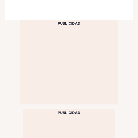
PUBLICIDAD
PUBLICIDAD