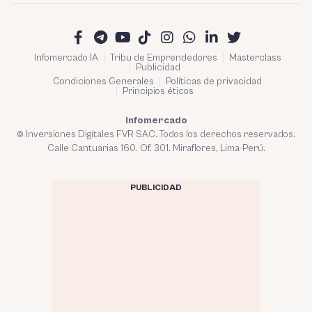
Infomercado IA
Tribu de Emprendedores
Masterclass
Publicidad
Condiciones Generales
Políticas de privacidad
Principios éticos
Infomercado
© Inversiones Digitales FVR SAC. Todos los derechos reservados.
Calle Cantuarias 160. Of. 301. Miraflores, Lima-Perú.
PUBLICIDAD