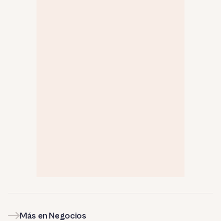
Más en Negocios