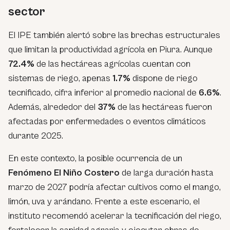
sector
El IPE también alertó sobre las brechas estructurales
que limitan la productividad agrícola en Piura. Aunque
72.4%
de las hectáreas agrícolas cuentan con
sistemas de riego, apenas
1.7%
dispone de riego
tecnificado, cifra inferior al promedio nacional de
6.6%
.
Además, alrededor del
37%
de las hectáreas fueron
afectadas por enfermedades o eventos climáticos
durante 2025.
En este contexto, la posible ocurrencia de un
Fenómeno El Niño Costero
de larga duración hasta
marzo de 2027 podría afectar cultivos como el mango,
limón, uva y arándano. Frente a este escenario, el
instituto recomendó acelerar la tecnificación del riego,