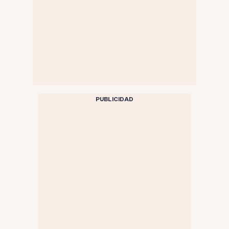
PUBLICIDAD