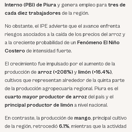
Interno (PBI) de Piura
y genera empleo para
tres de
cada diez trabajadores
de la región.
No obstante, el IPE advierte que el avance enfrenta
riesgos asociados a la caída de los precios del arroz y
a la creciente probabilidad de un
Fenómeno El Niño
Costero
de intensidad fuerte.
El crecimiento fue impulsado por el aumento de la
producción de
arroz (+208%)
y
limón (+16.4%)
,
cultivos que representan alrededor de la quinta parte
de la producción agropecuaria regional. Piura es el
cuarto mayor productor de arroz
del país y el
principal productor de limón
a nivel nacional.
En contraste, la producción de
mango
, principal cultivo
de la región, retrocedió
6.1%
, mientras que la actividad