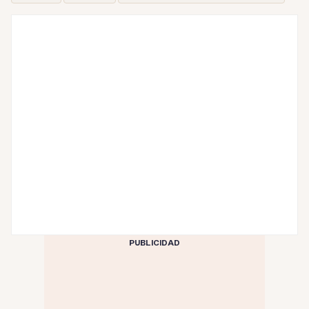
PUBLICIDAD