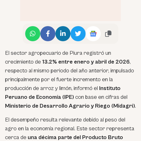
El sector agropecuario de Piura registró un
crecimiento de
13.2% entre enero y abril de 2026
,
respecto al mismo periodo del año anterior, impulsado
principalmente por el fuerte incremento en la
producción de arroz y limón, informó el
Instituto
Peruano de Economía (IPE)
con base en cifras del
Ministerio de Desarrollo Agrario y Riego (Midagri)
.
El desempeño resulta relevante debido al peso del
agro en la economía regional. Este sector representa
cerca de
una décima parte del Producto Bruto