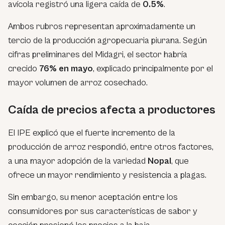
avícola registró una ligera caída de
0.5%
.
Ambos rubros representan aproximadamente un
tercio de la producción agropecuaria piurana. Según
cifras preliminares del Midagri, el sector habría
crecido
76% en mayo
, explicado principalmente por el
mayor volumen de arroz cosechado.
Caída de precios afecta a productores
El IPE explicó que el fuerte incremento de la
producción de arroz respondió, entre otros factores,
a una mayor adopción de la variedad
Nopal
, que
ofrece un mayor rendimiento y resistencia a plagas.
Sin embargo, su menor aceptación entre los
consumidores por sus características de sabor y