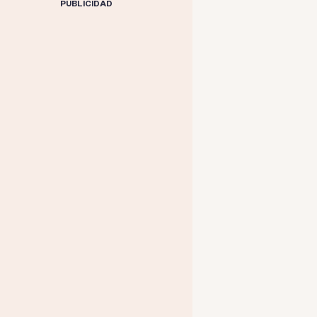
PUBLICIDAD