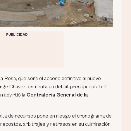
PUBLICIDAD
a Rosa, que será el acceso definitivo al nuevo
rge Chávez, enfrenta un déficit presupuestal de
n advirtió la
Contraloría General de la
falta de recursos pone en riesgo el cronograma de
recostos, arbitrajes y retrasos en su culminación,