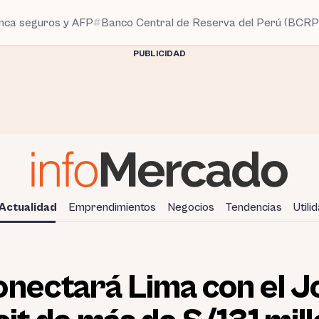
anca seguros y AFP
Banco Central de Reserva del Perú (BCRP
PUBLICIDAD
Actualidad
Emprendimientos
Negocios
Tendencias
Utili
onectará Lima con el 