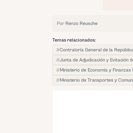
Por
Renzo Reusche
Temas relacionados:
Contraloría General de la Repúblic
Junta de Adjudicación y Evitación 
Ministerio de Economía y Finanzas
Ministerio de Transportes y Comun