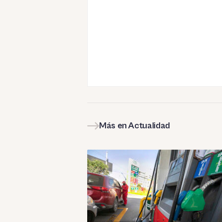
Más en Actualidad