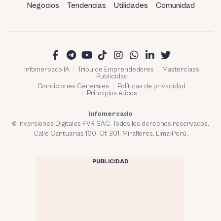
Negocios
Tendencias
Utilidades
Comunidad
Infomercado IA
Tribu de Emprendedores
Masterclass
Publicidad
Condiciones Generales
Políticas de privacidad
Principios éticos
Infomercado
© Inversiones Digitales FVR SAC. Todos los derechos reservados.
Calle Cantuarias 160. Of. 301. Miraflores, Lima-Perú.
PUBLICIDAD