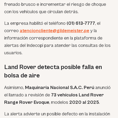
frenado brusco e incrementar el riesgo de choque
con los vehículos que circulan detrás.
La empresa habilitó el teléfono
(01) 613-7777
, el
correo
atencioncliente@gildemeister.pe
y la
información correspondiente en la plataforma de
alertas del Indecopi para atender las consultas de los
usuarios.
Land Rover detecta posible falla en
bolsa de aire
Asimismo,
Maquinaria Nacional S.A.C. Perú
anunció
el llamado a revisión de
73 vehículos Land Rover
Range Rover Evoque
, modelos
2020 al 2025
.
La alerta advierte un posible defecto en la instalación