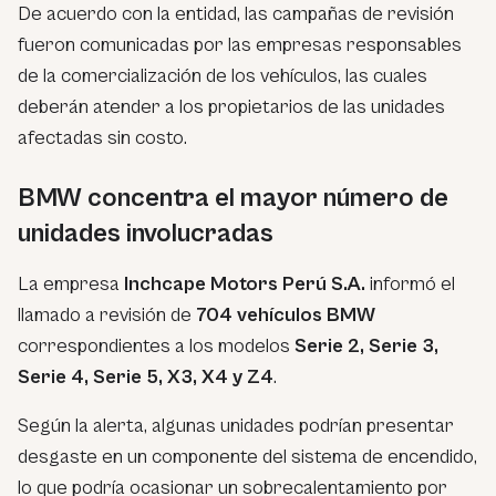
De acuerdo con la entidad, las campañas de revisión
fueron comunicadas por las empresas responsables
de la comercialización de los vehículos, las cuales
deberán atender a los propietarios de las unidades
afectadas sin costo.
BMW concentra el mayor número de
unidades involucradas
La empresa
Inchcape Motors Perú S.A.
informó el
llamado a revisión de
704 vehículos BMW
correspondientes a los modelos
Serie 2, Serie 3,
Serie 4, Serie 5, X3, X4 y Z4
.
Según la alerta, algunas unidades podrían presentar
desgaste en un componente del sistema de encendido,
lo que podría ocasionar un sobrecalentamiento por