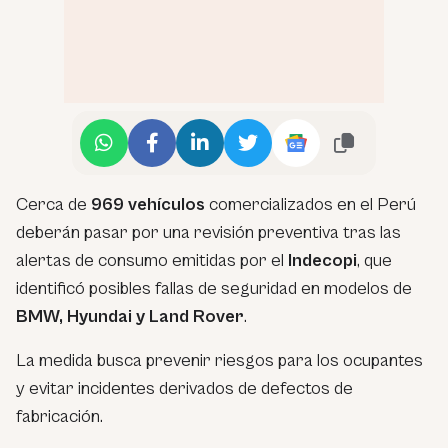
Cerca de
969 vehículos
comercializados en el Perú
deberán pasar por una revisión preventiva tras las
alertas de consumo emitidas por el
Indecopi
, que
identificó posibles fallas de seguridad en modelos de
BMW, Hyundai y Land Rover
.
La medida busca prevenir riesgos para los ocupantes
y evitar incidentes derivados de defectos de
fabricación.