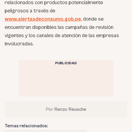
relacionados con productos potencialmente
peligrosos a través de
www.alertasdeconsumo.gob.pe
, donde se
encuentran disponibles las campañas de revisión
vigentes y los canales de atención de las empresas
involucradas.
PUBLICIDAD
Por
Renzo Reusche
Temas relacionados: