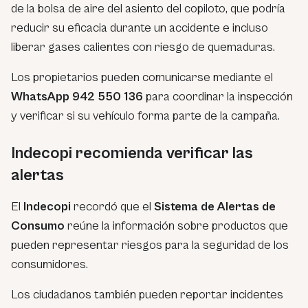
de la bolsa de aire del asiento del copiloto, que podría
reducir su eficacia durante un accidente e incluso
liberar gases calientes con riesgo de quemaduras.
Los propietarios pueden comunicarse mediante el
WhatsApp 942 550 136
para coordinar la inspección
y verificar si su vehículo forma parte de la campaña.
Indecopi recomienda verificar las
alertas
El
Indecopi
recordó que el
Sistema de Alertas de
Consumo
reúne la información sobre productos que
pueden representar riesgos para la seguridad de los
consumidores.
Los ciudadanos también pueden reportar incidentes