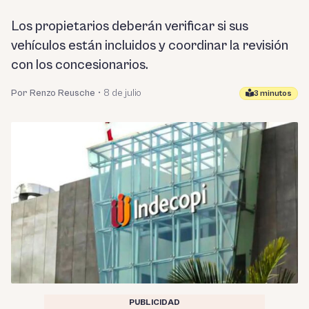
Los propietarios deberán verificar si sus
vehículos están incluidos y coordinar la revisión
con los concesionarios.
Por Renzo Reusche
•
8 de julio
3 minutos
PUBLICIDAD