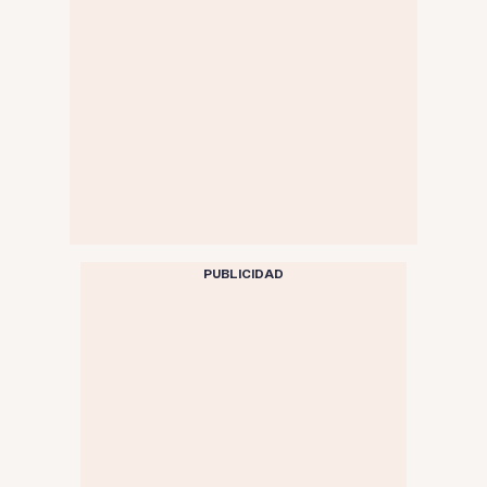
PUBLICIDAD