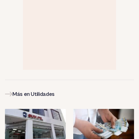
Más en Utilidades