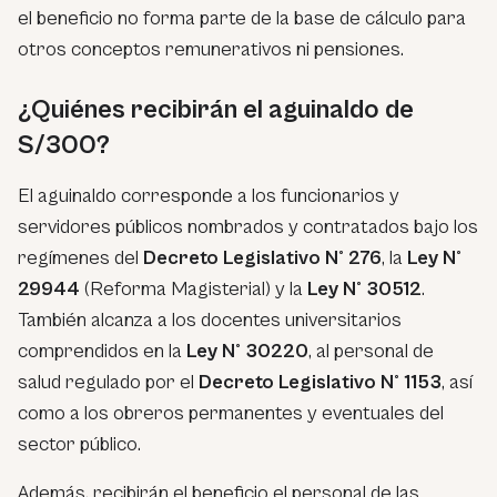
el beneficio no forma parte de la base de cálculo para
otros conceptos remunerativos ni pensiones.
¿Quiénes recibirán el aguinaldo de
S/300?
El aguinaldo corresponde a los funcionarios y
servidores públicos nombrados y contratados bajo los
regímenes del
Decreto Legislativo N° 276
, la
Ley N°
29944
(Reforma Magisterial) y la
Ley N° 30512
.
También alcanza a los docentes universitarios
comprendidos en la
Ley N° 30220
, al personal de
salud regulado por el
Decreto Legislativo N° 1153
, así
como a los obreros permanentes y eventuales del
sector público.
Además, recibirán el beneficio el personal de las