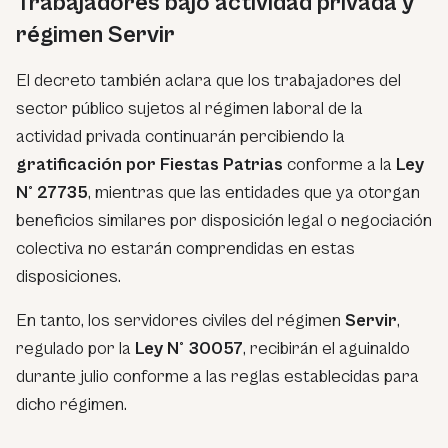
Trabajadores bajo actividad privada y
régimen Servir
El decreto también aclara que los trabajadores del
sector público sujetos al régimen laboral de la
actividad privada continuarán percibiendo la
gratificación por Fiestas Patrias
conforme a la
Ley
N° 27735
, mientras que las entidades que ya otorgan
beneficios similares por disposición legal o negociación
colectiva no estarán comprendidas en estas
disposiciones.
En tanto, los servidores civiles del régimen
Servir
,
regulado por la
Ley N° 30057
, recibirán el aguinaldo
durante julio conforme a las reglas establecidas para
dicho régimen.