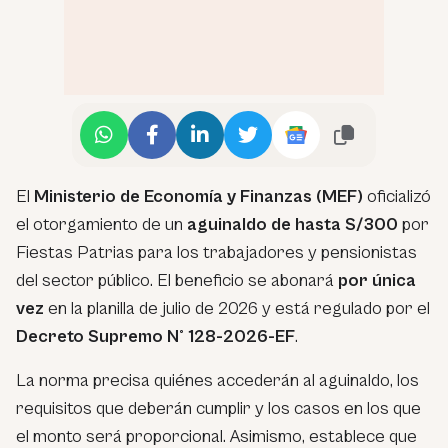
El
Ministerio de Economía y Finanzas (MEF)
oficializó
el otorgamiento de un
aguinaldo de hasta S/300
por
Fiestas Patrias para los trabajadores y pensionistas
del sector público. El beneficio se abonará
por única
vez
en la planilla de julio de 2026 y está regulado por el
Decreto Supremo N° 128-2026-EF
.
La norma precisa quiénes accederán al aguinaldo, los
requisitos que deberán cumplir y los casos en los que
el monto será proporcional. Asimismo, establece que