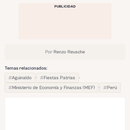
PUBLICIDAD
Por
Renzo Reusche
Temas relacionados:
Aguinaldo
·
Fiestas Patrias
·
Ministerio de Economía y Finanzas (MEF)
·
Perú