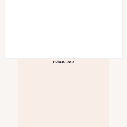
PUBLICIDAD