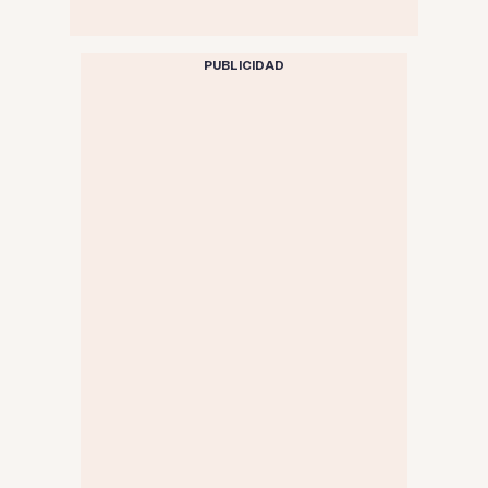
PUBLICIDAD