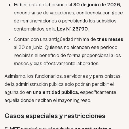
Haber estado laborando al
30 de junio de 2026
,
encontrarse de vacaciones, con licencia con goce
de remuneraciones o percibiendo los subsidios
contemplados en la
Ley N° 26790
.
Contar con una antigüedad mínima de
tres meses
al 30 de junio. Quienes no alcancen ese periodo
recibirán el beneficio de forma proporcional a los
meses y días efectivamente laborados.
Asimismo, los funcionarios, servidores y pensionistas
de la administración pública solo podrán percibir el
aguinaldo en
una entidad pública
, específicamente
aquella donde reciban el mayor ingreso.
Casos especiales y restricciones