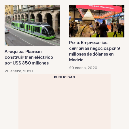
Perú: Empresarios
cerrarían negocios por 9
Arequipa: Planean
millones de dólares en
construir tren eléctrico
Madrid
por US$ 350 millones
20 enero, 2020
20 enero, 2020
PUBLICIDAD