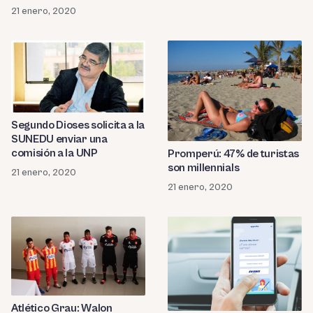
adecuada»
21 enero, 2020
Segundo Dioses solicita a la
SUNEDU enviar una
comisión a la UNP
Promperú: 47% de turistas
son millennials
21 enero, 2020
21 enero, 2020
Atlético Grau: Walon