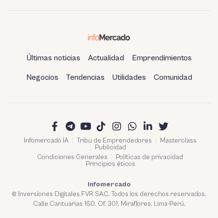
entradas
Últimas noticias
Actualidad
Emprendimientos
Negocios
Tendencias
Utilidades
Comunidad
Infomercado IA
Tribu de Emprendedores
Masterclass
Publicidad
Condiciones Generales
Políticas de privacidad
Principios éticos
Infomercado
© Inversiones Digitales FVR SAC. Todos los derechos reservados.
Calle Cantuarias 160. Of. 301. Miraflores, Lima-Perú.