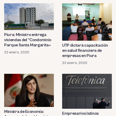
Piura: Ministro entrega
viviendas del “Condominio
Parque Santa Margarita»
UTP dictará capacitación
en salud financiera de
22 enero, 2020
empresas en Piura
22 enero, 2020
Ministra de Economía:
Empresarios latinos