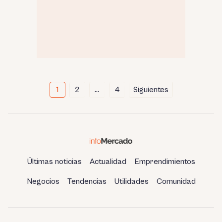
Paginación
1
2
…
4
Siguientes
de
entradas
Últimas noticias
Actualidad
Emprendimientos
Negocios
Tendencias
Utilidades
Comunidad