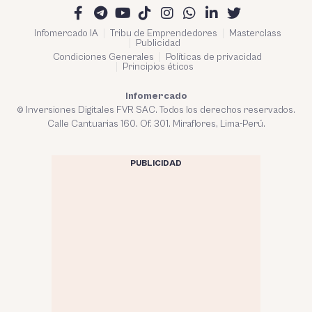
Infomercado IA
Tribu de Emprendedores
Masterclass
Publicidad
Condiciones Generales
Políticas de privacidad
Principios éticos
Infomercado
© Inversiones Digitales FVR SAC. Todos los derechos reservados.
Calle Cantuarias 160. Of. 301. Miraflores, Lima-Perú.
PUBLICIDAD