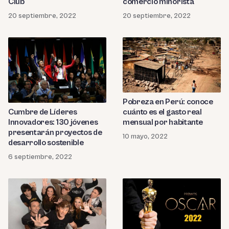
Club
comercio minorista
20 septiembre, 2022
20 septiembre, 2022
Pobreza en Perú: conoce
cuánto es el gasto real
Cumbre de Líderes
mensual por habitante
Innovadores: 130 jóvenes
presentarán proyectos de
10 mayo, 2022
desarrollo sostenible
6 septiembre, 2022