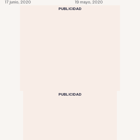
17 junio, 2020
19 mayo, 2020
PUBLICIDAD
PUBLICIDAD