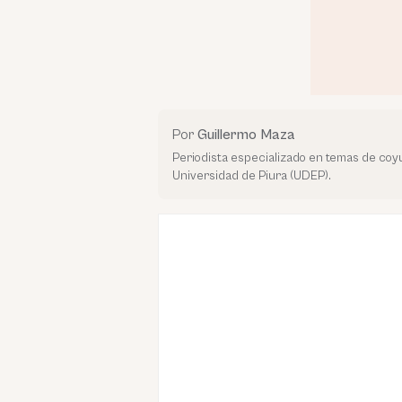
Por
Guillermo Maza
Periodista especializado en temas de co
Universidad de Piura (UDEP).