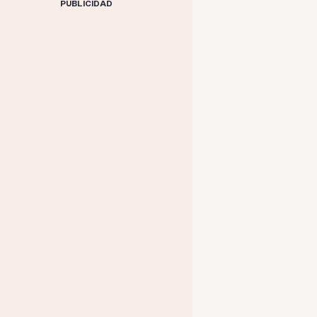
PUBLICIDAD