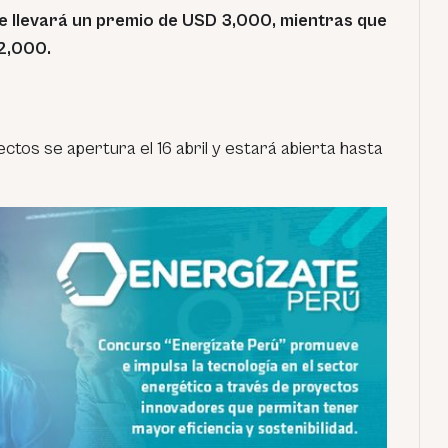
e llevará un premio de USD 3,000, mientras que
2,000.
ctos se apertura el 16 abril y estará abierta hasta