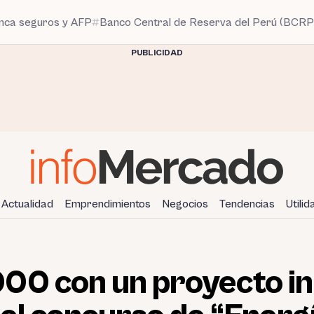
anca seguros y AFP
Banco Central de Reserva del Perú (BCRP
PUBLICIDAD
Actualidad
Emprendimientos
Negocios
Tendencias
Utili
00 con un proyecto i