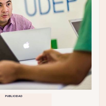
PUBLICIDAD