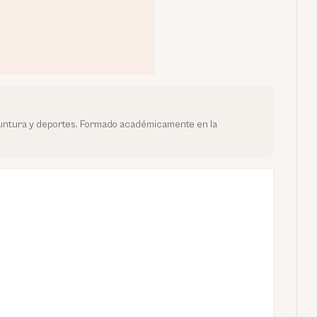
yuntura y deportes. Formado académicamente en la