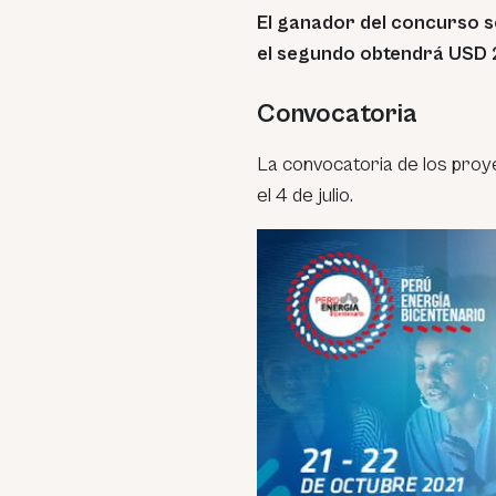
El ganador del concurso s
el segundo obtendrá USD 
Convocatoria
La convocatoria de los proye
el 4 de julio.