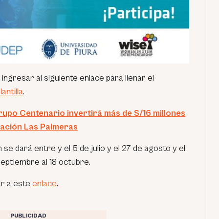
ingresar al siguiente enlace para llenar el
lantilla
.
upo Centenario invertirá más de S/16 millones
zación Las Palmeras
 se dará entre y el 5 de julio y el 27 de agosto y el
eptiembre al 18 octubre.
r a este
enlace
.
PUBLICIDAD