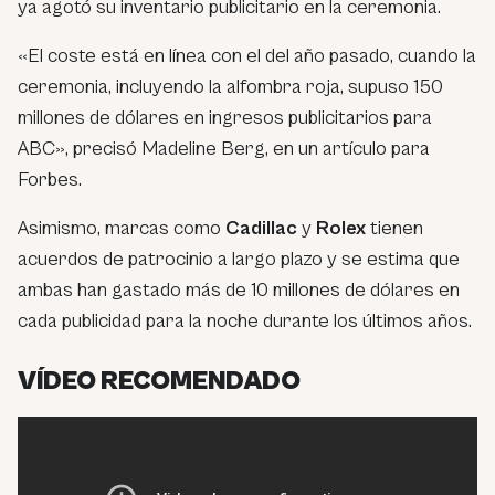
ya agotó su inventario publicitario en la ceremonia.
«El coste está en línea con el del año pasado, cuando la
ceremonia, incluyendo la alfombra roja, supuso 150
millones de dólares en ingresos publicitarios para
ABC», precisó Madeline Berg, en un artículo para
Forbes.
Asimismo, marcas como
Cadillac
y
Rolex
tienen
acuerdos de patrocinio a largo plazo y se estima que
ambas han gastado más de 10 millones de dólares en
cada publicidad para la noche durante los últimos años.
VÍDEO RECOMENDADO