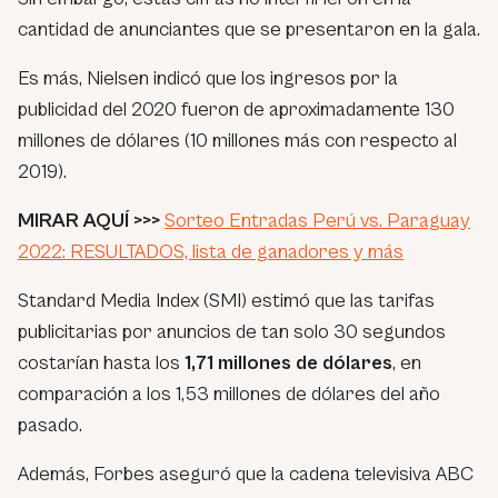
cantidad de anunciantes que se presentaron en la gala.
Es más, Nielsen indicó que los ingresos por la
publicidad del 2020 fueron de aproximadamente 130
millones de dólares (10 millones más con respecto al
2019).
MIRAR AQUÍ >>>
Sorteo Entradas Perú vs. Paraguay
2022: RESULTADOS, lista de ganadores y más
Standard Media Index (SMI) estimó que las tarifas
publicitarias por anuncios de tan solo 30 segundos
costarían hasta los
1,71 millones de dólares
, en
comparación a los 1,53 millones de dólares del año
pasado.
Además, Forbes aseguró que la cadena televisiva ABC