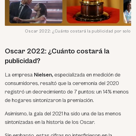
Oscar 2022: ¿Cuánto costará la publicidad por solo 
Oscar 2022: ¿Cuánto costará la
publicidad?
La empresa
Nielsen,
especializada en medición de
consumidores, resaltó que la ceremonia del 2020
registró un decrecimiento de 7 puntos: un 14% menos
de hogares sintonizaron la premiación.
Asimismo, la gala del 2021 ha sido una de las menos
sintonizadas en la historia de los Oscar.
Sin embargo, estas cifras no interfirieron en la