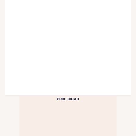
PUBLICIDAD