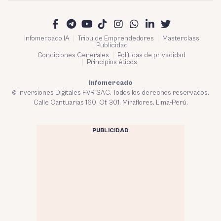
Infomercado IA
Tribu de Emprendedores
Masterclass
Publicidad
Condiciones Generales
Políticas de privacidad
Principios éticos
Infomercado
© Inversiones Digitales FVR SAC. Todos los derechos reservados.
Calle Cantuarias 160. Of. 301. Miraflores, Lima-Perú.
PUBLICIDAD