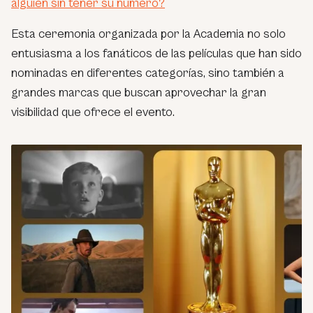
alguien sin tener su número?
Esta ceremonia organizada por la Academia no solo
entusiasma a los fanáticos de las películas que han sido
nominadas en diferentes categorías, sino también a
grandes marcas que buscan aprovechar la gran
visibilidad que ofrece el evento.