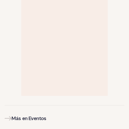
Más en Eventos