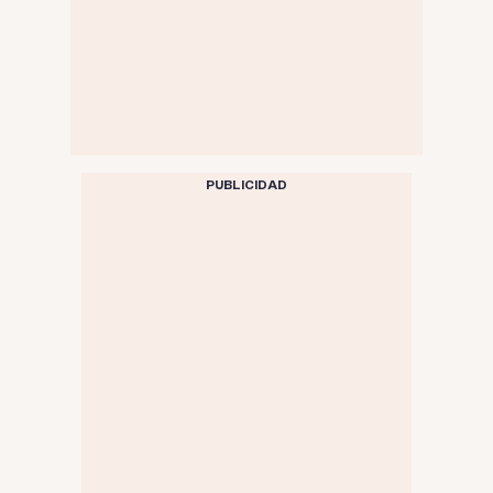
PUBLICIDAD