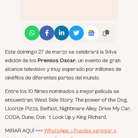
Este domingo 27 de marzo se celebrará la 94va
edición de los
Premios Oscar
, un evento de gran
alcance televisivo y muy esperado por millones de
cinéfilos de diferentes partes del mundo.
Entre los 10 filmes nominados a mejor película se
encuentran:
West Side Story, The power of the Dog,
Licorize Pizza, Belfast, Nightmare Alley, Drive My Car,
CODA, Dune, Don´t Look Up y King Richard
.
MIRAR AQUÍ >>>
WhatsApp: ¿Puedes agregar a