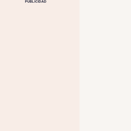
PUBLICIDAD