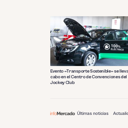
Evento «Transporte Sostenible» se llev
cabo en el Centro de Convenciones del
Jockey Club
Últimas noticias
Actuali