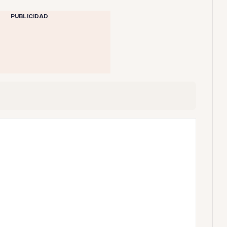
PUBLICIDAD