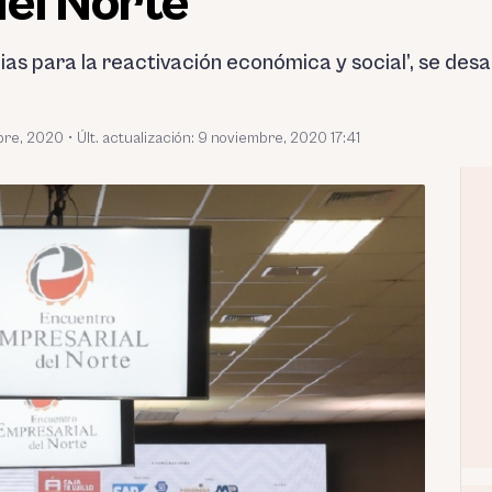
del Norte
as para la reactivación económica y social’, se desar
bre, 2020
•
Últ. actualización: 9 noviembre, 2020 17:41