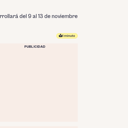
rollará del 9 al 13 de noviembre
1 minuto
PUBLICIDAD