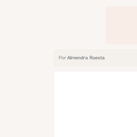
Por
Almendra Ruesta