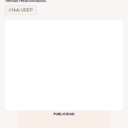
Temas relacionados:
Hub UDEP
PUBLICIDAD