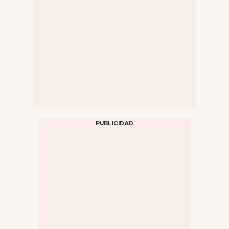
PUBLICIDAD