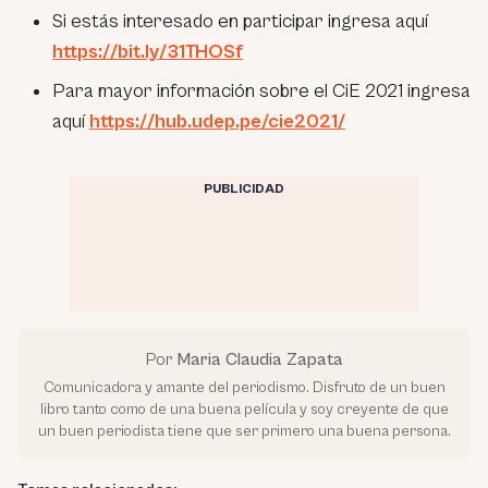
Si estás interesado en participar ingresa aquí
https://bit.ly/31THOSf
Para mayor información sobre el CiE 2021 ingresa
aquí
https://hub.udep.pe/cie2021/
PUBLICIDAD
Por
Maria Claudia Zapata
Comunicadora y amante del periodismo. Disfruto de un buen
libro tanto como de una buena película y soy creyente de que
un buen periodista tiene que ser primero una buena persona.