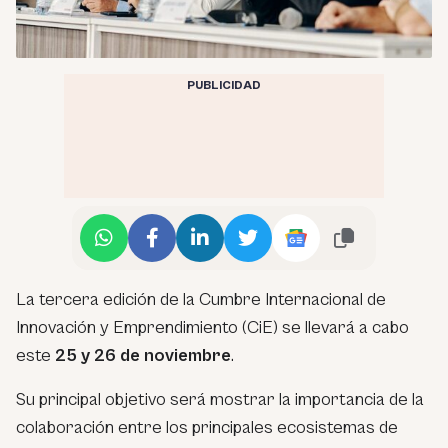
PUBLICIDAD
La tercera edición de la Cumbre Internacional de
Innovación y Emprendimiento (CiE) se llevará a cabo
este
25 y 26 de noviembre
.
Su principal objetivo será mostrar la importancia de la
colaboración entre los principales ecosistemas de