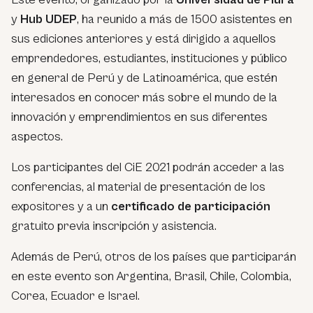
y
Hub UDEP
, ha reunido a más de 1500 asistentes en
sus ediciones anteriores y está dirigido a aquellos
emprendedores, estudiantes, instituciones y público
en general de Perú y de Latinoamérica, que estén
interesados en conocer más sobre el mundo de la
innovación y emprendimientos en sus diferentes
aspectos.
Los participantes del CiE 2021 podrán acceder a las
conferencias, al material de presentación de los
expositores y a un
certificado de participación
gratuito previa inscripción y asistencia.
Además de Perú, otros de los países que participarán
en este evento son Argentina, Brasil, Chile, Colombia,
Corea, Ecuador e Israel.