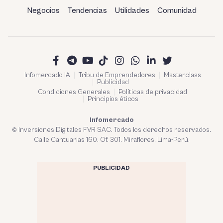
Negocios
Tendencias
Utilidades
Comunidad
Infomercado IA
Tribu de Emprendedores
Masterclass
Publicidad
Condiciones Generales
Políticas de privacidad
Principios éticos
Infomercado
© Inversiones Digitales FVR SAC. Todos los derechos reservados.
Calle Cantuarias 160. Of. 301. Miraflores, Lima-Perú.
PUBLICIDAD