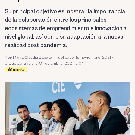
Su principal objetivo es mostrar la importancia
de la colaboración entre los principales
ecosistemas de emprendimiento e innovación a
nivel global, así como su adaptación a la nueva
realidad post pandemia.
Por Maria Claudia Zapata
•
Publicado:
18 noviembre, 2021
•
Últ. actualización: 18 noviembre, 2021 12:07
1 minuto