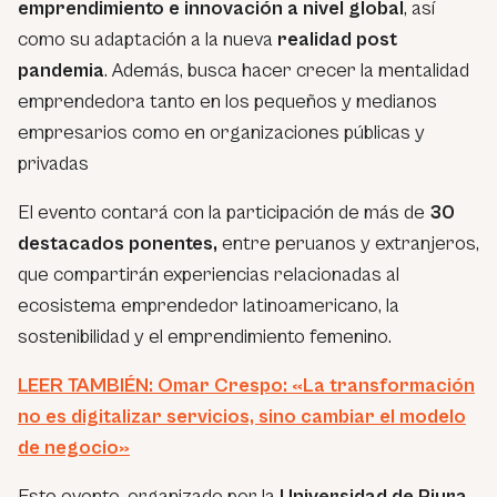
emprendimiento e innovación a nivel global
, así
como su adaptación a la nueva
realidad post
pandemia
. Además, busca
hacer crecer la mentalidad
emprendedora tanto en los pequeños y medianos
empresarios como en organizaciones públicas y
privadas
El evento contará con la participación de más de
30
destacados ponentes,
entre peruanos y extranjeros,
que compartirán experiencias relacionadas al
ecosistema emprendedor latinoamericano, la
sostenibilidad y el emprendimiento femenino.
LEER TAMBIÉN: Omar Crespo: «La transformación
no es digitalizar servicios, sino cambiar el modelo
de negocio»
Este evento, organizado por la
Universidad de Piura