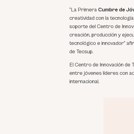
“La Primera
Cumbre de Jóv
creatividad con la tecnologí
soporte del Centro de Innov
creación, producción y ejecu
tecnológico e innovador” af
de Tecsup.
El Centro de Innovación de
entre jóvenes líderes con 
internacional.