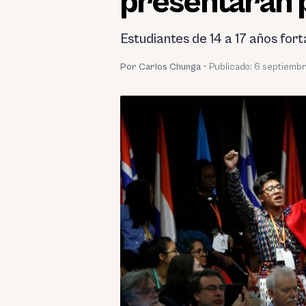
presentarán p
Estudiantes de 14 a 17 años fort
Por Carlos Chunga
•
Publicado:
6 septiembr