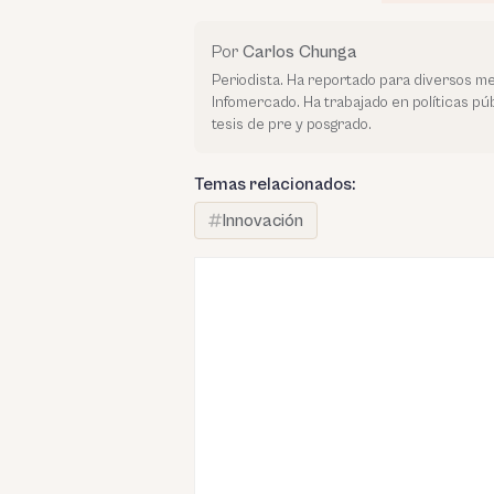
Por
Carlos Chunga
Periodista. Ha reportado para diversos me
Infomercado. Ha trabajado en políticas púb
tesis de pre y posgrado.
Temas relacionados:
Innovación