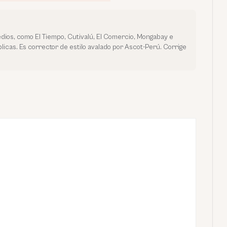
dios, como El Tiempo, Cutivalú, El Comercio, Mongabay e
licas. Es corrector de estilo avalado por Ascot-Perú. Corrige