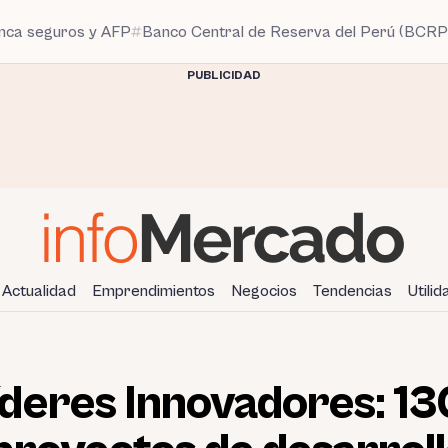
anca seguros y AFP
Banco Central de Reserva del Perú (BCRP
PUBLICIDAD
Actualidad
Emprendimientos
Negocios
Tendencias
Utili
deres Innovadores: 13