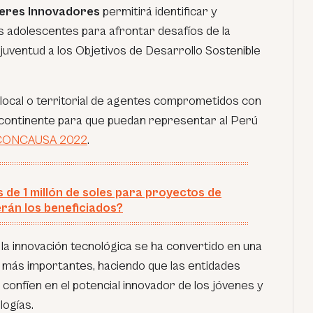
eres Innovadores
permitirá identificar y
s adolescentes para afrontar desafíos de la
juventud a los Objetivos de Desarrollo Sostenible
local o territorial de agentes comprometidos con
l continente para que puedan representar al Perú
CONCAUSA 2022
.
de 1 millón de soles para proyectos de
erán los beneficiados?
la innovación tecnológica se ha convertido en una
s más importantes, haciendo que las entidades
confíen en el potencial innovador de los jóvenes y
logías.