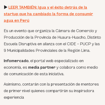
►
LEER TAMBIÉN: Igua y el éxito detrás de la
startup que ha cambiado la forma de consumir
agua en Perú
Es un evento que organiza la Cámara de Comercio y
Producción de la Provincia de Huaura-Huacho, Distinto
Escuela Disruptiva en alianza con el CIDE – PUCP y las
9 Municipalidades Provinciales de la Región Lima.
Infomercado
, el portal web especializado en
economía, es
media partner
y colabora como medio
de comunicación de esta iniciativa.
Asimismo, contarán con la presentación de mentores
de primer nivel quienes compartirán su inspiradora
experiencia