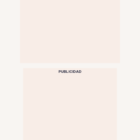
PUBLICIDAD