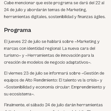
Cabe mencionar que este programa se dará del 22 al
24 de julio y abordarán temas de Marketing,
herramientas digitales, sostenibilidad y finanzas ágiles.
Programa
El jueves 22 de julio se hablará sobre «Marketing y
marcas con identidad regional: La nueva cara del
turismo» y «Herramientas de innovación para la
creación de modelos de negocio adaptativos».
El viernes 23 de julio se informará sobre «Gestión de
equipos de Alto Rendimiento: El talento vs la crisis» y
«Sostenibilidad y economía circular: Emprendimiento y
su ecosistema».
Finalmente, el sábado 24 de julio darán herramientas