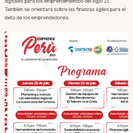
digitales para los emprendimientos del siglo 21.
También se orientará sobre las finanzas ágiles para el
éxito de los emprendedores.