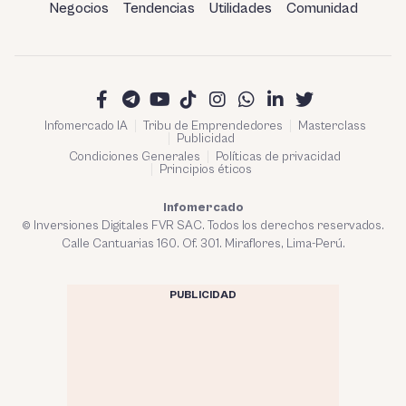
Negocios
Tendencias
Utilidades
Comunidad
Infomercado IA
Tribu de Emprendedores
Masterclass
Publicidad
Condiciones Generales
Políticas de privacidad
Principios éticos
Infomercado
© Inversiones Digitales FVR SAC. Todos los derechos reservados.
Calle Cantuarias 160. Of. 301. Miraflores, Lima-Perú.
PUBLICIDAD