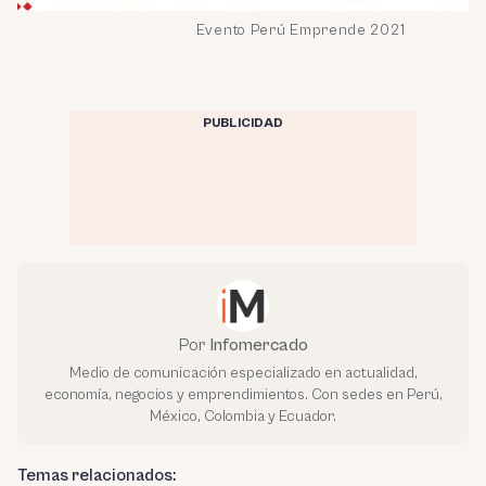
Evento Perú Emprende 2021
PUBLICIDAD
Por
Infomercado
Medio de comunicación especializado en actualidad,
economía, negocios y emprendimientos. Con sedes en Perú,
México, Colombia y Ecuador.
Temas relacionados: