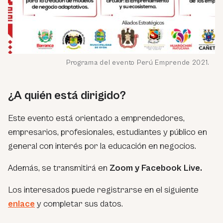
Programa del evento Perú Emprende 2021.
¿A quién está dirigido?
Este evento está orientado a emprendedores,
empresarios, profesionales, estudiantes y público en
general con interés por la educación en negocios.
Además, se transmitirá en
Zoom y Facebook Live.
Los interesados puede registrarse en el siguiente
enlace
y completar sus datos.