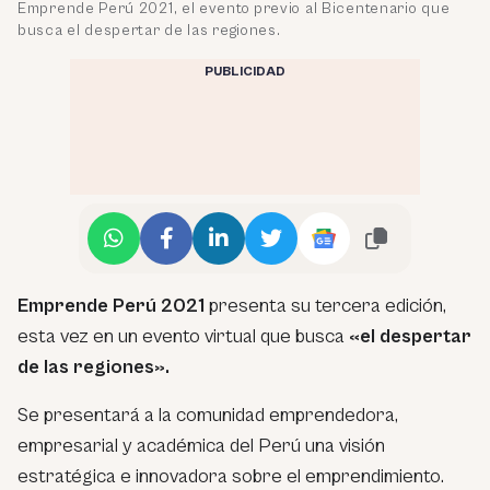
Emprende Perú 2021, el evento previo al Bicentenario que
busca el despertar de las regiones.
PUBLICIDAD
Emprende Perú 2021
presenta su tercera edición,
esta vez en un evento virtual que busca
«el despertar
de las regiones».
Se presentará a la comunidad emprendedora,
empresarial y académica del Perú una visión
estratégica e innovadora sobre el emprendimiento.