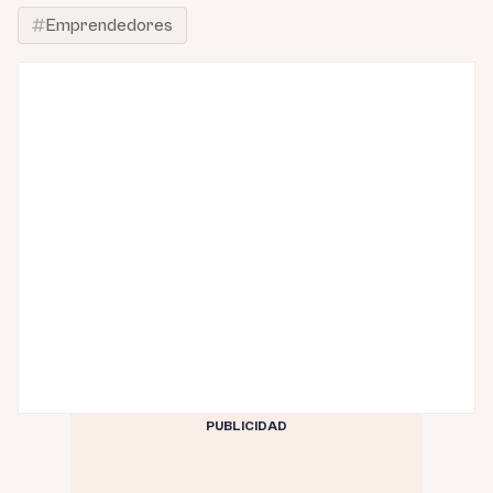
Emprendedores
PUBLICIDAD