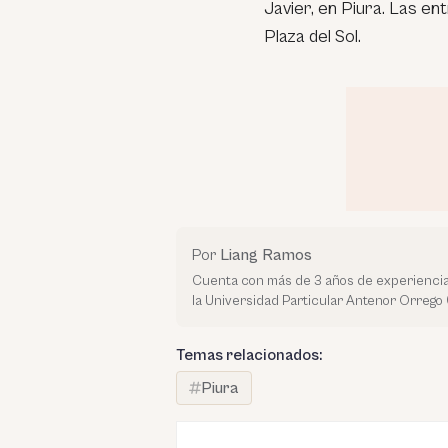
Javier, en Piura. Las en
Plaza del Sol.
Por
Liang Ramos
Cuenta con más de 3 años de experiencia
la Universidad Particular Antenor Orrego
Temas relacionados:
Piura