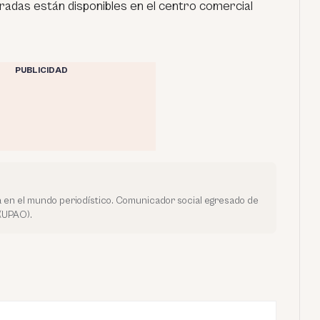
tradas están disponibles en el centro comercial
PUBLICIDAD
 en el mundo periodístico. Comunicador social egresado de
 (UPAO).