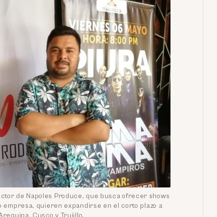
ductor de Napoles Produce, que busca ofrecer shows
 empresa, quieren expandirse en el corto plazo a
Arequipa, Cusco y Trujillo.