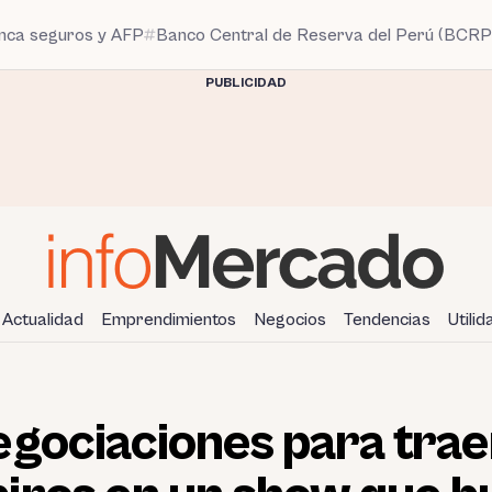
anca seguros y AFP
Banco Central de Reserva del Perú (BCRP
PUBLICIDAD
Actualidad
Emprendimientos
Negocios
Tendencias
Utili
gociaciones para trae