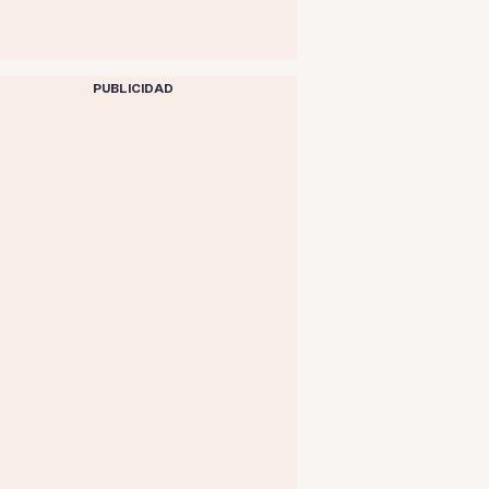
PUBLICIDAD