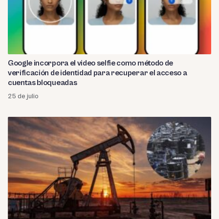
Google incorpora el video selfie como método de
verificación de identidad para recuperar el acceso a
cuentas bloqueadas
25 de julio