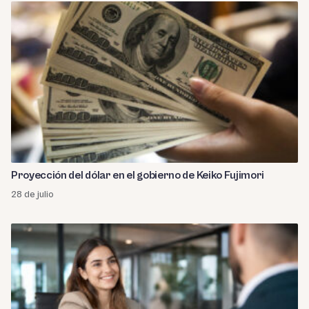
Proyección del dólar en el gobierno de Keiko Fujimori
28 de julio