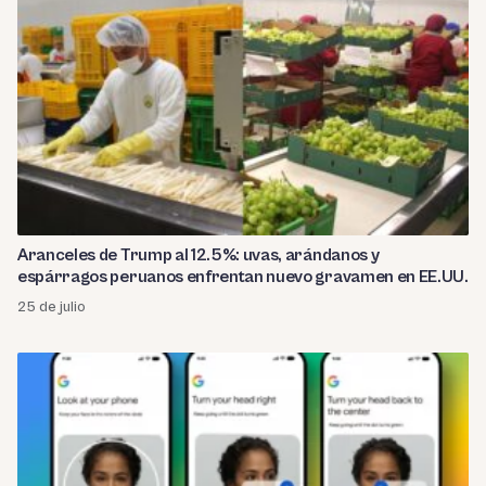
Aranceles de Trump al 12.5%: uvas, arándanos y
espárragos peruanos enfrentan nuevo gravamen en EE.UU.
25 de julio