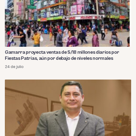
Gamarra proyecta ventas de S/18 millones diarios por
Fiestas Patrias, aún por debajo de niveles normales
24 de julio