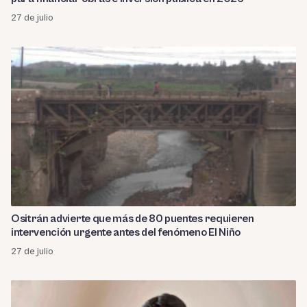
27 de julio
Ositrán advierte que más de 80 puentes requieren
intervención urgente antes del fenómeno El Niño
27 de julio