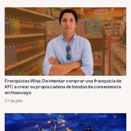
Franquicias Wisa: De intentar comprar una franquicia de
KFC a crear su propia cadena de tiendas de conveniencia
en Huancayo
27 de julio