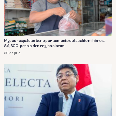
Mypes respaldan bono por aumento del sueldo mínimo a
S/1,300, pero piden reglas claras
30 de julio