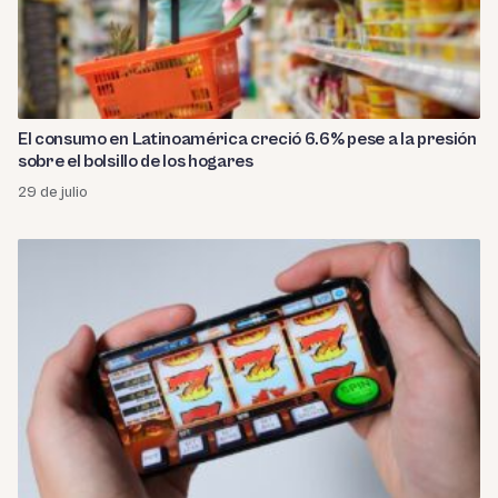
El consumo en Latinoamérica creció 6.6% pese a la presión
sobre el bolsillo de los hogares
29 de julio