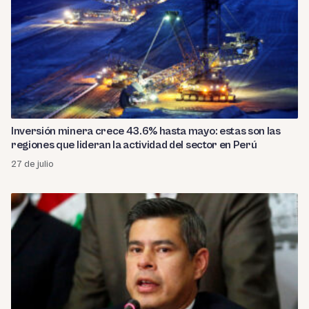
Inversión minera crece 43.6% hasta mayo: estas son las
regiones que lideran la actividad del sector en Perú
27 de julio