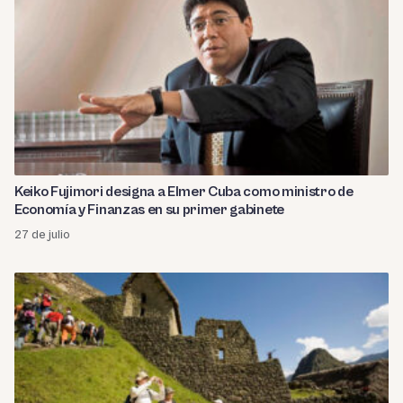
Keiko Fujimori designa a Elmer Cuba como ministro de
Economía y Finanzas en su primer gabinete
27 de julio