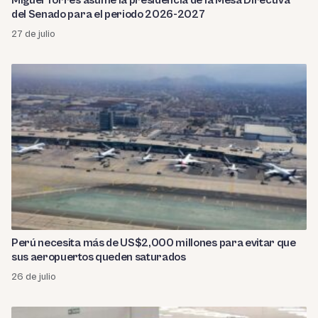
Miguel Torres asume la presidencia de la Mesa Directiva
del Senado para el periodo 2026-2027
27 de julio
Perú necesita más de US$2,000 millones para evitar que
sus aeropuertos queden saturados
26 de julio