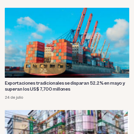
Exportaciones tradicionales se disparan 52.2% en mayo y
superan los US$ 7,700 millones
24 de julio