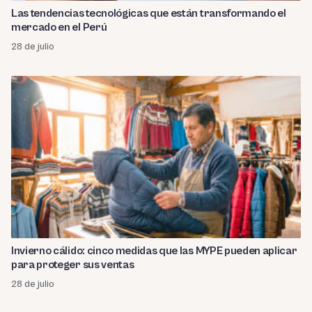
Las tendencias tecnológicas que están transformando el
mercado en el Perú
28 de julio
Invierno cálido: cinco medidas que las MYPE pueden aplicar
para proteger sus ventas
28 de julio