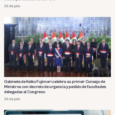
29 de julio
Gabinete de Keiko Fujimori celebra su primer Consejo de
Ministros con decreto de urgencia y pedido de facultades
delegadas al Congreso
29 de julio