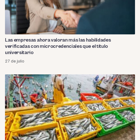
Las empresas ahora valoran más las habilidades
verificadas con microcredenciales que el título
universitario
27 de julio