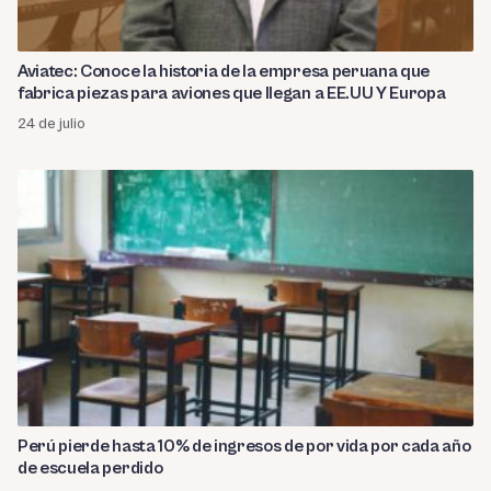
Aviatec: Conoce la historia de la empresa peruana que
fabrica piezas para aviones que llegan a EE.UU Y Europa
24 de julio
Perú pierde hasta 10% de ingresos de por vida por cada año
de escuela perdido