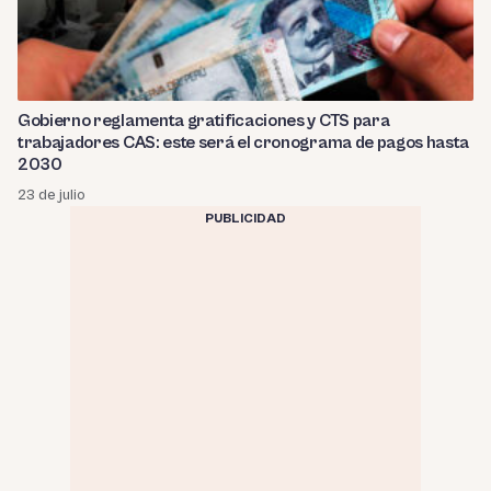
Gobierno reglamenta gratificaciones y CTS para
trabajadores CAS: este será el cronograma de pagos hasta
2030
23 de julio
PUBLICIDAD