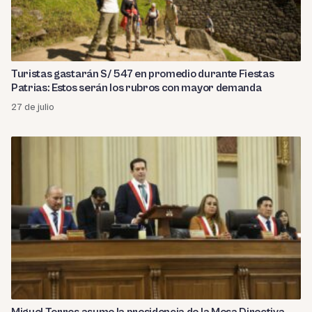
Turistas gastarán S/ 547 en promedio durante Fiestas
Patrias: Estos serán los rubros con mayor demanda
27 de julio