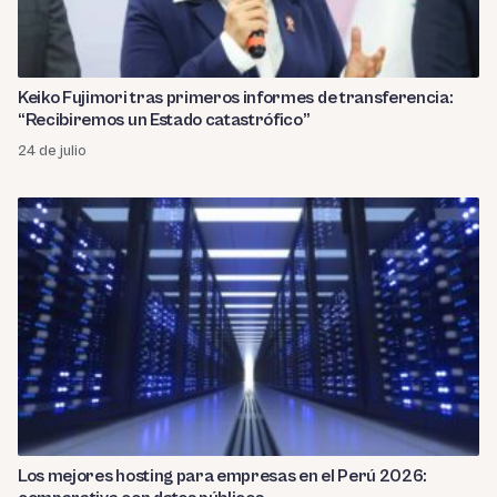
Keiko Fujimori tras primeros informes de transferencia:
“Recibiremos un Estado catastrófico”
24 de julio
Los mejores hosting para empresas en el Perú 2026: