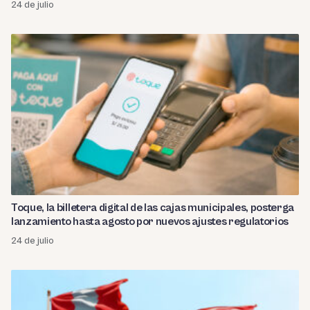
24 de julio
Toque, la billetera digital de las cajas municipales, posterga
lanzamiento hasta agosto por nuevos ajustes regulatorios
24 de julio