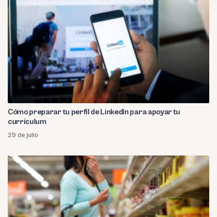
Cómo preparar tu perfil de LinkedIn para apoyar tu
currículum
29 de julio