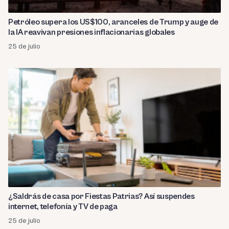
Petróleo supera los US$100, aranceles de Trump y auge de
la IA reavivan presiones inflacionarias globales
25 de julio
¿Saldrás de casa por Fiestas Patrias? Así suspendes
internet, telefonía y TV de paga
25 de julio