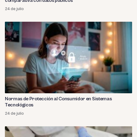
comparativa con datos públicos
24 de julio
Normas de Protección al Consumidor en Sistemas
Tecnológicos
24 de julio