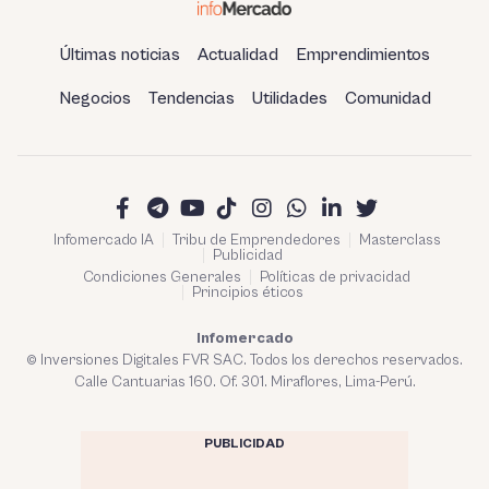
Últimas noticias
Actualidad
Emprendimientos
Negocios
Tendencias
Utilidades
Comunidad
Infomercado IA
Tribu de Emprendedores
Masterclass
Publicidad
Condiciones Generales
Políticas de privacidad
Principios éticos
Infomercado
© Inversiones Digitales FVR SAC. Todos los derechos reservados.
Calle Cantuarias 160. Of. 301. Miraflores, Lima-Perú.
PUBLICIDAD