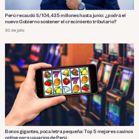
Perú recaudó S/ 104,435 millones hasta junio: ¿podrá el
nuevo Gobierno sostener el crecimiento tributario?
30 de julio
Bonos gigantes, poca letra pequeña: Top 5 mejores casinos
online para usuarios de Perú