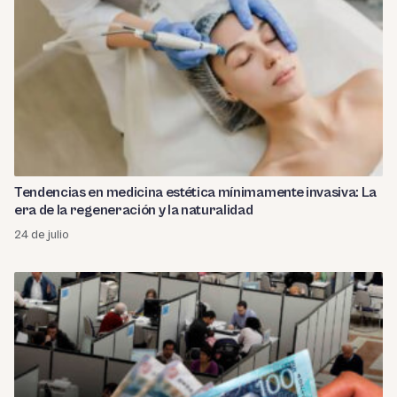
Tendencias en medicina estética mínimamente invasiva: La
era de la regeneración y la naturalidad
24 de julio