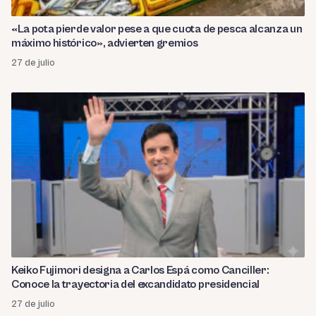
«La pota pierde valor pese a que cuota de pesca alcanza un
máximo histórico», advierten gremios
27 de julio
Keiko Fujimori designa a Carlos Espá como Canciller:
Conoce la trayectoria del excandidato presidencial
27 de julio