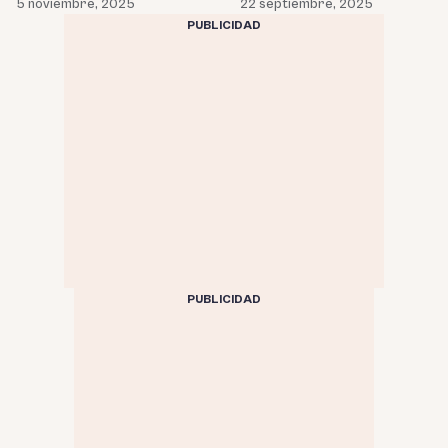
5 noviembre, 2025
22 septiembre, 2025
PUBLICIDAD
PUBLICIDAD