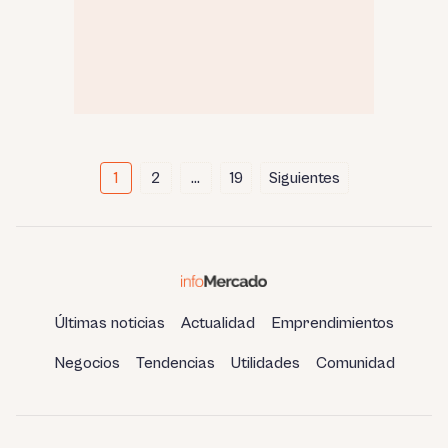
Paginación
1
2
…
19
Siguientes
de
entradas
Últimas noticias
Actualidad
Emprendimientos
Negocios
Tendencias
Utilidades
Comunidad