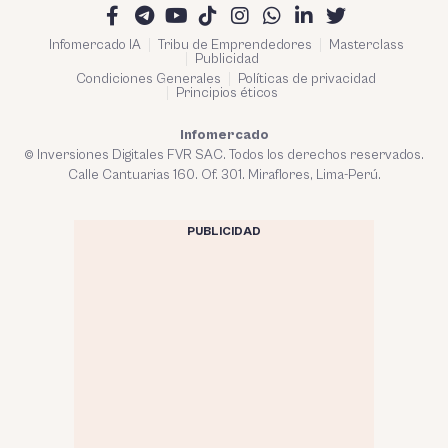
Infomercado IA
Tribu de Emprendedores
Masterclass
Publicidad
Condiciones Generales
Políticas de privacidad
Principios éticos
Infomercado
© Inversiones Digitales FVR SAC. Todos los derechos reservados.
Calle Cantuarias 160. Of. 301. Miraflores, Lima-Perú.
PUBLICIDAD