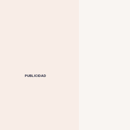
PUBLICIDAD