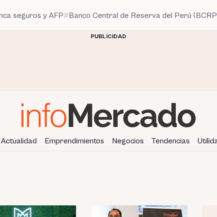
anca seguros y AFP
Banco Central de Reserva del Perú (BCRP
PUBLICIDAD
Actualidad
Emprendimientos
Negocios
Tendencias
Utili