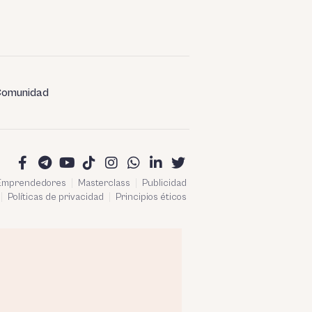
omunidad
 Emprendedores
Masterclass
Publicidad
Políticas de privacidad
Principios éticos