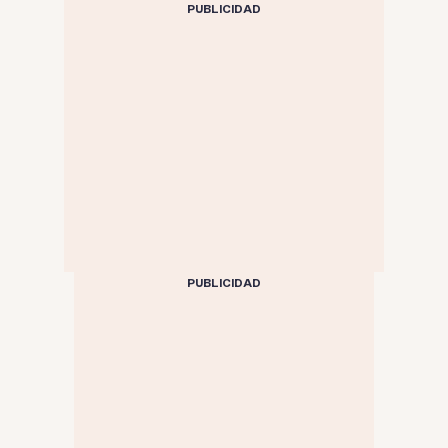
PUBLICIDAD
PUBLICIDAD