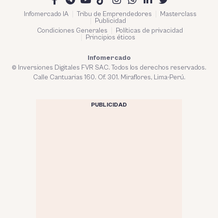
Infomercado IA
Tribu de Emprendedores
Masterclass
Publicidad
Condiciones Generales
Políticas de privacidad
Principios éticos
Infomercado
© Inversiones Digitales FVR SAC. Todos los derechos reservados.
Calle Cantuarias 160. Of. 301. Miraflores, Lima-Perú.
PUBLICIDAD