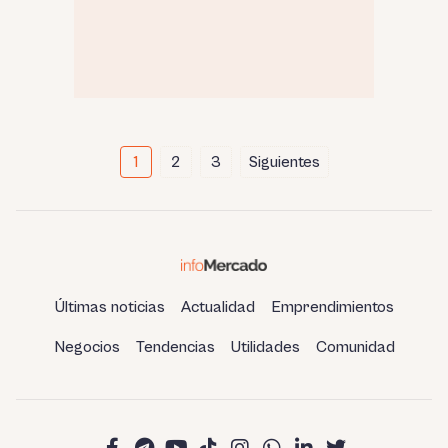
Paginación
1
2
3
Siguientes
de
entradas
Últimas noticias
Actualidad
Emprendimientos
Negocios
Tendencias
Utilidades
Comunidad