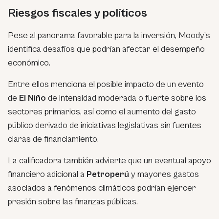
Riesgos fiscales y políticos
Pese al panorama favorable para la inversión, Moody’s
identifica desafíos que podrían afectar el desempeño
económico.
Entre ellos menciona el posible impacto de un evento
de
El Niño
de intensidad moderada o fuerte sobre los
sectores primarios, así como el aumento del gasto
público derivado de iniciativas legislativas sin fuentes
claras de financiamiento.
La calificadora también advierte que un eventual apoyo
financiero adicional a
Petroperú
y mayores gastos
asociados a fenómenos climáticos podrían ejercer
presión sobre las finanzas públicas.