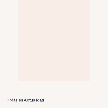
Más en Actualidad