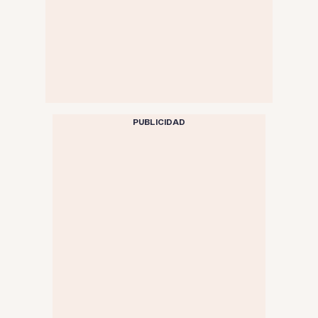
PUBLICIDAD