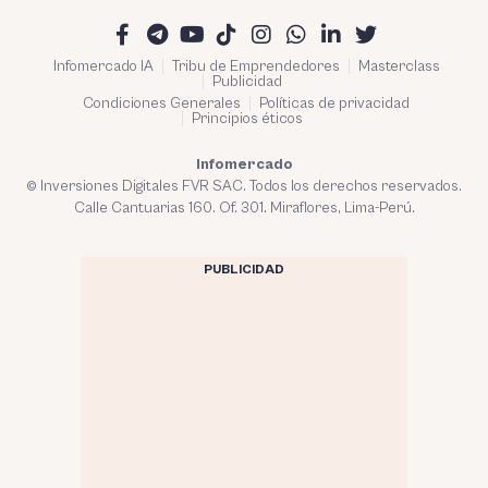
Infomercado IA
Tribu de Emprendedores
Masterclass
Publicidad
Condiciones Generales
Políticas de privacidad
Principios éticos
Infomercado
© Inversiones Digitales FVR SAC. Todos los derechos reservados.
Calle Cantuarias 160. Of. 301. Miraflores, Lima-Perú.
PUBLICIDAD