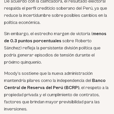
De acuerdo con la calificadora, el resultado electoral
respalda el perfil crediticio soberano del Perú, ya que
reduce la incertidumbre sobre posibles cambios en la
política económica.
Sin embargo, el estrecho margen de victoria (
menos
de 0.3 puntos porcentuales
sobre Roberto
Sánchez) refleja la persistente división política que
podría generar episodios de tensión durante el
próximo quinquenio.
Moody’s sostiene que la nueva administración
mantendría pilares como la independencia del
Banco
Central de Reserva del Perú (BCRP)
, el respeto a la
propiedad privada y el cumplimiento de contratos,
factores que brindan mayor previsibilidad para las
inversiones.