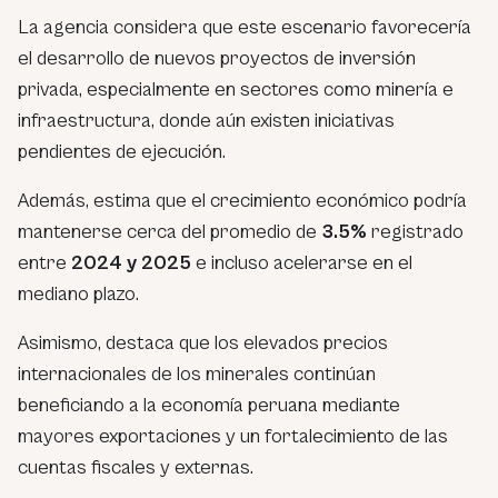
La agencia considera que este escenario favorecería
el desarrollo de nuevos proyectos de inversión
privada, especialmente en sectores como minería e
infraestructura, donde aún existen iniciativas
pendientes de ejecución.
Además, estima que el crecimiento económico podría
mantenerse cerca del promedio de
3.5%
registrado
entre
2024 y 2025
e incluso acelerarse en el
mediano plazo.
Asimismo, destaca que los elevados precios
internacionales de los minerales continúan
beneficiando a la economía peruana mediante
mayores exportaciones y un fortalecimiento de las
cuentas fiscales y externas.