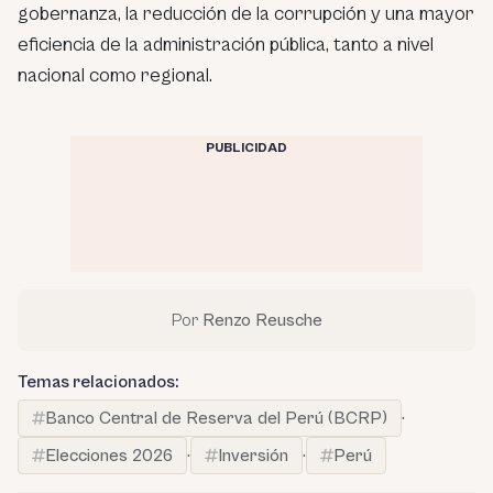
gobernanza, la reducción de la corrupción y una mayor
eficiencia de la administración pública, tanto a nivel
nacional como regional.
PUBLICIDAD
Por
Renzo Reusche
Temas relacionados:
Banco Central de Reserva del Perú (BCRP)
·
Elecciones 2026
·
Inversión
·
Perú