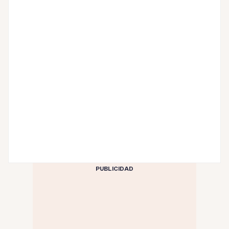
PUBLICIDAD