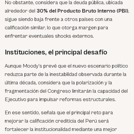
No obstante, considera que la deuda pública, ubicada
alrededor del
30% del Producto Bruto Interno (PBI)
,
sigue siendo baja frente a otros países con una
calificación similar, lo que otorga margen para
enfrentar eventuales shocks externos.
Instituciones, el principal desafío
Aunque Moody’s prevé que el nuevo escenario político
reduzca parte de la inestabilidad observada durante la
última década, considera que la polarización y la
fragmentación del Congreso limitarán la capacidad del
Ejecutivo para impulsar reformas estructurales.
En ese sentido, señala que el principal reto para
mejorar la calificación crediticia del Perú será
fortalecer la institucionalidad mediante una mejor