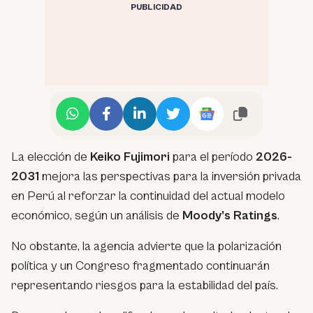
PUBLICIDAD
La elección de
Keiko Fujimori
para el período
2026-
2031
mejora las perspectivas para la inversión privada
en Perú al reforzar la continuidad del actual modelo
económico, según un análisis de
Moody’s Ratings
.
No obstante, la agencia advierte que la polarización
política y un Congreso fragmentado continuarán
representando riesgos para la estabilidad del país.