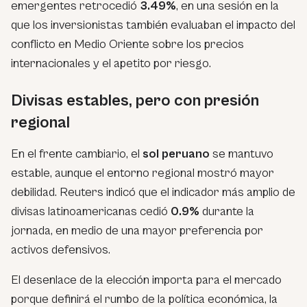
emergentes retrocedió
3.49%
, en una sesión en la
que los inversionistas también evaluaban el impacto del
conflicto en Medio Oriente sobre los precios
internacionales y el apetito por riesgo.
Divisas estables, pero con presión
regional
En el frente cambiario, el
sol peruano
se mantuvo
estable, aunque el entorno regional mostró mayor
debilidad. Reuters indicó que el indicador más amplio de
divisas latinoamericanas cedió
0.9%
durante la
jornada, en medio de una mayor preferencia por
activos defensivos.
El desenlace de la elección importa para el mercado
porque definirá el rumbo de la política económica, la