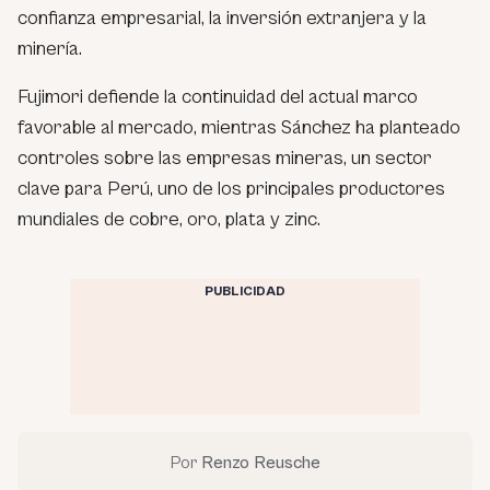
confianza empresarial, la inversión extranjera y la
minería.
Fujimori defiende la continuidad del actual marco
favorable al mercado, mientras Sánchez ha planteado
controles sobre las empresas mineras, un sector
clave para Perú, uno de los principales productores
mundiales de cobre, oro, plata y zinc.
PUBLICIDAD
Por
Renzo Reusche