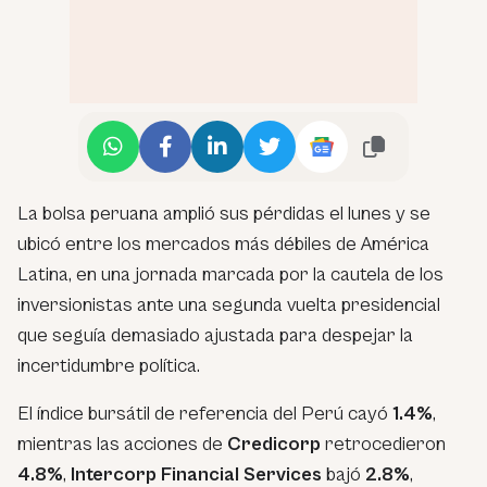
La bolsa peruana amplió sus pérdidas el lunes y se
ubicó entre los mercados más débiles de América
Latina, en una jornada marcada por la cautela de los
inversionistas ante una segunda vuelta presidencial
que seguía demasiado ajustada para despejar la
incertidumbre política.
El índice bursátil de referencia del Perú cayó
1.4%
,
mientras las acciones de
Credicorp
retrocedieron
4.8%
,
Intercorp Financial Services
bajó
2.8%
,