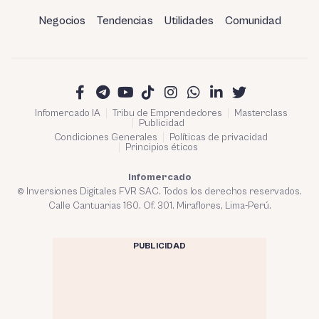
Negocios
Tendencias
Utilidades
Comunidad
Infomercado IA
Tribu de Emprendedores
Masterclass
Publicidad
Condiciones Generales
Políticas de privacidad
Principios éticos
Infomercado
© Inversiones Digitales FVR SAC. Todos los derechos reservados.
Calle Cantuarias 160. Of. 301. Miraflores, Lima-Perú.
PUBLICIDAD