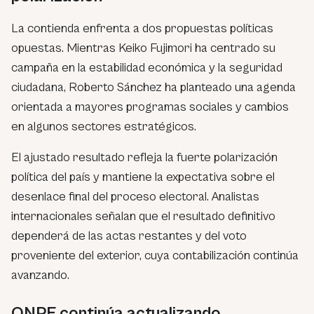
La contienda enfrenta a dos propuestas políticas
opuestas. Mientras Keiko Fujimori ha centrado su
campaña en la estabilidad económica y la seguridad
ciudadana, Roberto Sánchez ha planteado una agenda
orientada a mayores programas sociales y cambios
en algunos sectores estratégicos.
El ajustado resultado refleja la fuerte polarización
política del país y mantiene la expectativa sobre el
desenlace final del proceso electoral. Analistas
internacionales señalan que el resultado definitivo
dependerá de las actas restantes y del voto
proveniente del exterior, cuya contabilización continúa
avanzando.
ONPE continúa actualizando