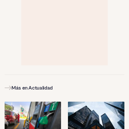
Más en Actualidad