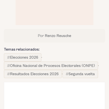
Por
Renzo Reusche
Temas relacionados:
Elecciones 2026
·
Oficina Nacional de Procesos Electorales (ONPE)
·
Resultados Elecciones 2026
·
Segunda vuelta