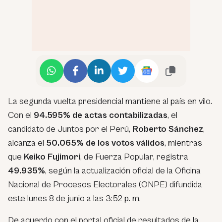
La segunda vuelta presidencial mantiene al país en vilo.
Con el
94.595% de actas contabilizadas
, el
candidato de Juntos por el Perú,
Roberto Sánchez
,
alcanza el
50.065% de los votos válidos
, mientras
que
Keiko Fujimori
, de Fuerza Popular, registra
49.935%
, según la actualización oficial de la Oficina
Nacional de Procesos Electorales (ONPE) difundida
este lunes 8 de junio a las 3:52 p. m.
De acuerdo con el portal oficial de resultados de la