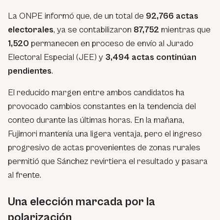
La ONPE informó que, de un total de
92,766 actas
electorales
, ya se contabilizaron
87,752
mientras que
1,520
permanecen en proceso de envío al Jurado
Electoral Especial (JEE) y
3,494 actas continúan
pendientes
.
El reducido margen entre ambos candidatos ha
provocado cambios constantes en la tendencia del
conteo durante las últimas horas. En la mañana,
Fujimori mantenía una ligera ventaja, pero el ingreso
progresivo de actas provenientes de zonas rurales
permitió que Sánchez revirtiera el resultado y pasara
al frente.
Una elección marcada por la
polarización