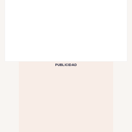
PUBLICIDAD