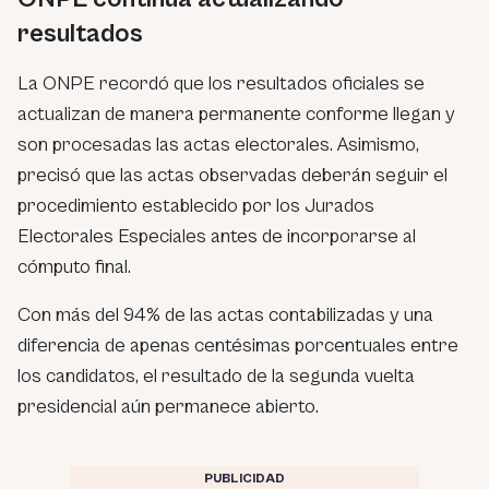
resultados
La ONPE recordó que los resultados oficiales se
actualizan de manera permanente conforme llegan y
son procesadas las actas electorales. Asimismo,
precisó que las actas observadas deberán seguir el
procedimiento establecido por los Jurados
Electorales Especiales antes de incorporarse al
cómputo final.
Con más del 94% de las actas contabilizadas y una
diferencia de apenas centésimas porcentuales entre
los candidatos, el resultado de la segunda vuelta
presidencial aún permanece abierto.
PUBLICIDAD