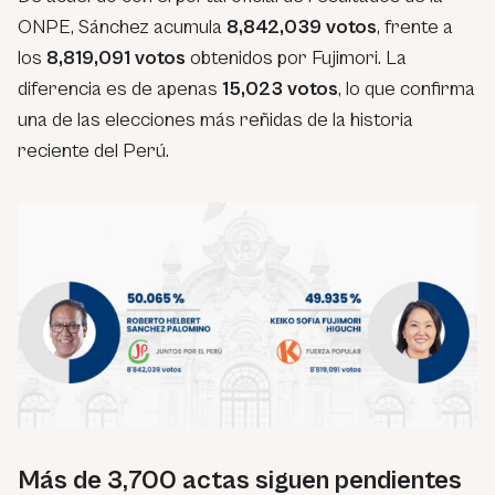
ONPE, Sánchez acumula
8,842,039 votos
, frente a
los
8,819,091 votos
obtenidos por Fujimori. La
diferencia es de apenas
15,023 votos
, lo que confirma
una de las elecciones más reñidas de la historia
reciente del Perú.
Más de 3,700 actas siguen pendientes