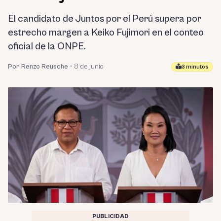
El candidato de Juntos por el Perú supera por
estrecho margen a Keiko Fujimori en el conteo
oficial de la ONPE.
Por Renzo Reusche
•
8 de junio
3 minutos
PUBLICIDAD