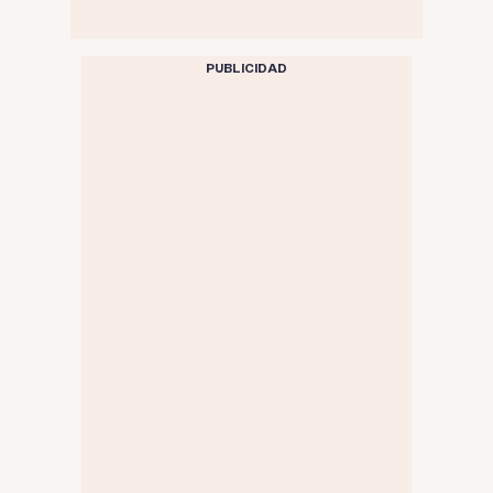
PUBLICIDAD