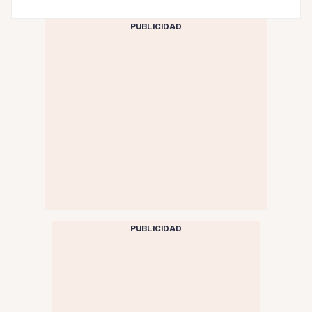
PUBLICIDAD
PUBLICIDAD