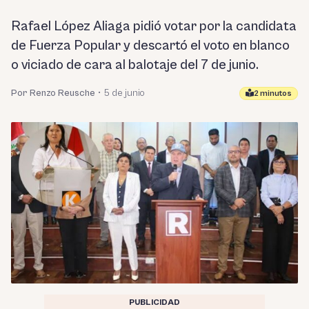
Rafael López Aliaga pidió votar por la candidata
de Fuerza Popular y descartó el voto en blanco
o viciado de cara al balotaje del 7 de junio.
Por Renzo Reusche
•
5 de junio
2 minutos
PUBLICIDAD