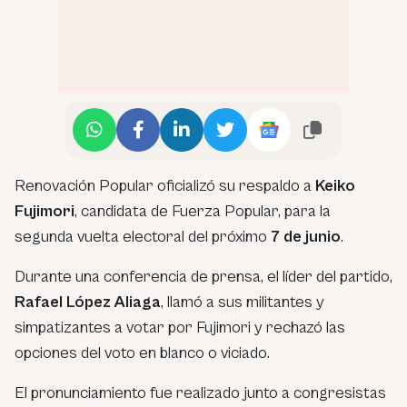
Renovación Popular oficializó su respaldo a
Keiko
Fujimori
, candidata de Fuerza Popular, para la
segunda vuelta electoral del próximo
7 de junio
.
Durante una conferencia de prensa, el líder del partido,
Rafael López Aliaga
, llamó a sus militantes y
simpatizantes a votar por Fujimori y rechazó las
opciones del voto en blanco o viciado.
El pronunciamiento fue realizado junto a congresistas