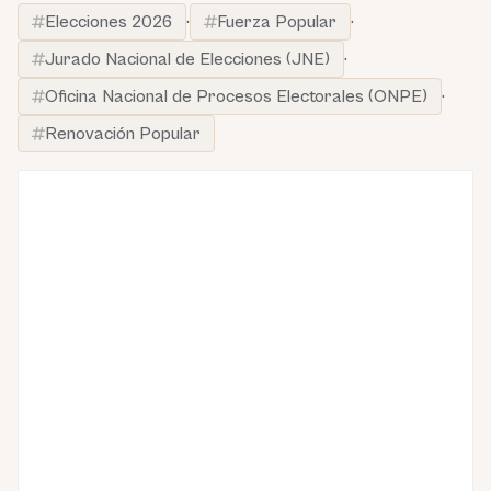
Elecciones 2026
·
Fuerza Popular
·
Jurado Nacional de Elecciones (JNE)
·
Oficina Nacional de Procesos Electorales (ONPE)
·
Renovación Popular