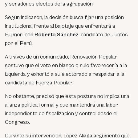
y senadores electos de la agrupación.
Según indicaron, la decisión busca fijar una posición
institucional frente al balotaje que enfrentará a
Fujimori con
Roberto Sánchez
, candidato de Juntos
por el Perú.
A través de un comunicado, Renovación Popular
sostuvo que el voto en blanco o nulo favorecería a la
izquierda y exhortó a su electorado a respaldar a la
candidata de Fuerza Popular.
No obstante, precisó que esta postura no implica una
alianza política formal y que mantendrá una labor
independiente de fiscalización y control desde el
Congreso.
Durante su intervención, López Aliaga argumentó que