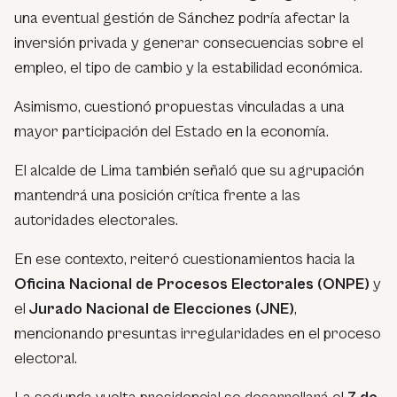
una eventual gestión de Sánchez podría afectar la
inversión privada y generar consecuencias sobre el
empleo, el tipo de cambio y la estabilidad económica.
Asimismo, cuestionó propuestas vinculadas a una
mayor participación del Estado en la economía.
El alcalde de Lima también señaló que su agrupación
mantendrá una posición crítica frente a las
autoridades electorales.
En ese contexto, reiteró cuestionamientos hacia la
Oficina Nacional de Procesos Electorales (ONPE)
y
el
Jurado Nacional de Elecciones (JNE)
,
mencionando presuntas irregularidades en el proceso
electoral.