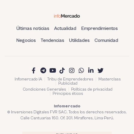
Últimas noticias
Actualidad
Emprendimientos
Negocios
Tendencias
Utilidades
Comunidad
Infomercado IA
Tribu de Emprendedores
Masterclass
Publicidad
Condiciones Generales
Políticas de privacidad
Principios éticos
Infomercado
© Inversiones Digitales FVR SAC. Todos los derechos reservados.
Calle Cantuarias 160. Of. 301. Miraflores, Lima-Perú.