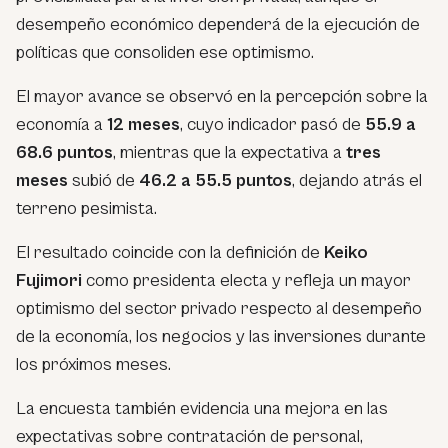
desempeño económico dependerá de la ejecución de
políticas que consoliden ese optimismo.
El mayor avance se observó en la percepción sobre la
economía a
12 meses
, cuyo indicador pasó de
55.9 a
68.6 puntos
, mientras que la expectativa a
tres
meses
subió de
46.2 a 55.5 puntos
, dejando atrás el
terreno pesimista.
El resultado coincide con la definición de
Keiko
Fujimori
como presidenta electa y refleja un mayor
optimismo del sector privado respecto al desempeño
de la economía, los negocios y las inversiones durante
los próximos meses.
La encuesta también evidencia una mejora en las
expectativas sobre contratación de personal,