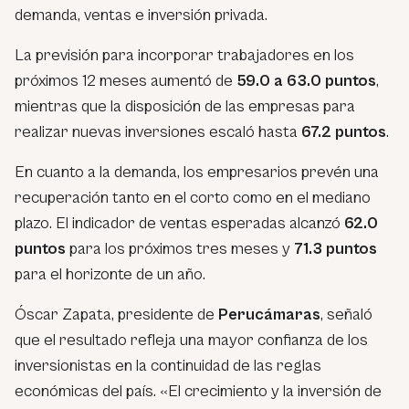
demanda, ventas e inversión privada.
La previsión para incorporar trabajadores en los
próximos 12 meses aumentó de
59.0 a 63.0 puntos
,
mientras que la disposición de las empresas para
realizar nuevas inversiones escaló hasta
67.2 puntos
.
En cuanto a la demanda, los empresarios prevén una
recuperación tanto en el corto como en el mediano
plazo. El indicador de ventas esperadas alcanzó
62.0
puntos
para los próximos tres meses y
71.3 puntos
para el horizonte de un año.
Óscar Zapata, presidente de
Perucámaras
, señaló
que el resultado refleja una mayor confianza de los
inversionistas en la continuidad de las reglas
económicas del país. «El crecimiento y la inversión de