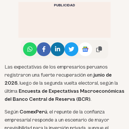
PUBLICIDAD
Las expectativas de los empresarios peruanos
registraron una fuerte recuperación en
junio de
2026
, luego de la segunda vuelta electoral, según la
última
Encuesta de Expectativas Macroeconómicas
del Banco Central de Reserva (BCR)
.
Según
ComexPerú
, el repunte de la confianza
empresarial responde a un escenario de mayor
previsibilidad para la inversión privada, aunque el