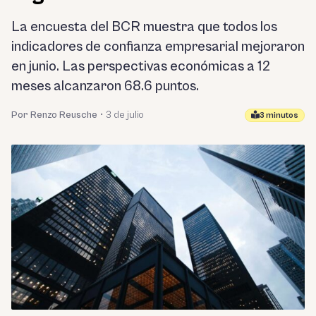
La encuesta del BCR muestra que todos los
indicadores de confianza empresarial mejoraron
en junio. Las perspectivas económicas a 12
meses alcanzaron 68.6 puntos.
Por Renzo Reusche
•
3 de julio
3 minutos