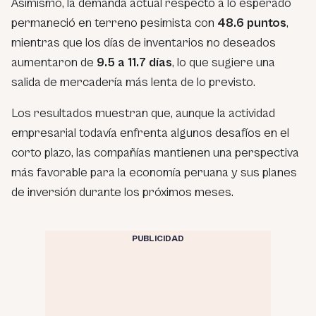
Asimismo, la demanda actual respecto a lo esperado
permaneció en terreno pesimista con
48.6 puntos
,
mientras que los días de inventarios no deseados
aumentaron de
9.5 a 11.7 días
, lo que sugiere una
salida de mercadería más lenta de lo previsto.
Los resultados muestran que, aunque la actividad
empresarial todavía enfrenta algunos desafíos en el
corto plazo, las compañías mantienen una perspectiva
más favorable para la economía peruana y sus planes
de inversión durante los próximos meses.
PUBLICIDAD