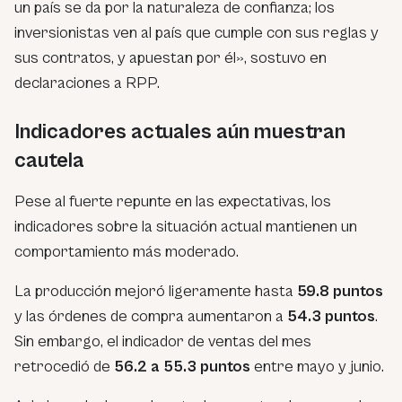
un país se da por la naturaleza de confianza; los
inversionistas ven al país que cumple con sus reglas y
sus contratos, y apuestan por él», sostuvo en
declaraciones a RPP.
Indicadores actuales aún muestran
cautela
Pese al fuerte repunte en las expectativas, los
indicadores sobre la situación actual mantienen un
comportamiento más moderado.
La producción mejoró ligeramente hasta
59.8 puntos
y las órdenes de compra aumentaron a
54.3 puntos
.
Sin embargo, el indicador de ventas del mes
retrocedió de
56.2 a 55.3 puntos
entre mayo y junio.