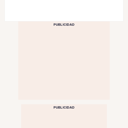
PUBLICIDAD
PUBLICIDAD