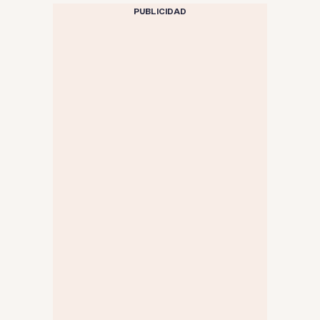
PUBLICIDAD