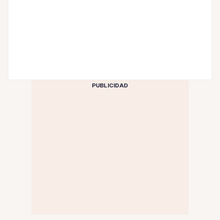
PUBLICIDAD