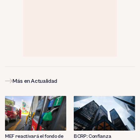
Más en Actualidad
MEF reactivará el fondo de
BCRP: Confianza