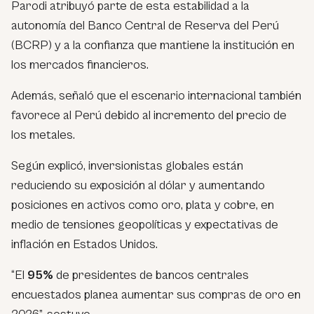
Parodi atribuyó parte de esta estabilidad a la
autonomía del Banco Central de Reserva del Perú
(BCRP) y a la confianza que mantiene la institución en
los mercados financieros.
Además, señaló que el escenario internacional también
favorece al Perú debido al incremento del precio de
los metales.
Según explicó, inversionistas globales están
reduciendo su exposición al dólar y aumentando
posiciones en activos como oro, plata y cobre, en
medio de tensiones geopolíticas y expectativas de
inflación en Estados Unidos.
“El
95%
de presidentes de bancos centrales
encuestados planea aumentar sus compras de oro en