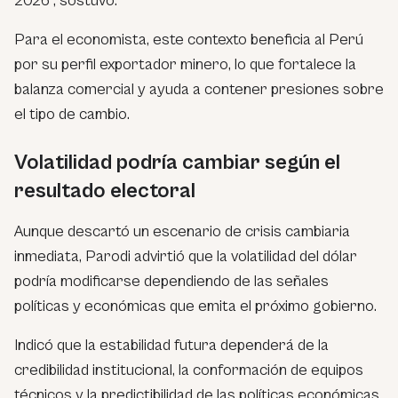
2026”, sostuvo.
Para el economista, este contexto beneficia al Perú
por su perfil exportador minero, lo que fortalece la
balanza comercial y ayuda a contener presiones sobre
el tipo de cambio.
Volatilidad podría cambiar según el
resultado electoral
Aunque descartó un escenario de crisis cambiaria
inmediata, Parodi advirtió que la volatilidad del dólar
podría modificarse dependiendo de las señales
políticas y económicas que emita el próximo gobierno.
Indicó que la estabilidad futura dependerá de la
credibilidad institucional, la conformación de equipos
técnicos y la predictibilidad de las políticas económicas