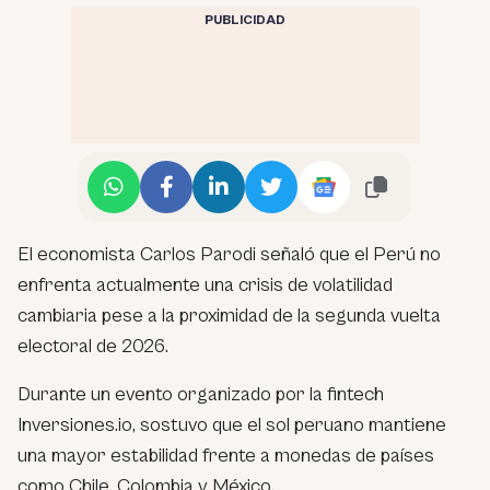
PUBLICIDAD
El economista Carlos Parodi señaló que el Perú no
enfrenta actualmente una crisis de volatilidad
cambiaria pese a la proximidad de la segunda vuelta
electoral de 2026.
Durante un evento organizado por la fintech
Inversiones.io, sostuvo que el sol peruano mantiene
una mayor estabilidad frente a monedas de países
como Chile, Colombia y México.