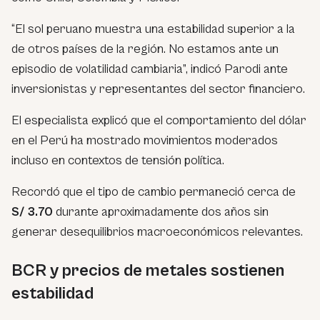
“El sol peruano muestra una estabilidad superior a la
de otros países de la región. No estamos ante un
episodio de volatilidad cambiaria”, indicó Parodi ante
inversionistas y representantes del sector financiero.
El especialista explicó que el comportamiento del dólar
en el Perú ha mostrado movimientos moderados
incluso en contextos de tensión política.
Recordó que el tipo de cambio permaneció cerca de
S/ 3.70
durante aproximadamente dos años sin
generar desequilibrios macroeconómicos relevantes.
BCR y precios de metales sostienen
estabilidad