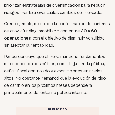
priorizar estrategias de diversificación para reducir
riesgos frente a eventuales cambios del mercado.
Como ejemplo, mencionó la conformación de carteras
de crowdfunding inmobiliario con entre
30 y 60
operaciones
, con el objetivo de disminuir volatilidad
sin afectar la rentabilidad.
Parodi concluyó que el Perú mantiene fundamentos
macroeconómicos sólidos, como baja deuda pública,
déficit fiscal controlado y exportaciones en niveles
altos. No obstante, remarcó que la evolución del tipo
de cambio en los próximos meses dependerá
principalmente del entorno político interno.
PUBLICIDAD