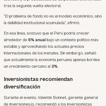
tras la segunda vuelta electoral.
“El problema de fondo no es el modelo económico, sino
la debilidad institucional acumulada”, afirmó.
En esa línea, sostuvo que el Perú podría crecer
alrededor de
6% anual
bajo un contexto político más
estable y aprovechando los actuales precios
internacionales de los metales. Sin embargo, señaló
que actualmente la economía peruana apenas bordea
un crecimiento cercano al
3%
.
Inversionistas recomiendan
diversificación
Durante el evento, Valentín Bonnet, gerente general
de Inversiones.io, recomendó a los inversionistas