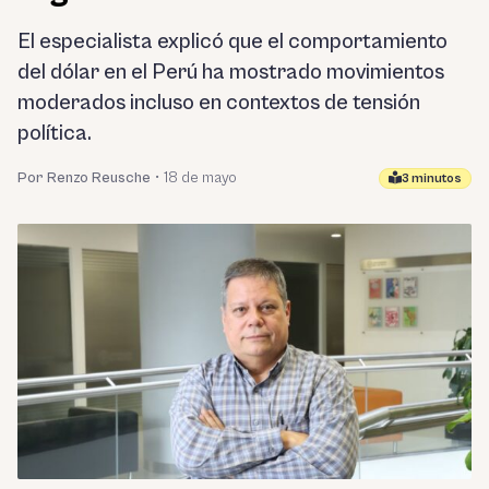
El especialista explicó que el comportamiento
del dólar en el Perú ha mostrado movimientos
moderados incluso en contextos de tensión
política.
Por Renzo Reusche
•
18 de mayo
3 minutos