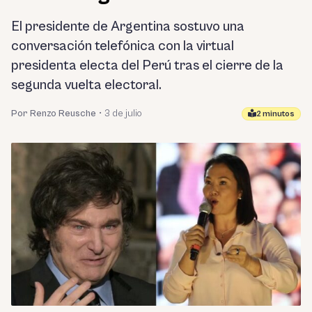
El presidente de Argentina sostuvo una
conversación telefónica con la virtual
presidenta electa del Perú tras el cierre de la
segunda vuelta electoral.
Por Renzo Reusche
•
3 de julio
2 minutos