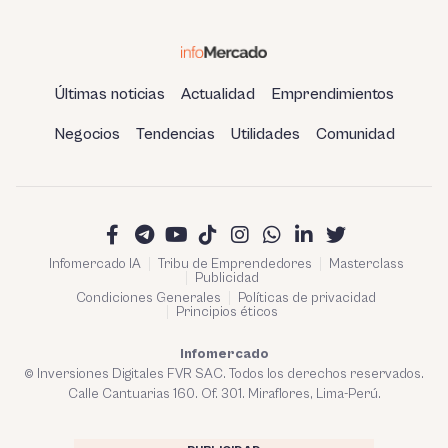
Últimas noticias
Actualidad
Emprendimientos
Negocios
Tendencias
Utilidades
Comunidad
Infomercado IA
Tribu de Emprendedores
Masterclass
Publicidad
Condiciones Generales
Políticas de privacidad
Principios éticos
Infomercado
© Inversiones Digitales FVR SAC. Todos los derechos reservados.
Calle Cantuarias 160. Of. 301. Miraflores, Lima-Perú.