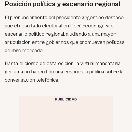
Posición política y escenario regional
El pronunciamiento del presidente argentino destacó
que el resultado electoral en Perú reconfigura el
escenario político regional, aludiendo a una mayor
articulación entre gobiernos que promueven políticas
de libre mercado.
Hasta el cierre de esta edición, la virtual mandataria
peruana no ha emitido una respuesta pública sobre la
conversación telefónica.
PUBLICIDAD