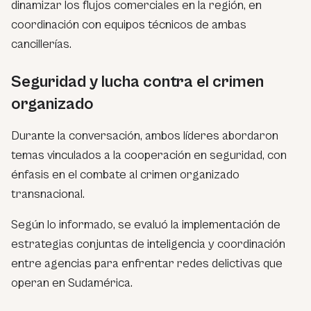
dinamizar los flujos comerciales en la región, en
coordinación con equipos técnicos de ambas
cancillerías.
Seguridad y lucha contra el crimen
organizado
Durante la conversación, ambos líderes abordaron
temas vinculados a la cooperación en seguridad, con
énfasis en el combate al crimen organizado
transnacional.
Según lo informado, se evaluó la implementación de
estrategias conjuntas de inteligencia y coordinación
entre agencias para enfrentar redes delictivas que
operan en Sudamérica.