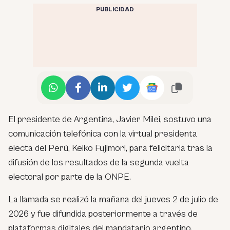
PUBLICIDAD
El presidente de Argentina, Javier Milei, sostuvo una
comunicación telefónica con la virtual presidenta
electa del Perú, Keiko Fujimori, para felicitarla tras la
difusión de los resultados de la segunda vuelta
electoral por parte de la ONPE.
La llamada se realizó la mañana del jueves 2 de julio de
2026 y fue difundida posteriormente a través de
plataformas digitales del mandatario argentino.