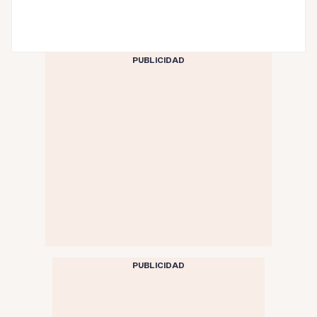
PUBLICIDAD
PUBLICIDAD