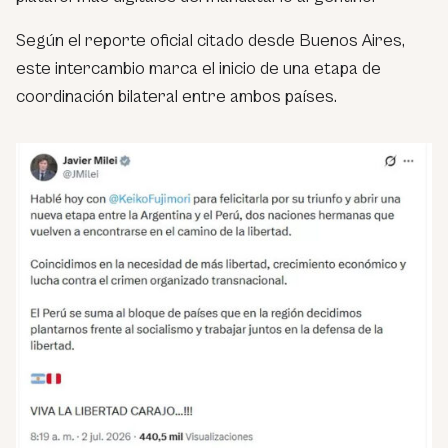
Según el reporte oficial citado desde Buenos Aires,
este intercambio marca el inicio de una etapa de
coordinación bilateral entre ambos países.