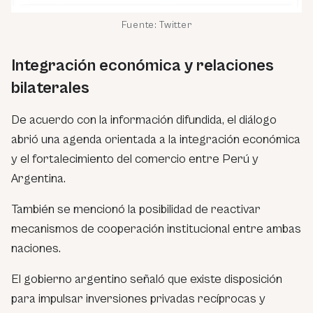
Fuente: Twitter
Integración económica y relaciones
bilaterales
De acuerdo con la información difundida, el diálogo
abrió una agenda orientada a la integración económica
y el fortalecimiento del comercio entre Perú y
Argentina.
También se mencionó la posibilidad de reactivar
mecanismos de cooperación institucional entre ambas
naciones.
El gobierno argentino señaló que existe disposición
para impulsar inversiones privadas recíprocas y