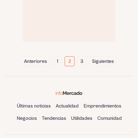
Paginación
Anteriores
1
2
3
Siguientes
de
entradas
Últimas noticias
Actualidad
Emprendimientos
Negocios
Tendencias
Utilidades
Comunidad