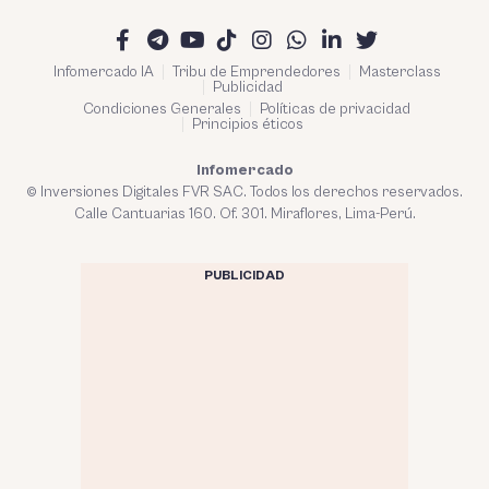
Infomercado IA
Tribu de Emprendedores
Masterclass
Publicidad
Condiciones Generales
Políticas de privacidad
Principios éticos
Infomercado
© Inversiones Digitales FVR SAC. Todos los derechos reservados.
Calle Cantuarias 160. Of. 301. Miraflores, Lima-Perú.
PUBLICIDAD