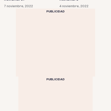
4 noviembre, 2022
7 noviembre, 2022
PUBLICIDAD
PUBLICIDAD