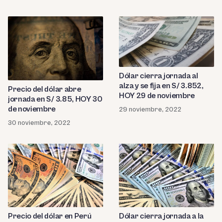
Dólar cierra jornada al
alza y se fija en S/ 3.852,
Precio del dólar abre
HOY 29 de noviembre
jornada en S/ 3.85, HOY 30
de noviembre
29 noviembre, 2022
30 noviembre, 2022
Precio del dólar en Perú
Dólar cierra jornada a la