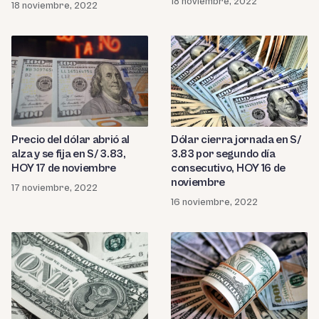
18 noviembre, 2022
18 noviembre, 2022
Precio del dólar abrió al
Dólar cierra jornada en S/
alza y se fija en S/ 3.83,
3.83 por segundo día
HOY 17 de noviembre
consecutivo, HOY 16 de
noviembre
17 noviembre, 2022
16 noviembre, 2022