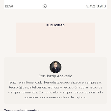
PUBLICIDAD
Por
Jordy Acevedo
Editor en Infomercado. Periodista especializado en empresas
tecnológicas, inteligencia artificial y redacción sobre negocios
y emprendimientos. Comunicador y emprendedor que disfruta
aprender sobre nuevas ideas de negocio.
Temas relacionados: