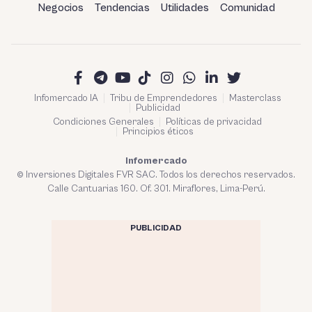
Negocios
Tendencias
Utilidades
Comunidad
Infomercado IA
Tribu de Emprendedores
Masterclass
Publicidad
Condiciones Generales
Políticas de privacidad
Principios éticos
Infomercado
© Inversiones Digitales FVR SAC. Todos los derechos reservados.
Calle Cantuarias 160. Of. 301. Miraflores, Lima-Perú.
PUBLICIDAD