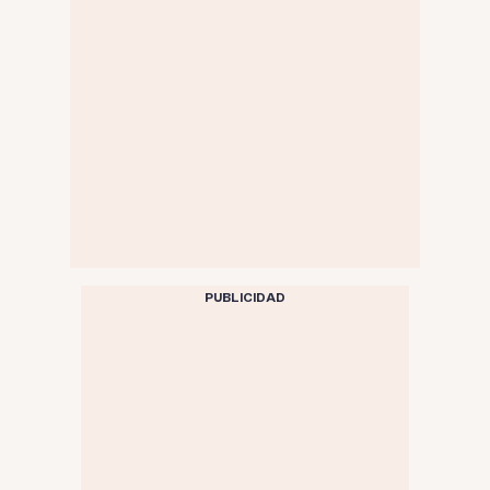
PUBLICIDAD