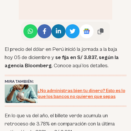
El precio del dólar en Perú inició la jornada a la baja
hoy 05 de diciembre y
se fija en S/ 3.837, según la
agencia Bloomberg
. Conoce aquí los detalles.
MIRA TAMBIÉN:
¿No administras bien tu dinero? Esto es lo
que los bancos no quieren que sepas
En lo que va del año, el billete verde acumula un
retroceso de 3.78% en comparación con la última