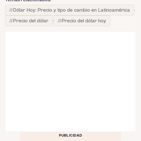
Dólar Hoy: Precio y tipo de cambio en Latinoamérica
·
Precio del dólar
·
Precio del dólar hoy
PUBLICIDAD