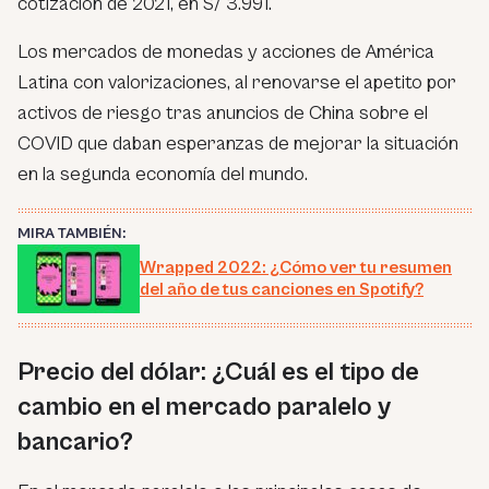
cotización de 2021, en S/ 3.991.
Los mercados de monedas y acciones de América
Latina con valorizaciones, al renovarse el apetito por
activos de riesgo tras anuncios de China sobre el
COVID que daban esperanzas de mejorar la situación
en la segunda economía del mundo.
MIRA TAMBIÉN:
Wrapped 2022: ¿Cómo ver tu resumen
del año de tus canciones en Spotify?
Precio del dólar: ¿Cuál es el tipo de
cambio en el mercado paralelo y
bancario?