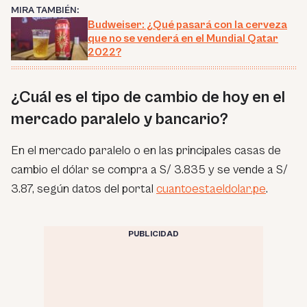
MIRA TAMBIÉN:
Budweiser: ¿Qué pasará con la cerveza
que no se venderá en el Mundial Qatar
2022?
¿Cuál es el tipo de cambio de hoy en el
mercado paralelo y bancario?
En el mercado paralelo o en las principales casas de
cambio el dólar se compra a S/ 3.835 y se vende a S/
3.87, según datos del portal
cuantoestaeldolar.pe
.
PUBLICIDAD