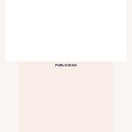
PUBLICIDAD