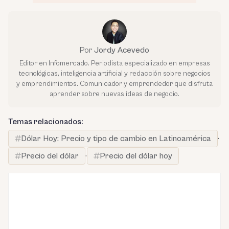
Por
Jordy Acevedo
Editor en Infomercado. Periodista especializado en empresas
tecnológicas, inteligencia artificial y redacción sobre negocios
y emprendimientos. Comunicador y emprendedor que disfruta
aprender sobre nuevas ideas de negocio.
Temas relacionados:
Dólar Hoy: Precio y tipo de cambio en Latinoamérica
·
Precio del dólar
·
Precio del dólar hoy