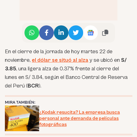
En el cierre de la jornada de hoy martes 22 de
noviembre,
el dólar se situó al alza
y se ubicó en
S/
3.85
, una ligera alza de 0.37% frente al cierre del
lunes en S/ 3.84, según el Banco Central de Reserva
del Perú (
BCR
).
MIRA TAMBIÉN:
¿Kodak resucita? La empresa busca
personal ante demanda de películas
fotográficas