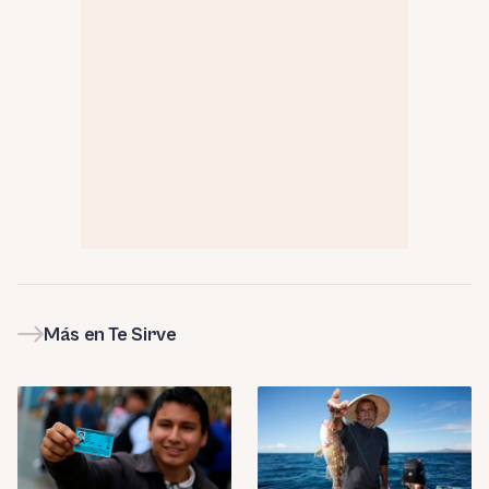
Más en Te Sirve