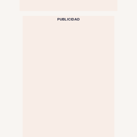
PUBLICIDAD