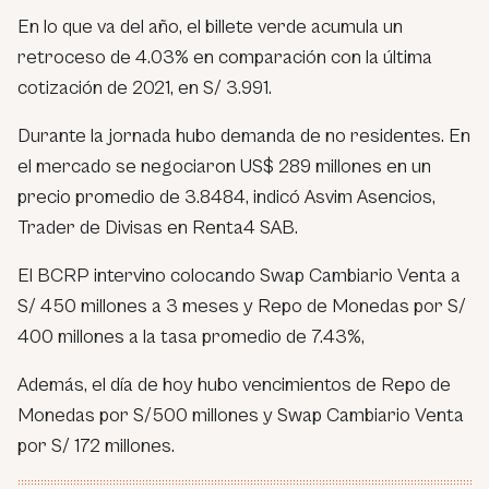
En lo que va del año, el billete verde acumula un
retroceso de 4.03% en comparación con la última
cotización de 2021, en S/ 3.991.
Durante la jornada hubo demanda de no residentes. En
el mercado se negociaron US$ 289 millones en un
precio promedio de 3.8484, indicó Asvim Asencios,
Trader de Divisas en Renta4 SAB.
El BCRP intervino colocando Swap Cambiario Venta a
S/ 450 millones a 3 meses y Repo de Monedas por S/
400 millones a la tasa promedio de 7.43%,
Además, el día de hoy hubo vencimientos de Repo de
Monedas por S/500 millones y Swap Cambiario Venta
por S/ 172 millones.