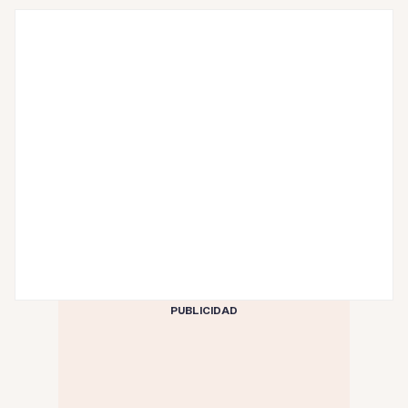
PUBLICIDAD