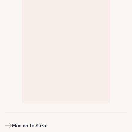
Más en Te Sirve