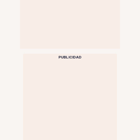
PUBLICIDAD