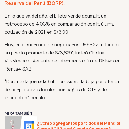
Reserva del Perú (BCRP).
En lo que va del año, el billete verde acumula un
retroceso de 4,03% en comparación con la última
cotización de 2021, en S/3,991.
Hoy, en el mercado se negociaron US$322 millones a
un precio promedio de S/3,8291, indicó Gianina
Villavicencio, gerente de Intermediación de Divisas en
Renta4 SAB.
“
Durante la jornada hubo presión a la baja por oferta
de corporativos locales por pagos de CTS y de
impuestos
”, señaló.
MIRA TAMBIÉN:
¿Cómo agregar los partidos del Mundial