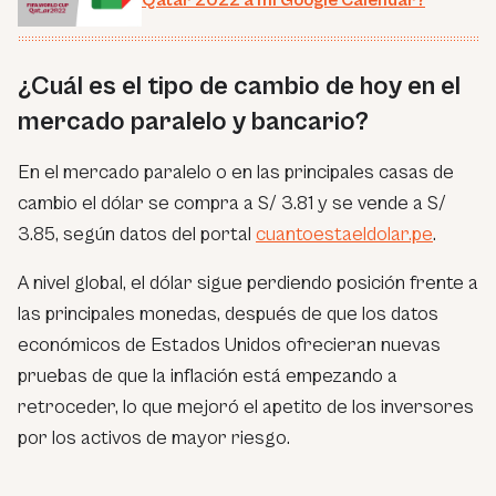
Qatar 2022 a mi Google Calendar?
¿Cuál es el tipo de cambio de hoy en el
mercado paralelo y bancario?
En el mercado paralelo o en las principales casas de
cambio el dólar se compra a S/ 3.81 y se vende a S/
3.85, según datos del portal
cuantoestaeldolar.pe
.
A nivel global, el dólar sigue perdiendo posición frente a
las principales monedas, después de que los datos
económicos de Estados Unidos ofrecieran nuevas
pruebas de que la inflación está empezando a
retroceder, lo que mejoró el apetito de los inversores
por los activos de mayor riesgo.