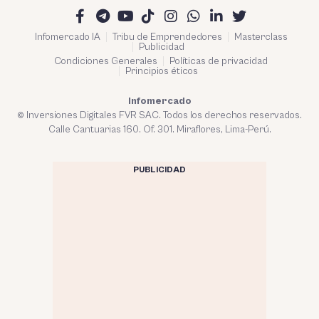
Infomercado IA
Tribu de Emprendedores
Masterclass
Publicidad
Condiciones Generales
Políticas de privacidad
Principios éticos
Infomercado
© Inversiones Digitales FVR SAC. Todos los derechos reservados.
Calle Cantuarias 160. Of. 301. Miraflores, Lima-Perú.
PUBLICIDAD