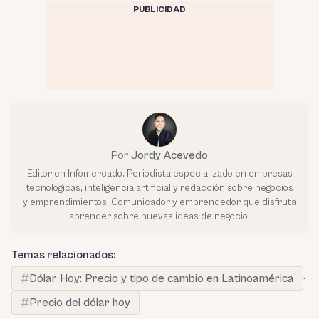
PUBLICIDAD
Por
Jordy Acevedo
Editor en Infomercado. Periodista especializado en empresas
tecnológicas, inteligencia artificial y redacción sobre negocios
y emprendimientos. Comunicador y emprendedor que disfruta
aprender sobre nuevas ideas de negocio.
Temas relacionados:
Dólar Hoy: Precio y tipo de cambio en Latinoamérica
·
Precio del dólar hoy