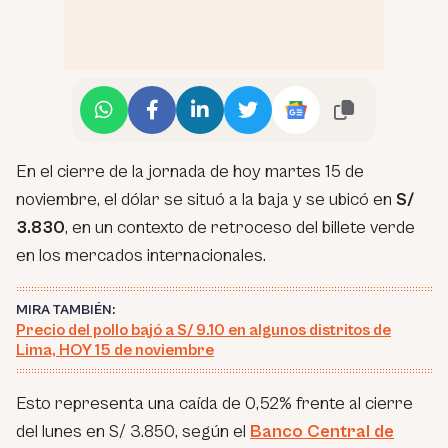
En el cierre de la jornada de hoy martes 15 de
noviembre, el dólar se situó a la baja y se ubicó en
S/
3.830
, en un contexto de retroceso del billete verde
en los mercados internacionales.
MIRA TAMBIÉN:
Precio del pollo bajó a S/ 9.10 en algunos distritos de
Lima, HOY 15 de noviembre
Esto representa una caída de 0,52% frente al cierre
del lunes en S/ 3.850, según el
Banco Central de