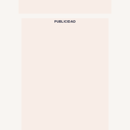
PUBLICIDAD