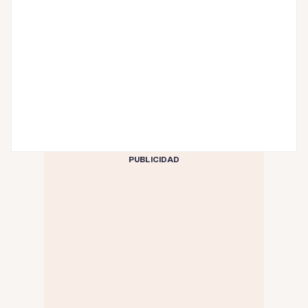
PUBLICIDAD