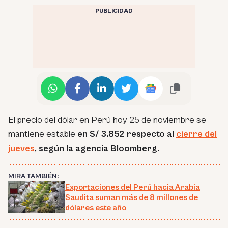
PUBLICIDAD
El precio del dólar en Perú hoy 25 de noviembre se
mantiene estable
en S/ 3.852 respecto al
cierre del
jueves
, según la agencia Bloomberg.
MIRA TAMBIÉN:
Exportaciones del Perú hacia Arabia
Saudita suman más de 8 millones de
dólares este año