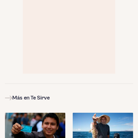
Más en Te Sirve