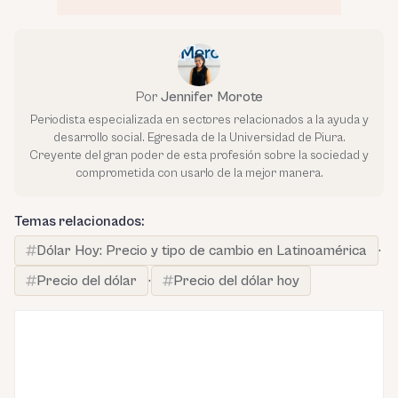
Por
Jennifer Morote
Periodista especializada en sectores relacionados a la ayuda y
desarrollo social. Egresada de la Universidad de Piura.
Creyente del gran poder de esta profesión sobre la sociedad y
comprometida con usarlo de la mejor manera.
Temas relacionados:
Dólar Hoy: Precio y tipo de cambio en Latinoamérica
·
Precio del dólar
·
Precio del dólar hoy