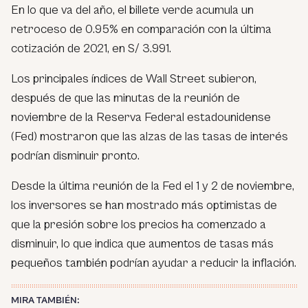
En lo que va del año, el billete verde acumula un
retroceso de 0.95% en comparación con la última
cotización de 2021, en S/ 3.991.
Los principales índices de Wall Street subieron,
después de que las minutas de la reunión de
noviembre de la Reserva Federal estadounidense
(Fed) mostraron que las alzas de las tasas de interés
podrían disminuir pronto.
Desde la última reunión de la Fed el 1 y 2 de noviembre,
los inversores se han mostrado más optimistas de
que la presión sobre los precios ha comenzado a
disminuir, lo que indica que aumentos de tasas más
pequeños también podrían ayudar a reducir la inflación.
MIRA TAMBIÉN: