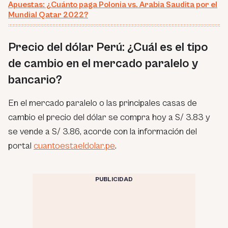
Apuestas: ¿Cuánto paga Polonia vs. Arabia Saudita por el
Mundial Qatar 2022?
Precio del dólar Perú: ¿Cuál es el tipo
de cambio en el mercado paralelo y
bancario?
En el mercado paralelo o las principales casas de
cambio el precio del dólar se compra hoy a S/ 3.83 y
se vende a S/ 3.86, acorde con la información del
portal
cuantoestaeldolar.pe
.
PUBLICIDAD