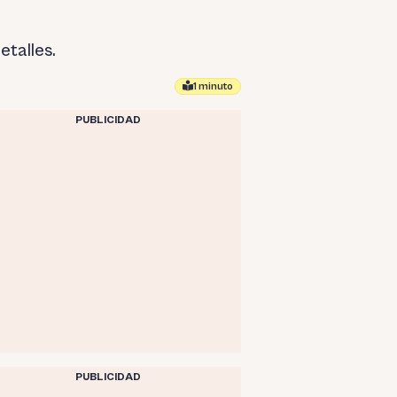
etalles.
1 minuto
PUBLICIDAD
PUBLICIDAD