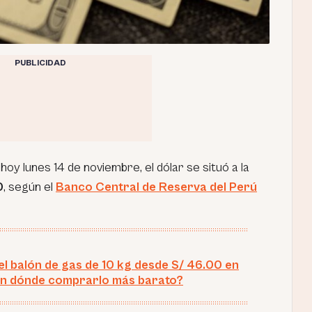
PUBLICIDAD
 hoy lunes 14 de noviembre, el dólar se situó a la
0
, según el
Banco Central de Reserva del Perú
el balón de gas de 10 kg desde S/ 46.00 en
En dónde comprarlo más barato?