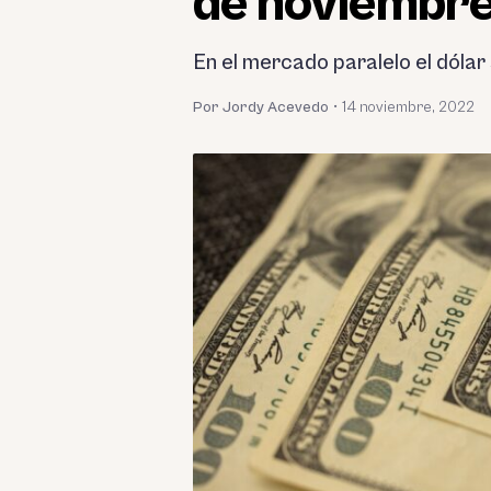
de noviembr
En el mercado paralelo el dólar 
Por Jordy Acevedo
•
14 noviembre, 2022