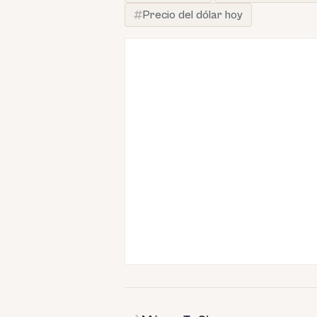
Precio del dólar hoy