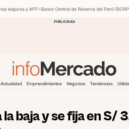
anca seguros y AFP
Banco Central de Reserva del Perú (BCRP
PUBLICIDAD
Actualidad
Emprendimientos
Negocios
Tendencias
Utili
 la baja y se fija en S/