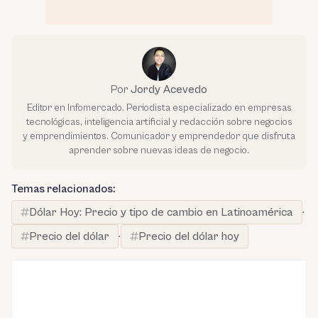
Por
Jordy Acevedo
Editor en Infomercado. Periodista especializado en empresas
tecnológicas, inteligencia artificial y redacción sobre negocios
y emprendimientos. Comunicador y emprendedor que disfruta
aprender sobre nuevas ideas de negocio.
Temas relacionados:
Dólar Hoy: Precio y tipo de cambio en Latinoamérica
·
Precio del dólar
·
Precio del dólar hoy