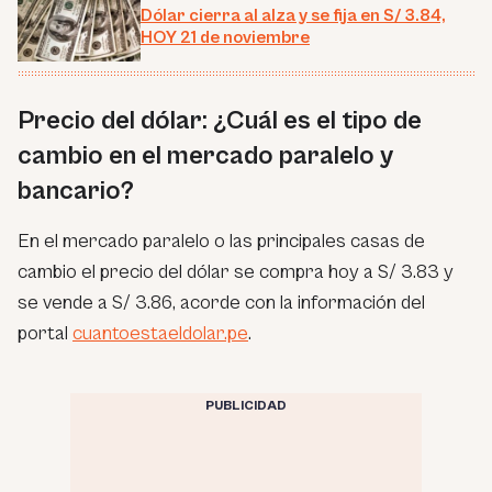
Dólar cierra al alza y se fija en S/ 3.84,
HOY 21 de noviembre
Precio del dólar: ¿Cuál es el tipo de
cambio en el mercado paralelo y
bancario?
En el mercado paralelo o las principales casas de
cambio el precio del dólar se compra hoy a S/ 3.83 y
se vende a S/ 3.86, acorde con la información del
portal
cuantoestaeldolar.pe
.
PUBLICIDAD