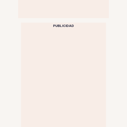
PUBLICIDAD