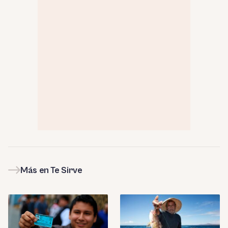
Más en Te Sirve