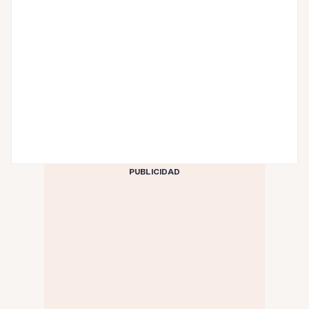
PUBLICIDAD