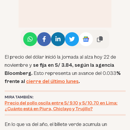
El precio del dólar inició la jornada al alza hoy 22 de
noviembre y
se fija en S/ 3.84, según la agencia
Bloomberg.
Esto representa un avance del 0.033
%
frente al
cierre del último lunes
.
MIRA TAMBIÉN:
Precio del pollo oscila entre S/ 9.10 y S/ 10.70 en Lima:
¿Cuánto está en Piura, Chiclayo y Trujillo?
En lo que va del año, el billete verde acumula un