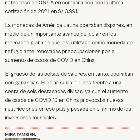
retroceso de 0.95% en comparación con la última
cotización de 2021, en S/ 3.991.
La monedas de América Latina operaban dispares, en
medio de un importante avance del dólar en los
mercados globales que era utilizado como moneda de
refugio ante renovadas preocupaciones por el
aumento de casos de COVID en China.
El grueso de las bolsas de valores, en tanto, operaban
con ganancias. El dólar subía el lunes frente a una
cesta de seis destacadas divisas, ya que el aumento
de casos de COVID-19 en China provocaba nuevas
restricciones en ese país y pesaba en el ánimo de los
inversores mundiales.
MIRA TAMBIÉN: