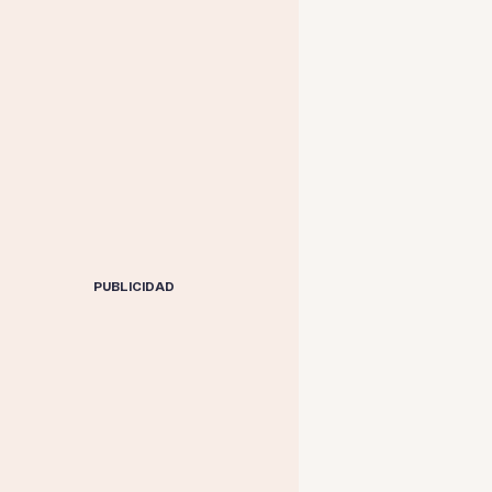
PUBLICIDAD