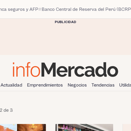
anca seguros y AFP
Banco Central de Reserva del Perú (BCRP
PUBLICIDAD
Actualidad
Emprendimientos
Negocios
Tendencias
Utili
2 de 3